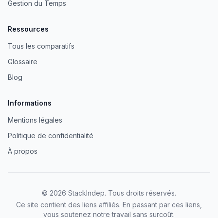
Gestion du Temps
Ressources
Tous les comparatifs
Glossaire
Blog
Informations
Mentions légales
Politique de confidentialité
À propos
©
2026
StackIndep
. Tous droits réservés.
Ce site contient des liens affiliés. En passant par ces liens,
vous soutenez notre travail sans surcoût.