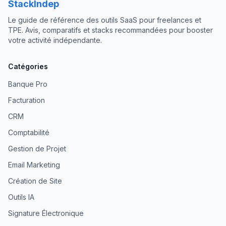
StackIndep
Le guide de référence des outils SaaS pour freelances et
TPE. Avis, comparatifs et stacks recommandées pour booster
votre activité indépendante.
Catégories
Banque Pro
Facturation
CRM
Comptabilité
Gestion de Projet
Email Marketing
Création de Site
Outils IA
Signature Électronique