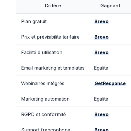
Critère
Gagnant
Plan gratuit
Brevo
Prix et prévisibilité tarifaire
Brevo
Facilité d'utilisation
Brevo
Email marketing et templates
Egalité
Webinaires intégrés
GetResponse
Marketing automation
Egalité
RGPD et conformité
Brevo
Support francophone
Brevo