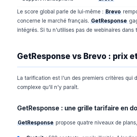
Le score global parle de lui-même :
Brevo
rempor
concerne le marché français.
GetResponse
gag
intégrés. Si tu n'utilises pas de webinaires dans 
GetResponse vs Brevo : prix et
La tarification est l'un des premiers critères qui
complexe qu'il n'y paraît.
GetResponse : une grille tarifaire en do
GetResponse
propose quatre niveaux de plans,