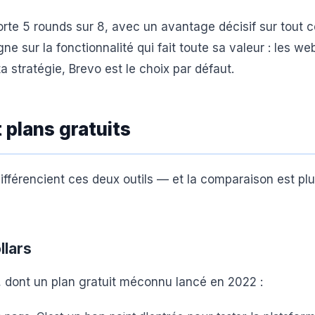
te 5 rounds sur 8, avec un avantage décisif sur tout c
ne sur la fonctionnalité qui fait toute sa valeur : les we
ta stratégie, Brevo est le choix par défaut.
 plans gratuits
 différencient ces deux outils — et la comparaison est pl
llars
 dont un plan gratuit méconnu lancé en 2022 :