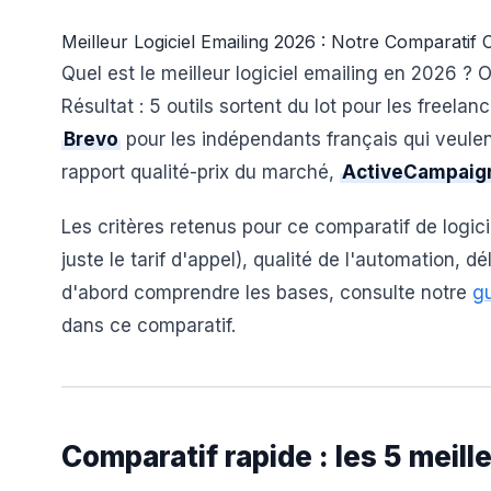
Meilleur Logiciel Emailing 2026 : Notre Comparatif
Quel est le meilleur logiciel emailing en 2026 ? 
Résultat : 5 outils sortent du lot pour les freelan
Brevo
pour les indépendants français qui veulen
rapport qualité-prix du marché,
ActiveCampaig
Les critères retenus pour ce comparatif de logicie
juste le tarif d'appel), qualité de l'automation, d
d'abord comprendre les bases, consulte notre
gu
dans ce comparatif.
Comparatif rapide : les 5 meill