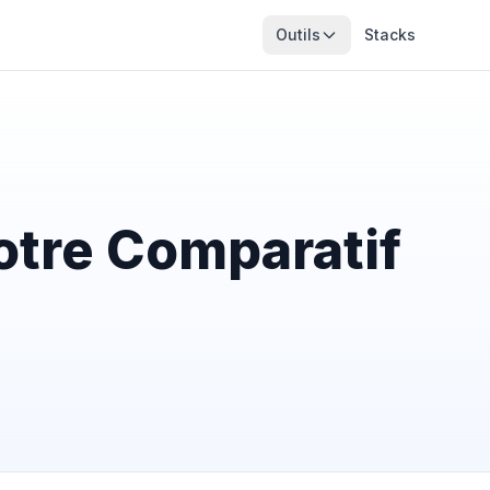
Outils
Stacks
Notre Comparatif