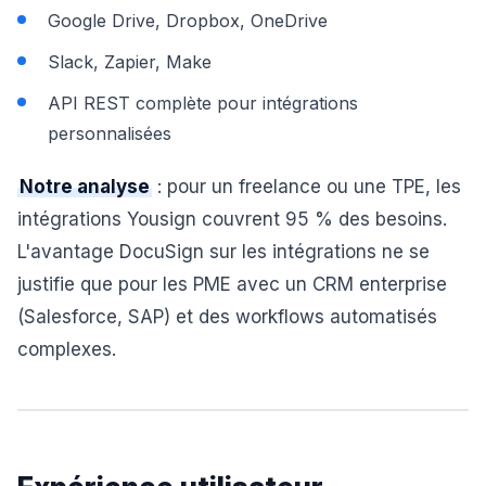
Google Drive, Dropbox, OneDrive
Slack, Zapier, Make
API REST complète pour intégrations
personnalisées
Notre analyse
: pour un freelance ou une TPE, les
intégrations Yousign couvrent 95 % des besoins.
L'avantage DocuSign sur les intégrations ne se
justifie que pour les PME avec un CRM enterprise
(Salesforce, SAP) et des workflows automatisés
complexes.