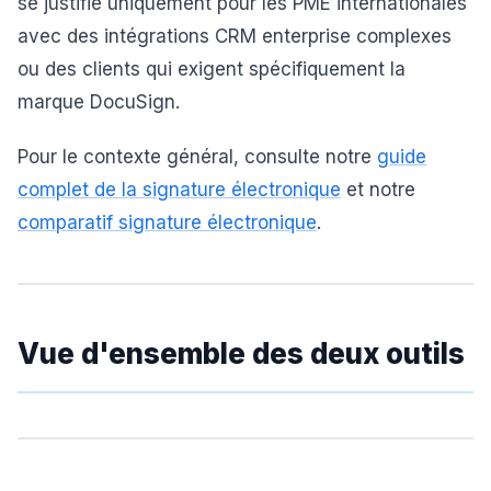
se justifie uniquement pour les PME internationales
avec des intégrations CRM enterprise complexes
ou des clients qui exigent spécifiquement la
marque DocuSign.
Pour le contexte général, consulte notre
guide
complet de la signature électronique
et notre
comparatif signature électronique
.
Vue d'ensemble des deux outils