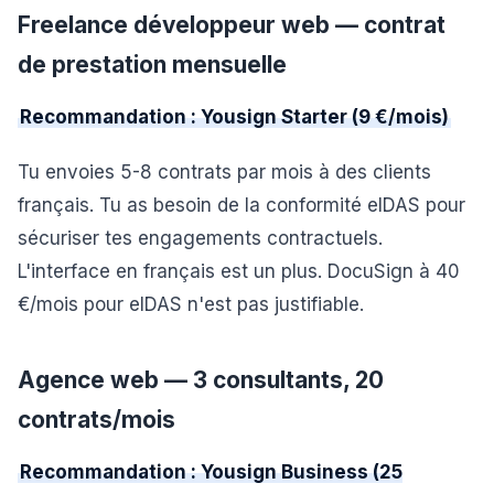
Freelance développeur web — contrat
de prestation mensuelle
Recommandation : Yousign Starter (9 €/mois)
Tu envoies 5-8 contrats par mois à des clients
français. Tu as besoin de la conformité eIDAS pour
sécuriser tes engagements contractuels.
L'interface en français est un plus. DocuSign à 40
€/mois pour eIDAS n'est pas justifiable.
Agence web — 3 consultants, 20
contrats/mois
Recommandation : Yousign Business (25