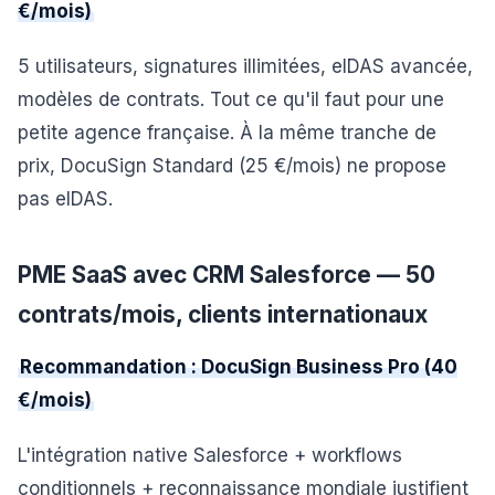
€/mois)
5 utilisateurs, signatures illimitées, eIDAS avancée,
modèles de contrats. Tout ce qu'il faut pour une
petite agence française. À la même tranche de
prix, DocuSign Standard (25 €/mois) ne propose
pas eIDAS.
PME SaaS avec CRM Salesforce — 50
contrats/mois, clients internationaux
Recommandation : DocuSign Business Pro (40
€/mois)
L'intégration native Salesforce + workflows
conditionnels + reconnaissance mondiale justifient