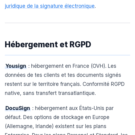
juridique de la signature électronique
.
Hébergement et RGPD
Yousign
: hébergement en France (OVH). Les
données de tes clients et tes documents signés
restent sur le territoire français. Conformité RGPD
native, sans transfert transatlantique.
DocuSign
: hébergement aux États-Unis par
défaut. Des options de stockage en Europe
(Allemagne, Irlande) existent sur les plans