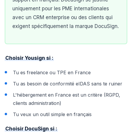
uniquement pour les PME internationales
avec un CRM enterprise ou des clients qui
exigent spécifiquement la marque DocuSign.
Choisir Yousign si :
Tu es freelance ou TPE en France
Tu as besoin de conformité eIDAS sans te ruiner
L'hébergement en France est un critère (RGPD,
clients administration)
Tu veux un outil simple en français
Choisir DocuSign si :