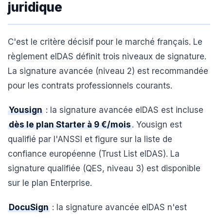
juridique
C'est le critère décisif pour le marché français. Le
règlement eIDAS définit trois niveaux de signature.
La signature avancée (niveau 2) est recommandée
pour les contrats professionnels courants.
Yousign
: la signature avancée eIDAS est incluse
dès le plan Starter à 9 €/mois
. Yousign est
qualifié par l'ANSSI et figure sur la liste de
confiance européenne (Trust List eIDAS). La
signature qualifiée (QES, niveau 3) est disponible
sur le plan Enterprise.
DocuSign
: la signature avancée eIDAS n'est