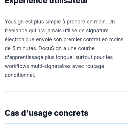
Expérience utilisateur
Yousign est plus simple à prendre en main. Un
freelance qui n'a jamais utilisé de signature
électronique envoie son premier contrat en moins
de 5 minutes. DocuSign a une courbe
d'apprentissage plus longue, surtout pour les
workflows multi-signataires avec routage
conditionnel.
Cas d'usage concrets