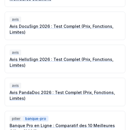
avis
Avis DocuSign 2026 : Test Complet (Prix, Fonctions,
Limites)
avis
Avis HelloSign 2026 : Test Complet (Prix, Fonctions,
Limites)
avis
Avis PandaDoc 2026 : Test Complet (Prix, Fonctions,
Limites)
pilier
banque-pro
Banque Pro en Ligne : Comparatif des 10 Meilleures