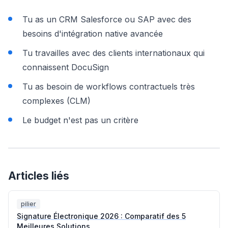
Tu as un CRM Salesforce ou SAP avec des
besoins d'intégration native avancée
Tu travailles avec des clients internationaux qui
connaissent DocuSign
Tu as besoin de workflows contractuels très
complexes (CLM)
Le budget n'est pas un critère
Articles liés
pilier
Signature Électronique 2026 : Comparatif des 5
Meilleures Solutions