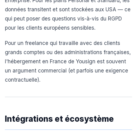
Enterprise. Pour les plans Personal et Standard, les
données transitent et sont stockées aux USA — ce
qui peut poser des questions vis-à-vis du RGPD
pour les clients européens sensibles.
Pour un freelance qui travaille avec des clients
grands comptes ou des administrations françaises,
l'hébergement en France de Yousign est souvent
un argument commercial (et parfois une exigence
contractuelle).
Intégrations et écosystème