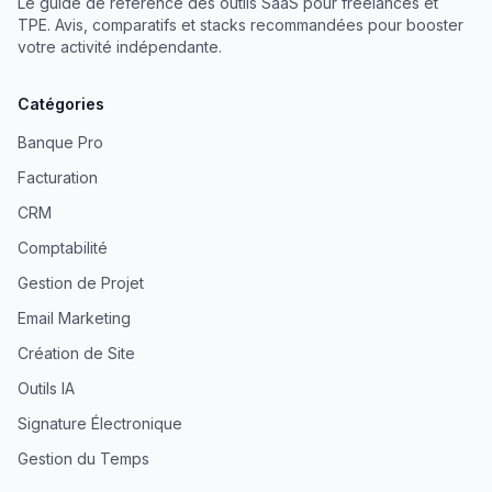
Le guide de référence des outils SaaS pour freelances et
TPE. Avis, comparatifs et stacks recommandées pour booster
votre activité indépendante.
Catégories
Banque Pro
Facturation
CRM
Comptabilité
Gestion de Projet
Email Marketing
Création de Site
Outils IA
Signature Électronique
Gestion du Temps