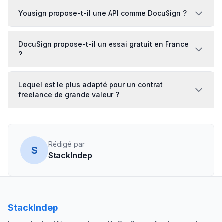
Yousign propose-t-il une API comme DocuSign ?
DocuSign propose-t-il un essai gratuit en France
?
Lequel est le plus adapté pour un contrat
freelance de grande valeur ?
Rédigé par
S
StackIndep
StackIndep