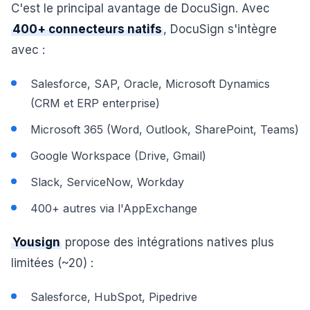
C'est le principal avantage de DocuSign. Avec
400+ connecteurs natifs
, DocuSign s'intègre
avec :
Salesforce, SAP, Oracle, Microsoft Dynamics
(CRM et ERP enterprise)
Microsoft 365 (Word, Outlook, SharePoint, Teams)
Google Workspace (Drive, Gmail)
Slack, ServiceNow, Workday
400+ autres via l'AppExchange
Yousign
propose des intégrations natives plus
limitées (~20) :
Salesforce, HubSpot, Pipedrive