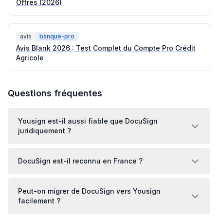
Offres (2026)
avis
banque-pro
Avis Blank 2026 : Test Complet du Compte Pro Crédit
Agricole
Questions fréquentes
Yousign est-il aussi fiable que DocuSign
juridiquement ?
DocuSign est-il reconnu en France ?
Peut-on migrer de DocuSign vers Yousign
facilement ?