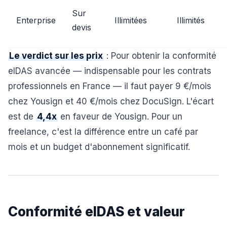
Sur
Enterprise
Illimitées
Illimités
devis
Le verdict sur les prix
: Pour obtenir la conformité
eIDAS avancée — indispensable pour les contrats
professionnels en France — il faut payer 9 €/mois
chez Yousign et 40 €/mois chez DocuSign. L'écart
est de
4,4x
en faveur de Yousign. Pour un
freelance, c'est la différence entre un café par
mois et un budget d'abonnement significatif.
Conformité eIDAS et valeur