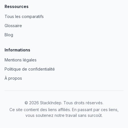
Ressources
Tous les comparatifs
Glossaire
Blog
Informations
Mentions légales
Politique de confidentialité
À propos
©
2026
StackIndep
. Tous droits réservés.
Ce site contient des liens affiliés. En passant par ces liens,
vous soutenez notre travail sans surcoût.