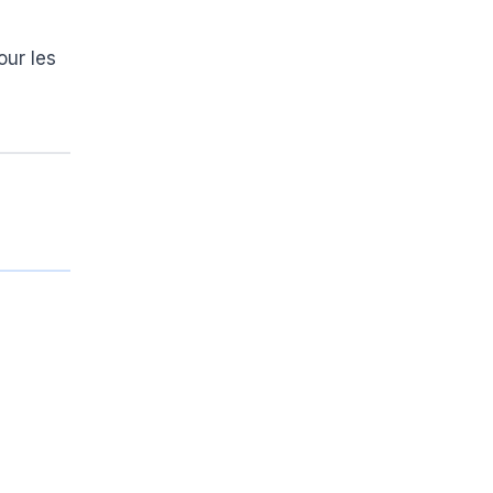
our les