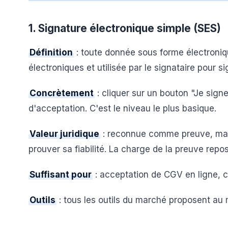
1. Signature électronique simple (SES)
Définition
: toute donnée sous forme électroniq
électroniques et utilisée par le signataire pour si
Concrètement
: cliquer sur un bouton "Je sign
d'acceptation. C'est le niveau le plus basique.
Valeur juridique
: reconnue comme preuve, mais 
prouver sa fiabilité. La charge de la preuve repos
Suffisant pour
: acceptation de CGV en ligne, 
Outils
: tous les outils du marché proposent au 