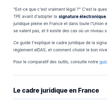
"Est-ce que c'est vraiment légal ?" C'est la que
TPE avant d'adopter la
signature électronique
juridique pleine en France et dans toute l'Unio
se valent pas, et il existe des cas où un niveau s
Ce guide t'explique le cadre juridique de la signa
règlement eIDAS, et comment choisir le bon niv
Pour le comparatif des outils, consulte notre
gui
Le cadre juridique en France