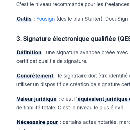
C'est le niveau recommandé pour les freelances
Outils
:
Yousign
(dès le plan Starter), DocuSign 
3. Signature électronique qualifiée (QE
Définition
: une signature avancée créée avec un
certificat qualifié de signature.
Concrètement
: le signataire doit être identifi
utiliser un dispositif de création de signature ce
Valeur juridique
: c'est l'
équivalent juridique
de fiabilité totale. C'est le niveau le plus élevé.
Nécessaire pour
: certains actes notariés, mar