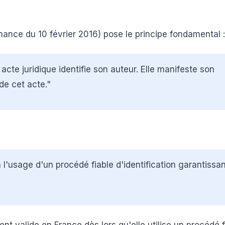
nance du 10 février 2016) pose le principe fondamental :
acte juridique identifie son auteur. Elle manifeste son
de cet acte."
n l'usage d'un procédé fiable d'identification garantissa