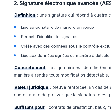
2. Signature électronique avancée (AE
Définition
: une signature qui répond à quatre cr
Liée au signataire de manière univoque
Permet d'identifier le signataire
Créée avec des données sous le contrôle exclusi
Liée aux données signées de manière à détecter 
Concrètement
: le signataire est identifié (em
manière à rendre toute modification détectable,
Valeur juridique
: preuve renforcée. En cas de c
contestataire de prouver que la signature n'est p
Suffisant pour
: contrats de prestation, baux, 