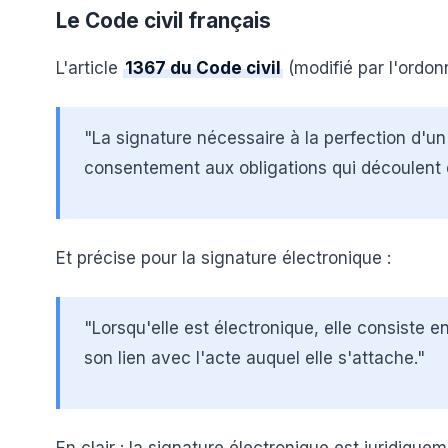
Le Code civil français
L'article
1367 du Code civil
(modifié par l'ordon
"La signature nécessaire à la perfection d'un 
consentement aux obligations qui découlent 
Et précise pour la signature électronique :
"Lorsqu'elle est électronique, elle consiste e
son lien avec l'acte auquel elle s'attache."