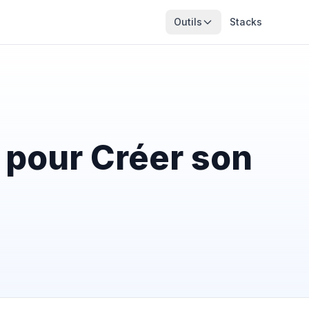
Outils
Stacks
 pour Créer son