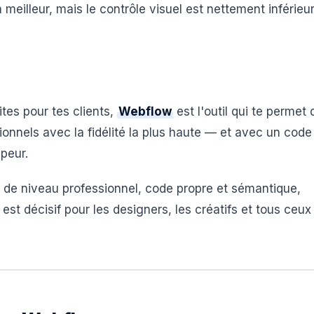
 meilleur, mais le contrôle visuel est nettement inférieu
ites pour tes clients,
Webflow
est l'outil qui te permet 
onnels avec la fidélité la plus haute — et avec un code
peur.
 de niveau professionnel, code propre et sémantique,
st décisif pour les designers, les créatifs et tous ceux