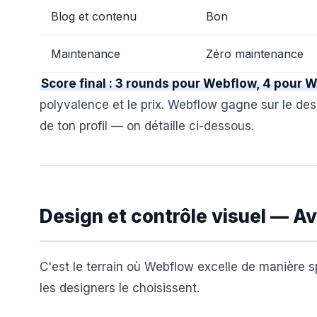
Blog et contenu
Bon
Maintenance
Zéro maintenance
Score final : 3 rounds pour Webflow, 4 pour W
polyvalence et le prix. Webflow gagne sur le desi
de ton profil — on détaille ci-dessous.
Design et contrôle visuel — 
C'est le terrain où Webflow excelle de manière sp
les designers le choisissent.