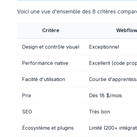
Voici une vue d'ensemble des 8 critères compar
Critère
Webflo
Design et contrôle visuel
Exceptionnel
Performance native
Excellent (code pro
Facilité d'utilisation
Courbe d'apprentiss
Prix
Dès 18 $/mois
SEO
Très bon
Écosystème et plugins
Limité (200+ intégrat