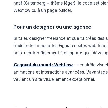
natif (Gutenberg + thème léger), le code est bien
Webflow ou à un page builder.
Pour un designer ou une agence
Si tu es designer freelance et que tu crées des s
traduire tes maquettes Figma en sites web foncti
peux montrer fièrement à n'importe quel dévelop
Gagnant du round : Webflow
— contrôle visuel
animations et interactions avancées. L'avantage e
veulent un site visuellement exceptionnel.