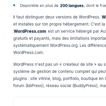
Disponible en plus de
200 langues
, dont le fra
Il faut distinguer deux versions de WordPress.
W
et installes sur ton propre hébergement. C'est la
WordPress.com
est un service hébergé par Au
gratuits et payants, mais des limitations impor
systématiquement WordPress.org. Les différence
WordPress.com.
WordPress n'est pas un « créateur de site » au
système de gestion de contenu complet qui peut 
plugins : site vitrine, blog, portfolio, boutique
forum (bbPress), réseau social (BuddyPress), mar