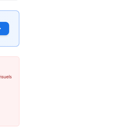
isuels