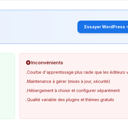
Essayer WordPress
Inconvénients
Courbe d'apprentissage plus raide que les éditeurs v
-
Maintenance à gérer (mises à jour, sécurité)
-
Hébergement à choisir et configurer séparément
-
Qualité variable des plugins et thèmes gratuits
-