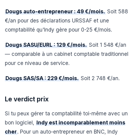
Dougs auto-entrepreneur : 49 €/mois.
Soit 588
€/an pour des déclarations URSSAF et une
comptabilité qu'Indy gère pour 0-25 €/mois.
Dougs SASU/EURL : 129 €/mois.
Soit 1 548 €/an
— comparable à un cabinet comptable traditionnel
pour ce niveau de service.
Dougs SAS/SA : 229 €/mois.
Soit 2 748 €/an.
Le verdict prix
Si tu peux gérer ta comptabilité toi-même avec un
bon logiciel,
Indy est incomparablement moins
cher
. Pour un auto-entrepreneur en BNC, Indy