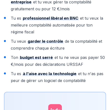
entreprise
et tu veux gérer ta comptabilité
gratuitement ou pour 12 €/mois
Tu es
professionnel libéral en BNC
et tu veux la
meilleure comptabilité automatisée pour ton
régime fiscal
Tu veux
garder le contrôle
de ta comptabilité et
comprendre chaque écriture
Ton
budget est serré
et tu ne veux pas payer 50
€/mois pour des déclarations URSSAF
Tu es
à l'aise avec la technologie
et tu n'as pas
peur de gérer un logiciel de comptabilité