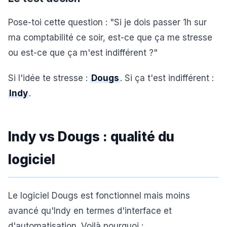
Pose-toi cette question : "Si je dois passer 1h sur
ma comptabilité ce soir, est-ce que ça me stresse
ou est-ce que ça m'est indifférent ?"
Si l'idée te stresse :
Dougs
. Si ça t'est indifférent :
Indy
.
Indy vs Dougs : qualité du
logiciel
Le logiciel Dougs est fonctionnel mais moins
avancé qu'Indy en termes d'interface et
d'automatisation. Voilà pourquoi :