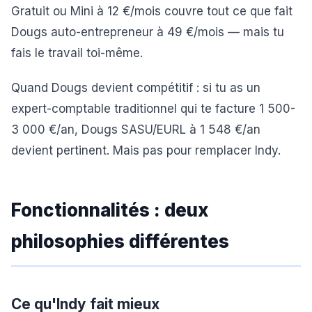
Gratuit ou Mini à 12 €/mois couvre tout ce que fait
Dougs auto-entrepreneur à 49 €/mois — mais tu
fais le travail toi-même.
Quand Dougs devient compétitif : si tu as un
expert-comptable traditionnel qui te facture 1 500-
3 000 €/an, Dougs SASU/EURL à 1 548 €/an
devient pertinent. Mais pas pour remplacer Indy.
Fonctionnalités : deux
philosophies différentes
Ce qu'Indy fait mieux