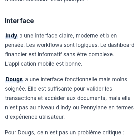
Interface
Indy
a une interface claire, moderne et bien
pensée. Les workflows sont logiques. Le dashboard
financier est informatif sans être complexe.
L'application mobile est bonne.
Dougs
a une interface fonctionnelle mais moins
soignée. Elle est suffisante pour valider les
transactions et accéder aux documents, mais elle
n'est pas au niveau d'Indy ou Pennylane en termes
d'expérience utilisateur.
Pour Dougs, ce n'est pas un problème critique :