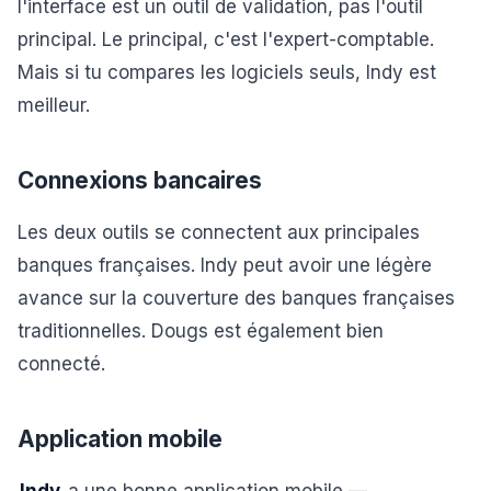
l'interface est un outil de validation, pas l'outil
principal. Le principal, c'est l'expert-comptable.
Mais si tu compares les logiciels seuls, Indy est
meilleur.
Connexions bancaires
Les deux outils se connectent aux principales
banques françaises. Indy peut avoir une légère
avance sur la couverture des banques françaises
traditionnelles. Dougs est également bien
connecté.
Application mobile