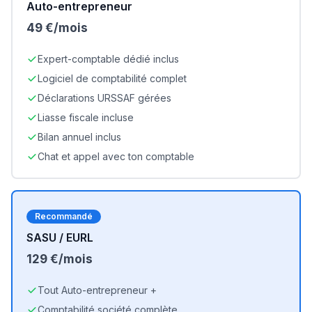
Auto-entrepreneur
49 €/mois
Expert-comptable dédié inclus
Logiciel de comptabilité complet
Déclarations URSSAF gérées
Liasse fiscale incluse
Bilan annuel inclus
Chat et appel avec ton comptable
Recommandé
SASU / EURL
129 €/mois
Tout Auto-entrepreneur +
Comptabilité société complète