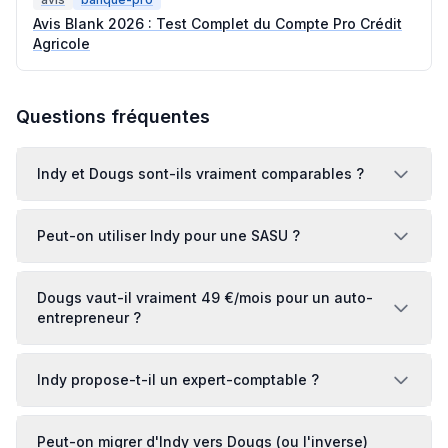
Avis Blank 2026 : Test Complet du Compte Pro Crédit
Agricole
Questions fréquentes
Indy et Dougs sont-ils vraiment comparables ?
Peut-on utiliser Indy pour une SASU ?
Dougs vaut-il vraiment 49 €/mois pour un auto-
entrepreneur ?
Indy propose-t-il un expert-comptable ?
Peut-on migrer d'Indy vers Dougs (ou l'inverse)