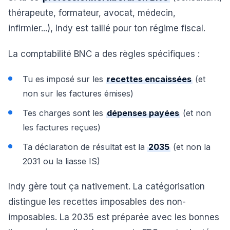
thérapeute, formateur, avocat, médecin,
infirmier...), Indy est taillé pour ton régime fiscal.
La comptabilité BNC a des règles spécifiques :
Tu es imposé sur les
recettes encaissées
(et
non sur les factures émises)
Tes charges sont les
dépenses payées
(et non
les factures reçues)
Ta déclaration de résultat est la
2035
(et non la
2031 ou la liasse IS)
Indy gère tout ça nativement. La catégorisation
distingue les recettes imposables des non-
imposables. La 2035 est préparée avec les bonnes