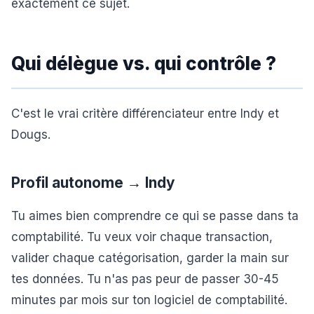
exactement ce sujet.
Qui délègue vs. qui contrôle ?
C'est le vrai critère différenciateur entre Indy et
Dougs.
Profil autonome → Indy
Tu aimes bien comprendre ce qui se passe dans ta
comptabilité. Tu veux voir chaque transaction,
valider chaque catégorisation, garder la main sur
tes données. Tu n'as pas peur de passer 30-45
minutes par mois sur ton logiciel de comptabilité.