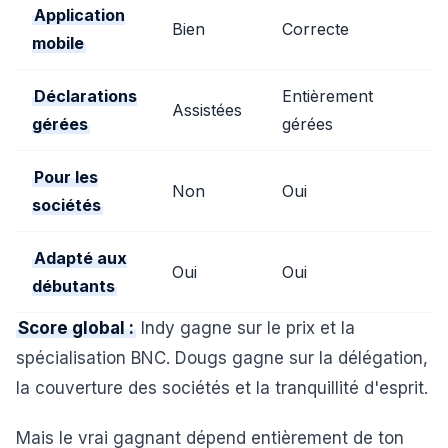
Application
Bien
Correcte
mobile
Déclarations
Entièrement
Assistées
gérées
gérées
Pour les
Non
Oui
sociétés
Adapté aux
Oui
Oui
débutants
Score global :
Indy gagne sur le prix et la
spécialisation BNC. Dougs gagne sur la délégation,
la couverture des sociétés et la tranquillité d'esprit.
Mais le vrai gagnant dépend entièrement de ton