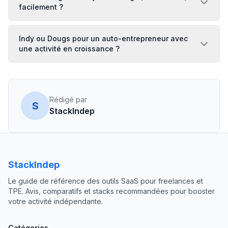
facilement ?
Indy ou Dougs pour un auto-entrepreneur avec
une activité en croissance ?
Rédigé par
S
StackIndep
StackIndep
Le guide de référence des outils SaaS pour freelances et
TPE. Avis, comparatifs et stacks recommandées pour booster
votre activité indépendante.
Catégories