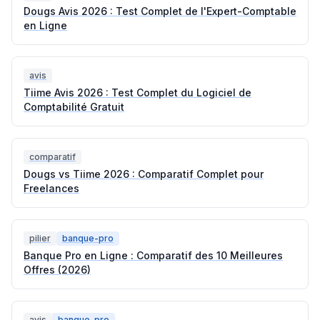
Dougs Avis 2026 : Test Complet de l'Expert-Comptable
en Ligne
avis
Tiime Avis 2026 : Test Complet du Logiciel de
Comptabilité Gratuit
comparatif
Dougs vs Tiime 2026 : Comparatif Complet pour
Freelances
pilier
banque-pro
Banque Pro en Ligne : Comparatif des 10 Meilleures
Offres (2026)
avis
banque-pro