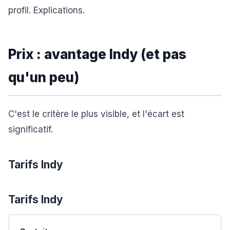
profil. Explications.
Prix : avantage Indy (et pas
qu'un peu)
C'est le critère le plus visible, et l'écart est
significatif.
Tarifs Indy
Tarifs
Indy