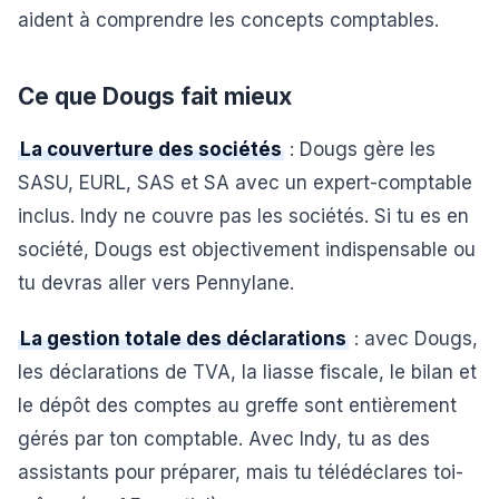
aident à comprendre les concepts comptables.
Ce que Dougs fait mieux
La couverture des sociétés
: Dougs gère les
SASU, EURL, SAS et SA avec un expert-comptable
inclus. Indy ne couvre pas les sociétés. Si tu es en
société, Dougs est objectivement indispensable ou
tu devras aller vers Pennylane.
La gestion totale des déclarations
: avec Dougs,
les déclarations de TVA, la liasse fiscale, le bilan et
le dépôt des comptes au greffe sont entièrement
gérés par ton comptable. Avec Indy, tu as des
assistants pour préparer, mais tu télédéclares toi-