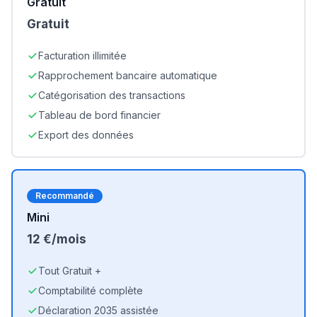
Gratuit
Gratuit
Facturation illimitée
Rapprochement bancaire automatique
Catégorisation des transactions
Tableau de bord financier
Export des données
Recommandé
Mini
12 €/mois
Tout Gratuit +
Comptabilité complète
Déclaration 2035 assistée