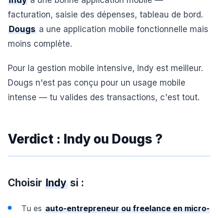
Indy
a une bonne application mobile —
facturation, saisie des dépenses, tableau de bord.
Dougs
a une application mobile fonctionnelle mais
moins complète.
Pour la gestion mobile intensive, Indy est meilleur.
Dougs n'est pas conçu pour un usage mobile
intense — tu valides des transactions, c'est tout.
Verdict : Indy ou Dougs ?
Choisir
Indy
si :
Tu es
auto-entrepreneur ou freelance en micro-