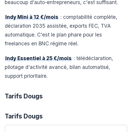
beaucoup d'auto-entrepreneurs, c'est suffisant.
Indy Mini à 12 €/mois
: comptabilité complète,
déclaration 2035 assistée, exports FEC, TVA
automatique. C'est le plan phare pour les
freelances en BNC régime réel.
Indy Essentiel à 25 €/mois
: télédéclaration,
pilotage d'activité avancé, bilan automatisé,
support prioritaire.
Tarifs Dougs
Tarifs
Dougs