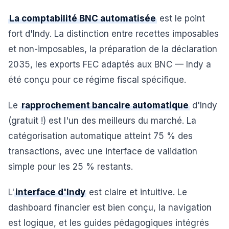
La comptabilité BNC automatisée
est le point
fort d'Indy. La distinction entre recettes imposables
et non-imposables, la préparation de la déclaration
2035, les exports FEC adaptés aux BNC — Indy a
été conçu pour ce régime fiscal spécifique.
Le
rapprochement bancaire automatique
d'Indy
(gratuit !) est l'un des meilleurs du marché. La
catégorisation automatique atteint 75 % des
transactions, avec une interface de validation
simple pour les 25 % restants.
L'
interface d'Indy
est claire et intuitive. Le
dashboard financier est bien conçu, la navigation
est logique, et les guides pédagogiques intégrés