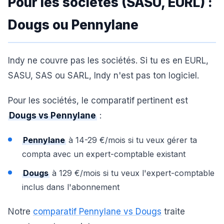
Pour les sociétés (SASU, EURL) :
Dougs ou Pennylane
Indy ne couvre pas les sociétés. Si tu es en EURL,
SASU, SAS ou SARL, Indy n'est pas ton logiciel.
Pour les sociétés, le comparatif pertinent est
Dougs vs Pennylane
:
Pennylane
à 14-29 €/mois si tu veux gérer ta
compta avec un expert-comptable existant
Dougs
à 129 €/mois si tu veux l'expert-comptable
inclus dans l'abonnement
Notre
comparatif Pennylane vs Dougs
traite