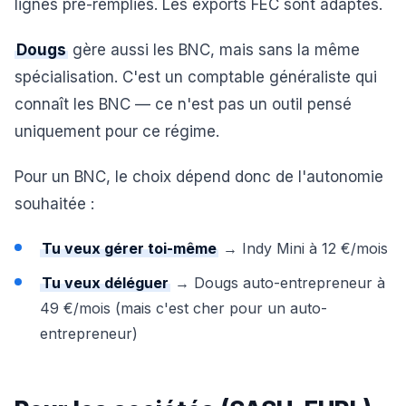
lignes pré-remplies. Les exports FEC sont adaptés.
Dougs
gère aussi les BNC, mais sans la même
spécialisation. C'est un comptable généraliste qui
connaît les BNC — ce n'est pas un outil pensé
uniquement pour ce régime.
Pour un BNC, le choix dépend donc de l'autonomie
souhaitée :
Tu veux gérer toi-même
→ Indy Mini à 12 €/mois
Tu veux déléguer
→ Dougs auto-entrepreneur à
49 €/mois (mais c'est cher pour un auto-
entrepreneur)