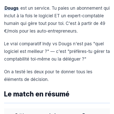
Dougs
est un service. Tu paies un abonnement qui
inclut à la fois le logiciel ET un expert-comptable
humain qui gère tout pour toi. C'est à partir de 49
€/mois pour les auto-entrepreneurs.
Le vrai comparatif Indy vs Dougs n'est pas "quel
logiciel est meilleur ?" — c'est "préfères-tu gérer ta
comptabilité toi-même ou la déléguer ?"
On a testé les deux pour te donner tous les
éléments de décision.
Le match en résumé