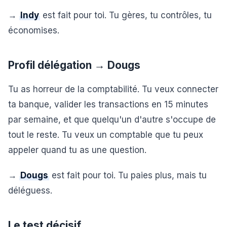
→
Indy
est fait pour toi. Tu gères, tu contrôles, tu
économises.
Profil délégation → Dougs
Tu as horreur de la comptabilité. Tu veux connecter
ta banque, valider les transactions en 15 minutes
par semaine, et que quelqu'un d'autre s'occupe de
tout le reste. Tu veux un comptable que tu peux
appeler quand tu as une question.
→
Dougs
est fait pour toi. Tu paies plus, mais tu
déléguess.
Le test décisif