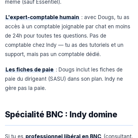
même (sauf Essentiel).
L'expert-comptable humain
: avec Dougs, tu as
accès à un comptable joignable par chat en moins
de 24h pour toutes tes questions. Pas de
comptable chez Indy — tu as des tutoriels et un
support, mais pas un comptable dédié.
Les fiches de paie
: Dougs inclut les fiches de
paie du dirigeant (SASU) dans son plan. Indy ne
gère pas la paie.
Spécialité BNC : Indy domine
Si tu es
professionnel libéral en BNC
(consultant,