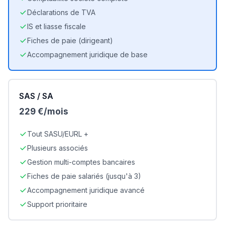
Déclarations de TVA
IS et liasse fiscale
Fiches de paie (dirigeant)
Accompagnement juridique de base
SAS / SA
229 €/mois
Tout SASU/EURL +
Plusieurs associés
Gestion multi-comptes bancaires
Fiches de paie salariés (jusqu'à 3)
Accompagnement juridique avancé
Support prioritaire