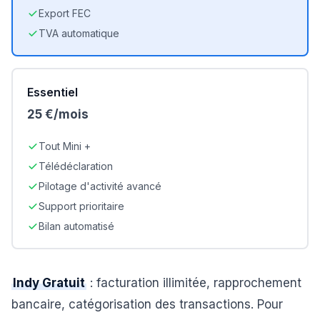
Export FEC
TVA automatique
Essentiel
25 €/mois
Tout Mini +
Télédéclaration
Pilotage d'activité avancé
Support prioritaire
Bilan automatisé
Indy Gratuit
: facturation illimitée, rapprochement
bancaire, catégorisation des transactions. Pour