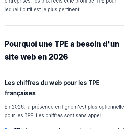
entreprises, les prix réels et le profil de TPE pour
lequel l'outil est le plus pertinent.
Pourquoi une TPE a besoin d'un
site web en 2026
Les chiffres du web pour les TPE
françaises
En 2026, la présence en ligne n'est plus optionnelle
pour les TPE. Les chiffres sont sans appel :