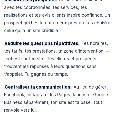
avec tes coordonnées, tes services, tes
réalisations et tes avis clients inspire confiance. Un
prospect qui hésite entre deux prestataires choisira
celui qui a un site crédible.
Réduire les questions répétitives.
Tes horaires,
tes tarifs, tes prestations, ta zone d'intervention —
tout est sur ton site. Tes clients et prospects
trouvent les réponses à leurs questions sans
t'appeler. Tu gagnes du temps.
Centraliser ta communication.
Au lieu de gérer
Facebook, Instagram, les Pages Jaunes et Google
Business séparément, ton site est ta base. Tout
renvoie vers lui.