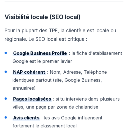
Visibilité locale (SEO local)
Pour la plupart des TPE, la clientèle est locale ou
régionale. Le SEO local est critique :
Google Business Profile
: la fiche d'établissement
Google est le premier levier
NAP cohérent
: Nom, Adresse, Téléphone
identiques partout (site, Google Business,
annuaires)
Pages localisées
: si tu interviens dans plusieurs
villes, une page par zone de chalandise
Avis clients
: les avis Google influencent
fortement le classement local