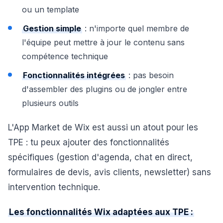
ou un template
Gestion simple
: n'importe quel membre de
l'équipe peut mettre à jour le contenu sans
compétence technique
Fonctionnalités intégrées
: pas besoin
d'assembler des plugins ou de jongler entre
plusieurs outils
L'App Market de Wix est aussi un atout pour les
TPE : tu peux ajouter des fonctionnalités
spécifiques (gestion d'agenda, chat en direct,
formulaires de devis, avis clients, newsletter) sans
intervention technique.
Les fonctionnalités Wix adaptées aux TPE :