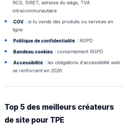
RCS, SIRET, adresse du siège, TVA
intracommunautaire
CGV
: si tu vends des produits ou services en
ligne
Politique de confidentialité
: RGPD
Bandeau cookies
: consentement RGPD
Accessibilité
: les obligations d'accessibilité web
se renforcent en 2026
Top 5 des meilleurs créateurs
de site pour TPE