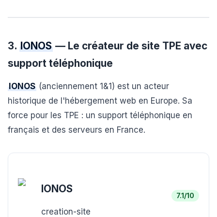
3.
IONOS
— Le créateur de site TPE avec
support téléphonique
IONOS
(anciennement 1&1) est un acteur
historique de l'hébergement web en Europe. Sa
force pour les TPE : un support téléphonique en
français et des serveurs en France.
IONOS
7.1
/10
creation-site