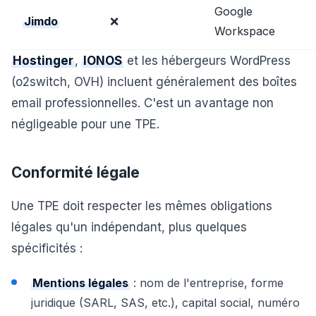
Google
Jimdo
❌
Workspace
Hostinger
,
IONOS
et les hébergeurs WordPress
(o2switch, OVH) incluent généralement des boîtes
email professionnelles. C'est un avantage non
négligeable pour une TPE.
Conformité légale
Une TPE doit respecter les mêmes obligations
légales qu'un indépendant, plus quelques
spécificités :
Mentions légales
: nom de l'entreprise, forme
juridique (SARL, SAS, etc.), capital social, numéro