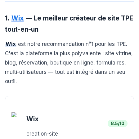
1.
Wix
— Le meilleur créateur de site TPE
tout-en-un
Wix
est notre recommandation n°1 pour les TPE.
C'est la plateforme la plus polyvalente : site vitrine,
blog, réservation, boutique en ligne, formulaires,
multi-utilisateurs — tout est intégré dans un seul
outil.
Wix
8.5
/10
creation-site