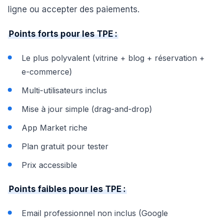
ligne ou accepter des paiements.
Points forts pour les TPE :
Le plus polyvalent (vitrine + blog + réservation +
e-commerce)
Multi-utilisateurs inclus
Mise à jour simple (drag-and-drop)
App Market riche
Plan gratuit pour tester
Prix accessible
Points faibles pour les TPE :
Email professionnel non inclus (Google