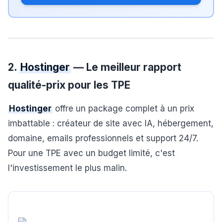
2.
Hostinger
— Le meilleur rapport
qualité-prix pour les TPE
Hostinger
offre un package complet à un prix
imbattable : créateur de site avec IA, hébergement,
domaine, emails professionnels et support 24/7.
Pour une TPE avec un budget limité, c'est
l'investissement le plus malin.