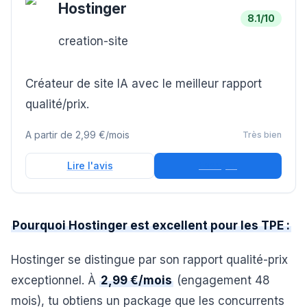
Hostinger
8.1
/10
creation-site
Créateur de site IA avec le meilleur rapport
qualité/prix.
A partir de
2,99 €/mois
Très bien
Essayer
Lire l'avis
Pourquoi Hostinger est excellent pour les TPE :
Hostinger se distingue par son rapport qualité-prix
exceptionnel. À
2,99 €/mois
(engagement 48
mois), tu obtiens un package que les concurrents