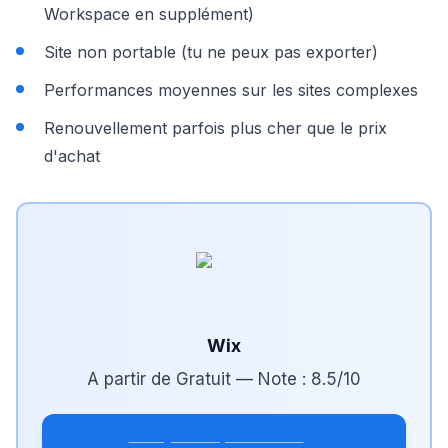
Workspace en supplément)
Site non portable (tu ne peux pas exporter)
Performances moyennes sur les sites complexes
Renouvellement parfois plus cher que le prix
d'achat
Wix
A partir de
Gratuit
— Note :
8.5
/10
Essayer Wix pour ta TPE