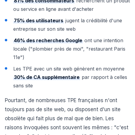
81% des consommateurs
recherchent un produit
ou service en ligne avant d'acheter
75% des utilisateurs
jugent la crédibilité d'une
entreprise sur son site web
46% des recherches Google
ont une intention
locale ("plombier près de moi", "restaurant Paris
11e")
Les TPE avec un site web génèrent en moyenne
30% de CA supplémentaire
par rapport à celles
sans site
Pourtant, de nombreuses TPE françaises n'ont
toujours pas de site web, ou disposent d'un site
obsolète qui fait plus de mal que de bien. Les
raisons invoquées sont souvent les mêmes : "c'est