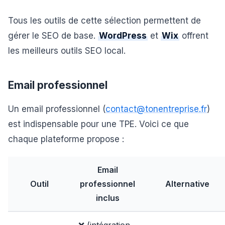
Tous les outils de cette sélection permettent de
gérer le SEO de base.
WordPress
et
Wix
offrent
les meilleurs outils SEO local.
Email professionnel
Un email professionnel (
contact@tonentreprise.fr
)
est indispensable pour une TPE. Voici ce que
chaque plateforme propose :
Email
Outil
professionnel
Alternative
inclus