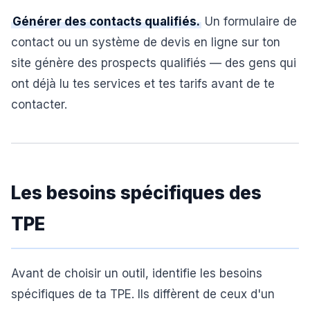
Générer des contacts qualifiés.
Un formulaire de
contact ou un système de devis en ligne sur ton
site génère des prospects qualifiés — des gens qui
ont déjà lu tes services et tes tarifs avant de te
contacter.
Les besoins spécifiques des
TPE
Avant de choisir un outil, identifie les besoins
spécifiques de ta TPE. Ils diffèrent de ceux d'un