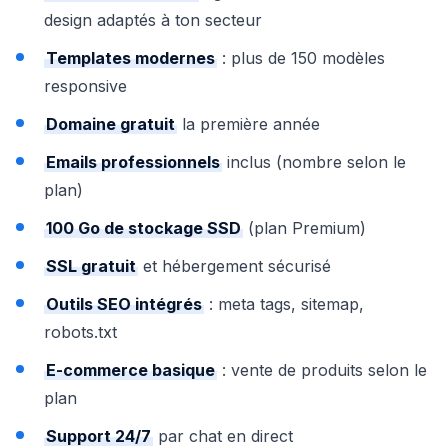
design adaptés à ton secteur
Templates modernes
: plus de 150 modèles
responsive
Domaine gratuit
la première année
Emails professionnels
inclus (nombre selon le
plan)
100 Go de stockage SSD
(plan Premium)
SSL gratuit
et hébergement sécurisé
Outils SEO intégrés
: meta tags, sitemap,
robots.txt
E-commerce basique
: vente de produits selon le
plan
Support 24/7
par chat en direct