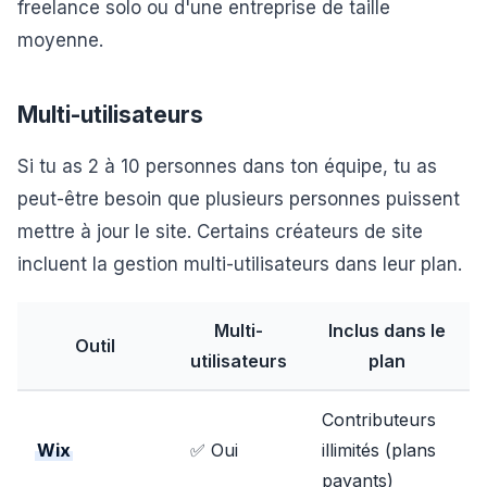
freelance solo ou d'une entreprise de taille
moyenne.
Multi-utilisateurs
Si tu as 2 à 10 personnes dans ton équipe, tu as
peut-être besoin que plusieurs personnes puissent
mettre à jour le site. Certains créateurs de site
incluent la gestion multi-utilisateurs dans leur plan.
Multi-
Inclus dans le
Outil
utilisateurs
plan
Contributeurs
Wix
✅ Oui
illimités (plans
payants)