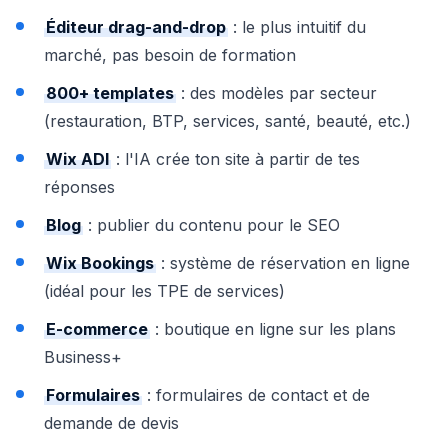
Éditeur drag-and-drop
: le plus intuitif du
marché, pas besoin de formation
800+ templates
: des modèles par secteur
(restauration, BTP, services, santé, beauté, etc.)
Wix ADI
: l'IA crée ton site à partir de tes
réponses
Blog
: publier du contenu pour le SEO
Wix Bookings
: système de réservation en ligne
(idéal pour les TPE de services)
E-commerce
: boutique en ligne sur les plans
Business+
Formulaires
: formulaires de contact et de
demande de devis