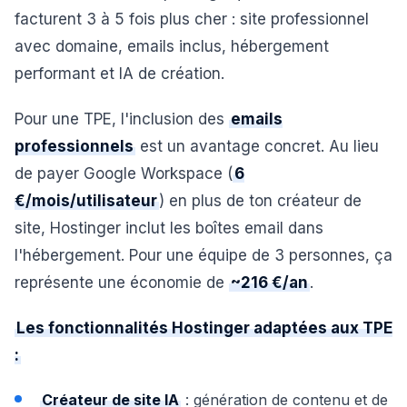
facturent 3 à 5 fois plus cher : site professionnel
avec domaine, emails inclus, hébergement
performant et IA de création.
Pour une TPE, l'inclusion des
emails
professionnels
est un avantage concret. Au lieu
de payer Google Workspace (
6
€/mois/utilisateur
) en plus de ton créateur de
site, Hostinger inclut les boîtes email dans
l'hébergement. Pour une équipe de 3 personnes, ça
représente une économie de
~216 €/an
.
Les fonctionnalités Hostinger adaptées aux TPE
:
Créateur de site IA
: génération de contenu et de