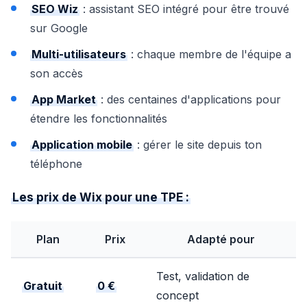
SEO Wiz
: assistant SEO intégré pour être trouvé
sur Google
Multi-utilisateurs
: chaque membre de l'équipe a
son accès
App Market
: des centaines d'applications pour
étendre les fonctionnalités
Application mobile
: gérer le site depuis ton
téléphone
Les prix de Wix pour une TPE :
Plan
Prix
Adapté pour
Test, validation de
Gratuit
0 €
concept