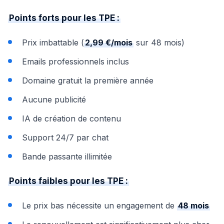
Points forts pour les TPE :
Prix imbattable (
2,99 €/mois
sur 48 mois)
Emails professionnels inclus
Domaine gratuit la première année
Aucune publicité
IA de création de contenu
Support 24/7 par chat
Bande passante illimitée
Points faibles pour les TPE :
Le prix bas nécessite un engagement de
48 mois