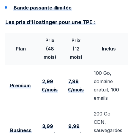
Bande passante illimitée
Les prix d'Hostinger pour une TPE :
Prix
Prix
Plan
(48
(12
Inclus
mois)
mois)
100 Go,
2,99
7,99
domaine
Premium
€/mois
€/mois
gratuit, 100
emails
200 Go,
CDN,
3,99
9,99
Business
sauvegardes