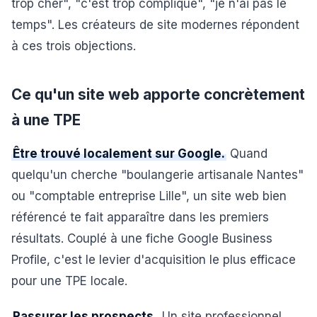
trop cher", "c'est trop compliqué", "je n'ai pas le
temps". Les créateurs de site modernes répondent
à ces trois objections.
Ce qu'un site web apporte concrètement
à une TPE
Être trouvé localement sur Google.
Quand
quelqu'un cherche "boulangerie artisanale Nantes"
ou "comptable entreprise Lille", un site web bien
référencé te fait apparaître dans les premiers
résultats. Couplé à une fiche Google Business
Profile, c'est le levier d'acquisition le plus efficace
pour une TPE locale.
Rassurer les prospects.
Un site professionnel