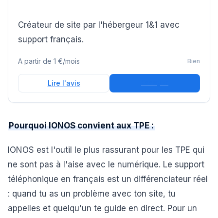
Créateur de site par l'hébergeur 1&1 avec
support français.
A partir de
1 €/mois
Bien
Essayer
Lire l'avis
Pourquoi IONOS convient aux TPE :
IONOS est l'outil le plus rassurant pour les TPE qui
ne sont pas à l'aise avec le numérique. Le support
téléphonique en français est un différenciateur réel
: quand tu as un problème avec ton site, tu
appelles et quelqu'un te guide en direct. Pour un