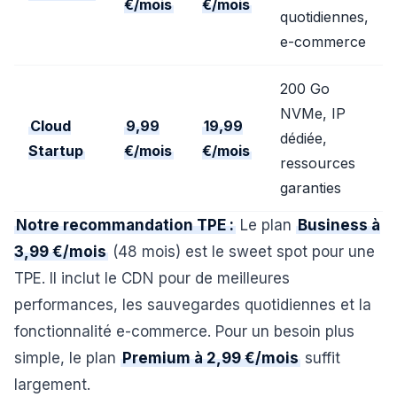
€/mois
€/mois
quotidiennes,
e-commerce
200 Go
NVMe, IP
Cloud
9,99
19,99
dédiée,
Startup
€/mois
€/mois
ressources
garanties
Notre recommandation TPE :
Le plan
Business à
3,99 €/mois
(48 mois) est le sweet spot pour une
TPE. Il inclut le CDN pour de meilleures
performances, les sauvegardes quotidiennes et la
fonctionnalité e-commerce. Pour un besoin plus
simple, le plan
Premium à 2,99 €/mois
suffit
largement.