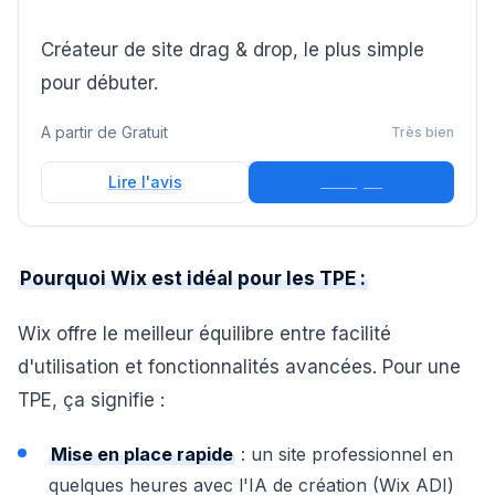
Créateur de site drag & drop, le plus simple
pour débuter.
A partir de
Gratuit
Très bien
Essayer
Lire l'avis
Pourquoi Wix est idéal pour les TPE :
Wix offre le meilleur équilibre entre facilité
d'utilisation et fonctionnalités avancées. Pour une
TPE, ça signifie :
Mise en place rapide
: un site professionnel en
quelques heures avec l'IA de création (Wix ADI)