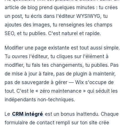
article de blog prend quelques minutes : tu crées
un post, tu écris dans l'éditeur WYSIWYG, tu
ajoutes des images, tu renseignes les champs
SEO, et tu publies. C'est naturel et rapide.
Modifier une page existante est tout aussi simple.
Tu ouvres l'éditeur, tu cliques sur l'élément à
modifier, tu fais tes changements, tu publies. Pas
de mise à jour à faire, pas de plugin à maintenir,
pas de sauvegarde à gérer — Wix s'occupe de
tout. C'est le « zéro maintenance » qui séduit les
indépendants non-techniques.
Le
CRM intégré
est un bonus inattendu. Chaque
formulaire de contact rempli sur ton site crée