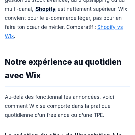
gestion de stock avancée, du dropshipping ou du
multi-canal,
Shopify
est nettement supérieur. Wix
convient pour le e-commerce léger, pas pour en
faire ton cœur de métier. Comparatif :
Shopify vs
Wix
.
Notre expérience au quotidien
avec Wix
Au-delà des fonctionnalités annoncées, voici
comment Wix se comporte dans la pratique
quotidienne d'un freelance ou d'une TPE.