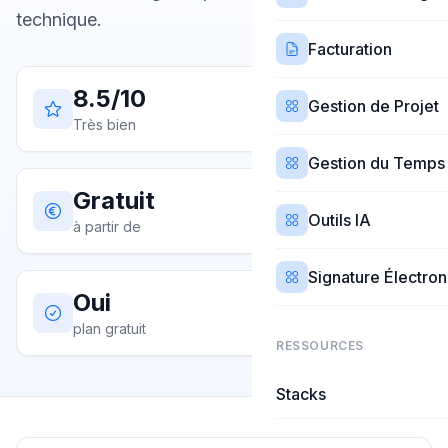
technique.
Facturation
8.5/10
Gestion de Projet
Très bien
Gestion du Temps
Gratuit
Outils IA
à partir de
Signature Électro
Oui
plan gratuit
RESSOURCES
Stacks