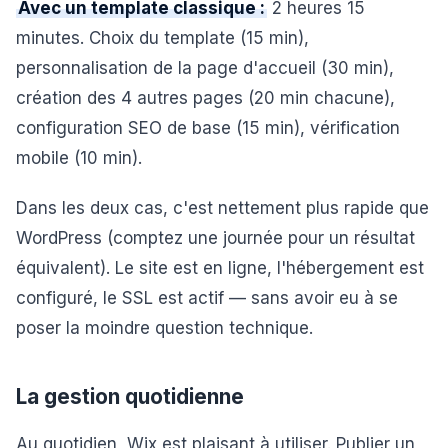
Avec un template classique :
2 heures 15
minutes. Choix du template (15 min),
personnalisation de la page d'accueil (30 min),
création des 4 autres pages (20 min chacune),
configuration SEO de base (15 min), vérification
mobile (10 min).
Dans les deux cas, c'est nettement plus rapide que
WordPress (comptez une journée pour un résultat
équivalent). Le site est en ligne, l'hébergement est
configuré, le SSL est actif — sans avoir eu à se
poser la moindre question technique.
La gestion quotidienne
Au quotidien, Wix est plaisant à utiliser. Publier un