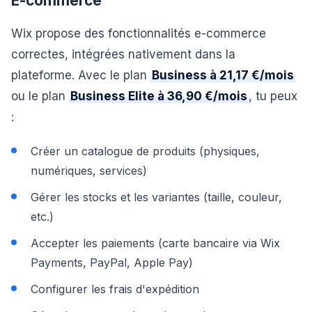
E-commerce
Wix propose des fonctionnalités e-commerce
correctes, intégrées nativement dans la
plateforme. Avec le plan
Business à 21,17 €/mois
ou le plan
Business Elite à 36,90 €/mois
, tu peux
:
Créer un catalogue de produits (physiques,
numériques, services)
Gérer les stocks et les variantes (taille, couleur,
etc.)
Accepter les paiements (carte bancaire via Wix
Payments, PayPal, Apple Pay)
Configurer les frais d'expédition