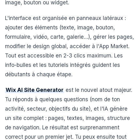
image, bouton ou widget.
L'interface est organisée en panneaux latéraux :
ajouter des éléments (texte, image, bouton,
formulaire, vidéo, carte, galerie…), gérer les pages,
modifier le design global, accéder à l'App Market.
Tout est accessible en 2-3 clics maximum. Les
info-bulles et les tutoriels intégrés guident les
débutants à chaque étape.
Wix AI Site Generator
est le nouvel atout majeur.
Tu réponds à quelques questions (nom de ton
activité, secteur, objectifs du site), et l'IA génère
un site complet : pages, textes, images, structure
de navigation. Le résultat est surprenamment
correct pour un premier jet. Tu peux ensuite tout