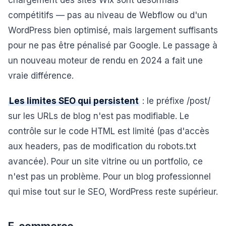
chargement des sites Wix sont désormais
compétitifs — pas au niveau de Webflow ou d'un
WordPress bien optimisé, mais largement suffisants
pour ne pas être pénalisé par Google. Le passage à
un nouveau moteur de rendu en 2024 a fait une
vraie différence.
Les limites SEO qui persistent
: le préfixe /post/
sur les URLs de blog n'est pas modifiable. Le
contrôle sur le code HTML est limité (pas d'accès
aux headers, pas de modification du robots.txt
avancée). Pour un site vitrine ou un portfolio, ce
n'est pas un problème. Pour un blog professionnel
qui mise tout sur le SEO, WordPress reste supérieur.