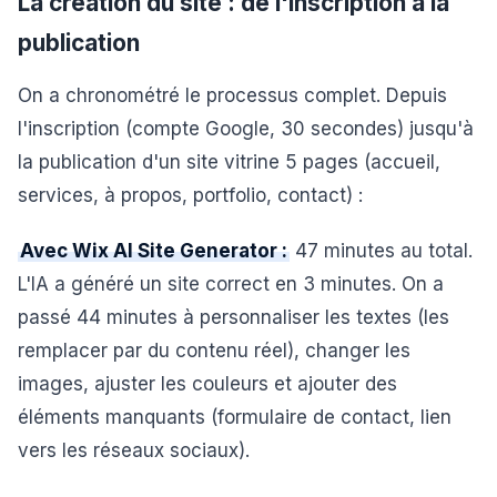
La création du site : de l'inscription à la
publication
On a chronométré le processus complet. Depuis
l'inscription (compte Google, 30 secondes) jusqu'à
la publication d'un site vitrine 5 pages (accueil,
services, à propos, portfolio, contact) :
Avec Wix AI Site Generator :
47 minutes au total.
L'IA a généré un site correct en 3 minutes. On a
passé 44 minutes à personnaliser les textes (les
remplacer par du contenu réel), changer les
images, ajuster les couleurs et ajouter des
éléments manquants (formulaire de contact, lien
vers les réseaux sociaux).