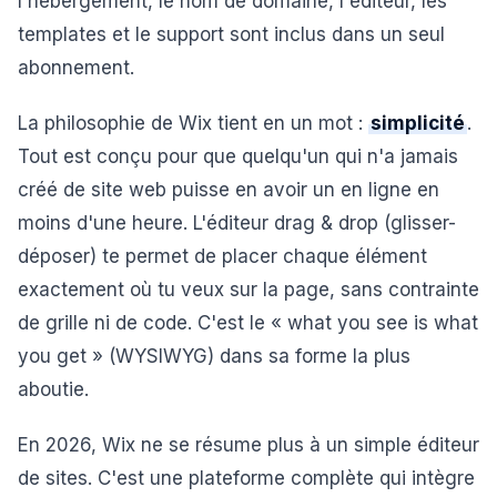
l'hébergement, le nom de domaine, l'éditeur, les
templates et le support sont inclus dans un seul
abonnement.
La philosophie de Wix tient en un mot :
simplicité
.
Tout est conçu pour que quelqu'un qui n'a jamais
créé de site web puisse en avoir un en ligne en
moins d'une heure. L'éditeur drag & drop (glisser-
déposer) te permet de placer chaque élément
exactement où tu veux sur la page, sans contrainte
de grille ni de code. C'est le « what you see is what
you get » (WYSIWYG) dans sa forme la plus
aboutie.
En 2026, Wix ne se résume plus à un simple éditeur
de sites. C'est une plateforme complète qui intègre