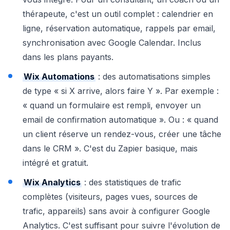
thérapeute, c'est un outil complet : calendrier en
ligne, réservation automatique, rappels par email,
synchronisation avec Google Calendar. Inclus
dans les plans payants.
Wix Automations
: des automatisations simples
de type « si X arrive, alors faire Y ». Par exemple :
« quand un formulaire est rempli, envoyer un
email de confirmation automatique ». Ou : « quand
un client réserve un rendez-vous, créer une tâche
dans le CRM ». C'est du Zapier basique, mais
intégré et gratuit.
Wix Analytics
: des statistiques de trafic
complètes (visiteurs, pages vues, sources de
trafic, appareils) sans avoir à configurer Google
Analytics. C'est suffisant pour suivre l'évolution de