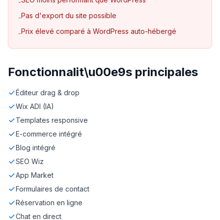
-
Pas d'export du site possible
-
Prix élevé comparé à WordPress auto-hébergé
-
Fonctionnalit\u00e9s principales
Éditeur drag & drop
Wix ADI (IA)
Templates responsive
E-commerce intégré
Blog intégré
SEO Wiz
App Market
Formulaires de contact
Réservation en ligne
Chat en direct