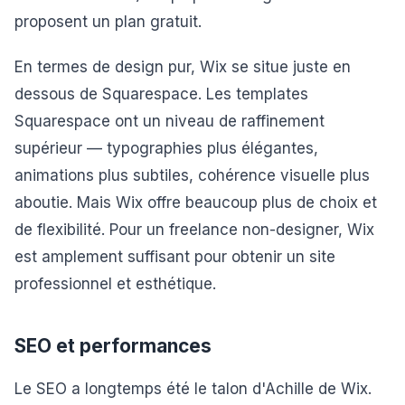
proposent un plan gratuit.
En termes de design pur, Wix se situe juste en
dessous de Squarespace. Les templates
Squarespace ont un niveau de raffinement
supérieur — typographies plus élégantes,
animations plus subtiles, cohérence visuelle plus
aboutie. Mais Wix offre beaucoup plus de choix et
de flexibilité. Pour un freelance non-designer, Wix
est amplement suffisant pour obtenir un site
professionnel et esthétique.
SEO et performances
Le SEO a longtemps été le talon d'Achille de Wix.