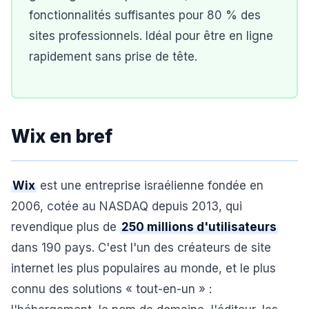
fonctionnalités suffisantes pour 80 % des
sites professionnels. Idéal pour être en ligne
rapidement sans prise de tête.
Wix en bref
Wix
est une entreprise israélienne fondée en
2006, cotée au NASDAQ depuis 2013, qui
revendique plus de
250 millions d'utilisateurs
dans 190 pays. C'est l'un des créateurs de site
internet les plus populaires au monde, et le plus
connu des solutions « tout-en-un » :