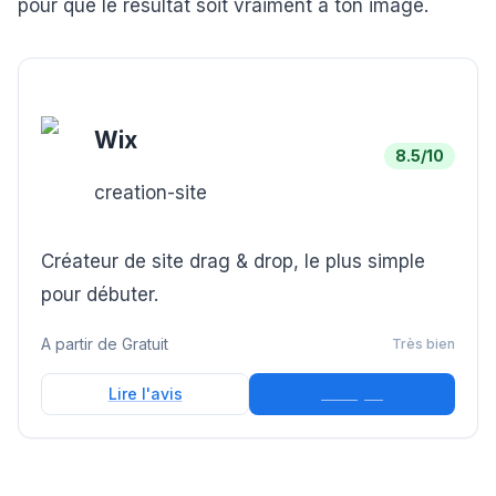
pour que le résultat soit vraiment à ton image.
Wix
8.5
/10
creation-site
Créateur de site drag & drop, le plus simple
pour débuter.
A partir de
Gratuit
Très bien
Essayer
Lire l'avis