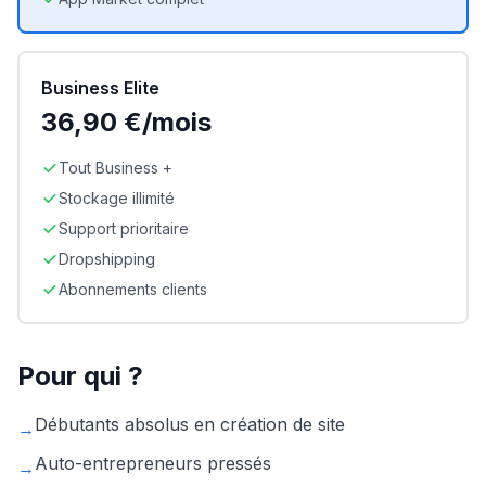
Business Elite
36,90 €/mois
Tout Business +
Stockage illimité
Support prioritaire
Dropshipping
Abonnements clients
Pour qui ?
Débutants absolus en création de site
→
Auto-entrepreneurs pressés
→