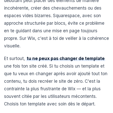
débutant peut placer des éléments de manière
incohérente, créer des chevauchements ou des
espaces vides bizarres. Squarespace, avec son
approche structurée par blocs, évite ce problème
en te guidant dans une mise en page toujours
propre. Sur Wix, c'est à toi de veiller à la cohérence
visuelle.
Et surtout,
tu ne peux pas changer de template
une fois ton site créé. Si tu choisis un template et
que tu veux en changer après avoir ajouté tout ton
contenu, tu dois recréer le site de zéro. C'est la
contrainte la plus frustrante de Wix — et la plus
souvent citée par les utilisateurs mécontents.
Choisis ton template avec soin dès le départ.