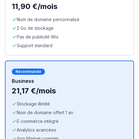
11,90 €/mois
Nom de domaine personnalisé
2 Go de stockage
Pas de publicité Wix
Support standard
Recommandé
Business
21,17 €/mois
Stockage illimité
Nom de domaine offert 1 an
E-commerce intégré
Analytics avancées
App Market complet