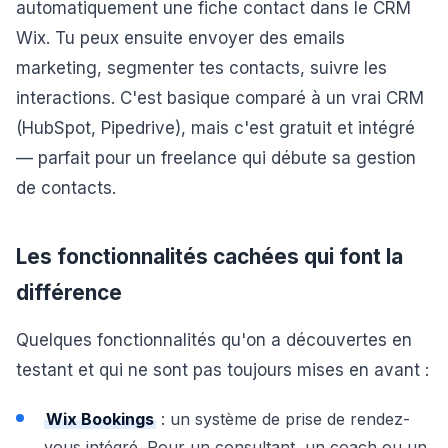
automatiquement une fiche contact dans le CRM
Wix. Tu peux ensuite envoyer des emails
marketing, segmenter tes contacts, suivre les
interactions. C'est basique comparé à un vrai CRM
(HubSpot, Pipedrive), mais c'est gratuit et intégré
— parfait pour un freelance qui débute sa gestion
de contacts.
Les fonctionnalités cachées qui font la
différence
Quelques fonctionnalités qu'on a découvertes en
testant et qui ne sont pas toujours mises en avant :
Wix Bookings
: un système de prise de rendez-
vous intégré. Pour un consultant, un coach ou un