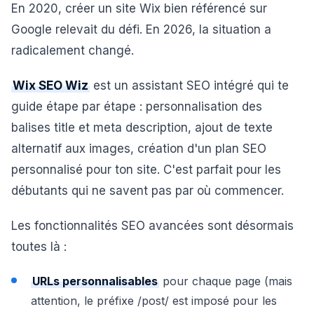
En 2020, créer un site Wix bien référencé sur
Google relevait du défi. En 2026, la situation a
radicalement changé.
Wix SEO Wiz
est un assistant SEO intégré qui te
guide étape par étape : personnalisation des
balises title et meta description, ajout de texte
alternatif aux images, création d'un plan SEO
personnalisé pour ton site. C'est parfait pour les
débutants qui ne savent pas par où commencer.
Les fonctionnalités SEO avancées sont désormais
toutes là :
URLs personnalisables
pour chaque page (mais
attention, le préfixe /post/ est imposé pour les