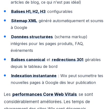
articles de blog, ce qui n'est pas idéal)
Balises H1, H2, H3
configurables
Sitemap XML
généré automatiquement et soumis
à Google
Données structurées
(schema markup)
intégrées pour les pages produits, FAQ,
événements
Balises canonical
et
redirections 301
gérables
depuis le tableau de bord
Indexation instantanée
: Wix peut soumettre tes
nouvelles pages à Google dès leur publication
Les
performances Core Web Vitals
se sont
considérablement améliorées. Les temps de