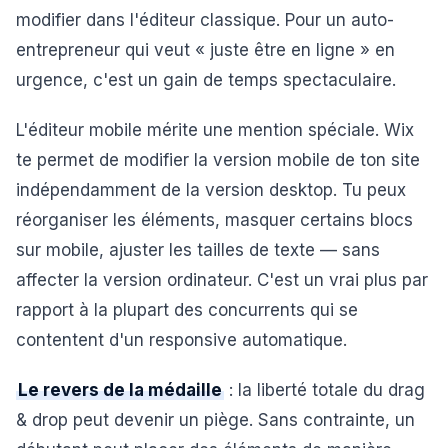
modifier dans l'éditeur classique. Pour un auto-
entrepreneur qui veut « juste être en ligne » en
urgence, c'est un gain de temps spectaculaire.
L'éditeur mobile mérite une mention spéciale. Wix
te permet de modifier la version mobile de ton site
indépendamment de la version desktop. Tu peux
réorganiser les éléments, masquer certains blocs
sur mobile, ajuster les tailles de texte — sans
affecter la version ordinateur. C'est un vrai plus par
rapport à la plupart des concurrents qui se
contentent d'un responsive automatique.
Le revers de la médaille
: la liberté totale du drag
& drop peut devenir un piège. Sans contrainte, un