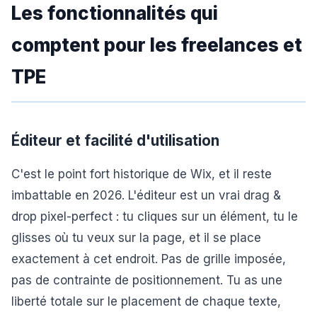
Les fonctionnalités qui
comptent pour les freelances et
TPE
Éditeur et facilité d'utilisation
C'est le point fort historique de Wix, et il reste
imbattable en 2026. L'éditeur est un vrai drag &
drop pixel-perfect : tu cliques sur un élément, tu le
glisses où tu veux sur la page, et il se place
exactement à cet endroit. Pas de grille imposée,
pas de contrainte de positionnement. Tu as une
liberté totale sur le placement de chaque texte,