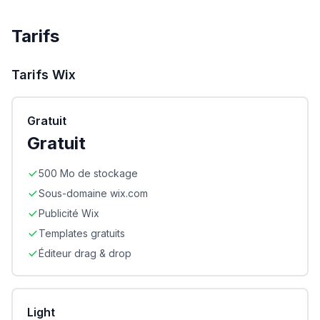
Tarifs
Tarifs
Wix
Gratuit
Gratuit
500 Mo de stockage
Sous-domaine wix.com
Publicité Wix
Templates gratuits
Éditeur drag & drop
Light