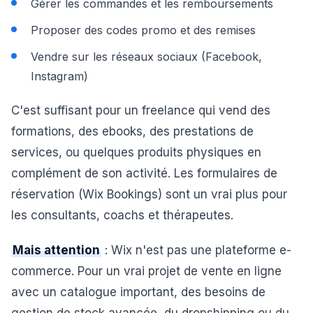
Gérer les commandes et les remboursements
Proposer des codes promo et des remises
Vendre sur les réseaux sociaux (Facebook,
Instagram)
C'est suffisant pour un freelance qui vend des
formations, des ebooks, des prestations de
services, ou quelques produits physiques en
complément de son activité. Les formulaires de
réservation (Wix Bookings) sont un vrai plus pour
les consultants, coachs et thérapeutes.
Mais attention
: Wix n'est pas une plateforme e-
commerce. Pour un vrai projet de vente en ligne
avec un catalogue important, des besoins de