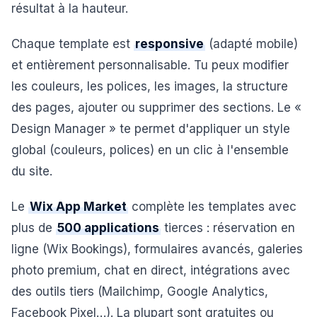
résultat à la hauteur.
Chaque template est
responsive
(adapté mobile)
et entièrement personnalisable. Tu peux modifier
les couleurs, les polices, les images, la structure
des pages, ajouter ou supprimer des sections. Le «
Design Manager » te permet d'appliquer un style
global (couleurs, polices) en un clic à l'ensemble
du site.
Le
Wix App Market
complète les templates avec
plus de
500 applications
tierces : réservation en
ligne (Wix Bookings), formulaires avancés, galeries
photo premium, chat en direct, intégrations avec
des outils tiers (Mailchimp, Google Analytics,
Facebook Pixel…). La plupart sont gratuites ou