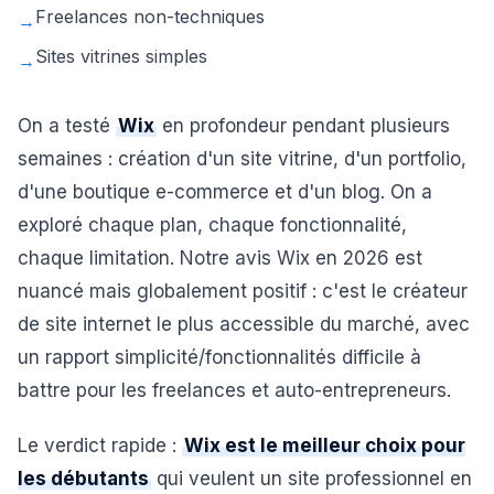
Freelances non-techniques
→
Sites vitrines simples
→
On a testé
Wix
en profondeur pendant plusieurs
semaines : création d'un site vitrine, d'un portfolio,
d'une boutique e-commerce et d'un blog. On a
exploré chaque plan, chaque fonctionnalité,
chaque limitation. Notre avis Wix en 2026 est
nuancé mais globalement positif : c'est le créateur
de site internet le plus accessible du marché, avec
un rapport simplicité/fonctionnalités difficile à
battre pour les freelances et auto-entrepreneurs.
Le verdict rapide :
Wix est le meilleur choix pour
les débutants
qui veulent un site professionnel en