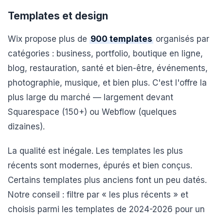
Templates et design
Wix propose plus de
900 templates
organisés par
catégories : business, portfolio, boutique en ligne,
blog, restauration, santé et bien-être, événements,
photographie, musique, et bien plus. C'est l'offre la
plus large du marché — largement devant
Squarespace (150+) ou Webflow (quelques
dizaines).
La qualité est inégale. Les templates les plus
récents sont modernes, épurés et bien conçus.
Certains templates plus anciens font un peu datés.
Notre conseil : filtre par « les plus récents » et
choisis parmi les templates de 2024-2026 pour un