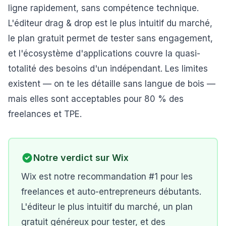
ligne rapidement, sans compétence technique.
L'éditeur drag & drop est le plus intuitif du marché,
le plan gratuit permet de tester sans engagement,
et l'écosystème d'applications couvre la quasi-
totalité des besoins d'un indépendant. Les limites
existent — on te les détaille sans langue de bois —
mais elles sont acceptables pour 80 % des
freelances et TPE.
Notre verdict sur
Wix
Wix est notre recommandation #1 pour les
freelances et auto-entrepreneurs débutants.
L'éditeur le plus intuitif du marché, un plan
gratuit généreux pour tester, et des