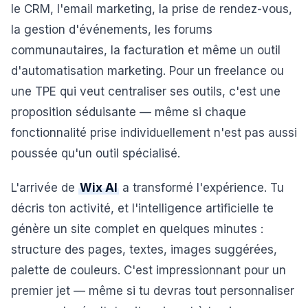
le CRM, l'email marketing, la prise de rendez-vous,
la gestion d'événements, les forums
communautaires, la facturation et même un outil
d'automatisation marketing. Pour un freelance ou
une TPE qui veut centraliser ses outils, c'est une
proposition séduisante — même si chaque
fonctionnalité prise individuellement n'est pas aussi
poussée qu'un outil spécialisé.
L'arrivée de
Wix AI
a transformé l'expérience. Tu
décris ton activité, et l'intelligence artificielle te
génère un site complet en quelques minutes :
structure des pages, textes, images suggérées,
palette de couleurs. C'est impressionnant pour un
premier jet — même si tu devras tout personnaliser