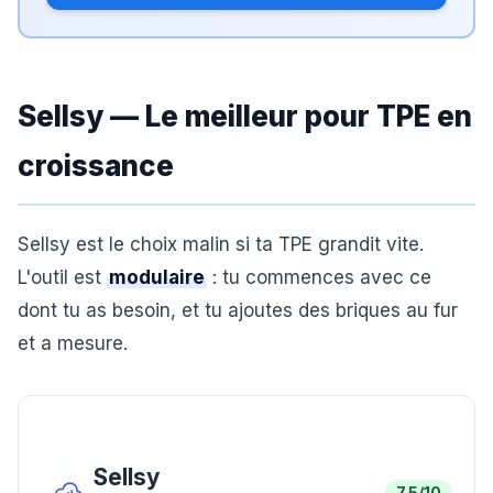
Sellsy — Le meilleur pour TPE en
croissance
Sellsy est le choix malin si ta TPE grandit vite.
L'outil est
modulaire
: tu commences avec ce
dont tu as besoin, et tu ajoutes des briques au fur
et a mesure.
Sellsy
7.5
/10