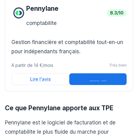
Pennylane
8.3
/10
comptabilite
Gestion financière et comptabilité tout-en-un
pour indépendants français.
A partir de
14 €/mois
Très bien
Essayer
Lire l'avis
Ce que Pennylane apporte aux TPE
Pennylane est le logiciel de facturation et de
comptabilite le plus fluide du marche pour