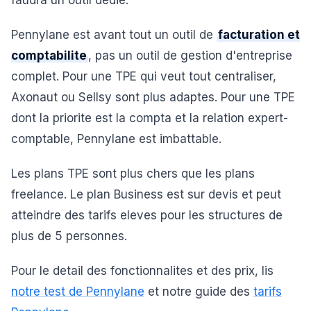
faudra un outil dedie.
Pennylane est avant tout un outil de
facturation et
comptabilite
, pas un outil de gestion d'entreprise
complet. Pour une TPE qui veut tout centraliser,
Axonaut ou Sellsy sont plus adaptes. Pour une TPE
dont la priorite est la compta et la relation expert-
comptable, Pennylane est imbattable.
Les plans TPE sont plus chers que les plans
freelance. Le plan Business est sur devis et peut
atteindre des tarifs eleves pour les structures de
plus de 5 personnes.
Pour le detail des fonctionnalites et des prix, lis
notre test de Pennylane
et notre guide des
tarifs