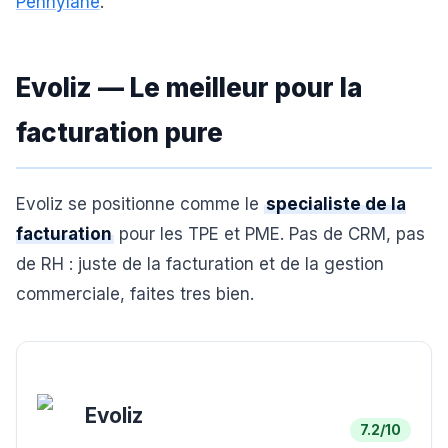
Pennylane
.
Evoliz — Le meilleur pour la
facturation pure
Evoliz se positionne comme le
specialiste de la
facturation
pour les TPE et PME. Pas de CRM, pas
de RH : juste de la facturation et de la gestion
commerciale, faites tres bien.
Evoliz
7.2
/10