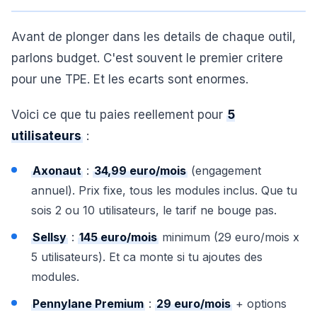
Avant de plonger dans les details de chaque outil,
parlons budget. C'est souvent le premier critere
pour une TPE. Et les ecarts sont enormes.
Voici ce que tu paies reellement pour
5
utilisateurs
:
Axonaut
:
34,99 euro/mois
(engagement
annuel). Prix fixe, tous les modules inclus. Que tu
sois 2 ou 10 utilisateurs, le tarif ne bouge pas.
Sellsy
:
145 euro/mois
minimum (29 euro/mois x
5 utilisateurs). Et ca monte si tu ajoutes des
modules.
Pennylane Premium
:
29 euro/mois
+ options