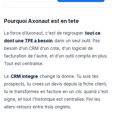
Pourquoi Axonaut est en tete
La force d'Axonaut, c'est de regrouper
tout ce
dont une TPE a besoin
dans un seul outil. Pas
besoin d'un CRM d'un cote, d'un logiciel de
facturation de l'autre, et d'un outil compta en plus.
Tout est centralise.
Le
CRM integre
change la donne. Tu suis tes
prospects, tu crees un devis depuis la fiche client,
tu le transformes en facture en un clic quand c'est
signe, et tout l'historique est centralise. Fini les
allers-retours entre trois onglets.