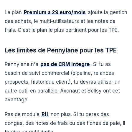
Le plan
Premium a 29 euro/mois
ajoute la gestion
des achats, le multi-utilisateurs et les notes de
frais. C'est le plan le plus pertinent pour les TPE.
Les limites de Pennylane pour les TPE
Pennylane n'a
pas de CRM integre
. Si tu as
besoin de suivi commercial (pipeline, relances
prospects, historique client), tu devras utiliser un
autre outil en parallele. Axonaut et Sellsy ont cet
avantage.
Pas de module
RH
non plus. Si tu geres des
conges, des notes de frais ou des fiches de paie, il