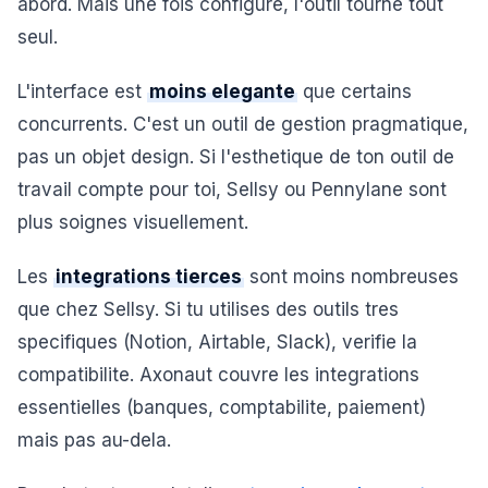
abord. Mais une fois configure, l'outil tourne tout
seul.
L'interface est
moins elegante
que certains
concurrents. C'est un outil de gestion pragmatique,
pas un objet design. Si l'esthetique de ton outil de
travail compte pour toi, Sellsy ou Pennylane sont
plus soignes visuellement.
Les
integrations tierces
sont moins nombreuses
que chez Sellsy. Si tu utilises des outils tres
specifiques (Notion, Airtable, Slack), verifie la
compatibilite. Axonaut couvre les integrations
essentielles (banques, comptabilite, paiement)
mais pas au-dela.