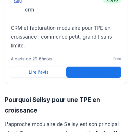
crm
CRM et facturation modulaire pour TPE en
croissance : commence petit, grandit sans
limite.
A partir de
29 €/mois
Bien
Essayer
Lire l'avis
Pourquoi Sellsy pour une TPE en
croissance
L'approche modulaire de Sellsy est son principal