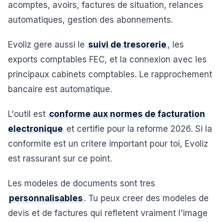
acomptes, avoirs, factures de situation, relances
automatiques, gestion des abonnements.
Evoliz gere aussi le
suivi de tresorerie
, les
exports comptables FEC, et la connexion avec les
principaux cabinets comptables. Le rapprochement
bancaire est automatique.
L'outil est
conforme aux normes de facturation
electronique
et certifie pour la reforme 2026. Si la
conformite est un critere important pour toi, Evoliz
est rassurant sur ce point.
Les modeles de documents sont tres
personnalisables
. Tu peux creer des modeles de
devis et de factures qui refletent vraiment l'image