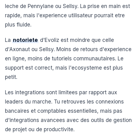
leche de Pennylane ou Sellsy. La prise en main est
rapide, mais l'experience utilisateur pourrait etre
plus fluide.
La
notoriete
d'Evoliz est moindre que celle
d'Axonaut ou Sellsy. Moins de retours d'experience
en ligne, moins de tutoriels communautaires. Le
support est correct, mais l'ecosysteme est plus
petit.
Les integrations sont limitees par rapport aux
leaders du marche. Tu retrouves les connexions
bancaires et comptables essentielles, mais pas
d'integrations avancees avec des outils de gestion
de projet ou de productivite.