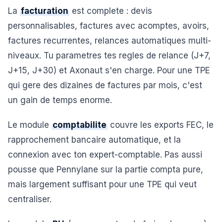
La
facturation
est complete : devis
personnalisables, factures avec acomptes, avoirs,
factures recurrentes, relances automatiques multi-
niveaux. Tu parametres tes regles de relance (J+7,
J+15, J+30) et Axonaut s'en charge. Pour une TPE
qui gere des dizaines de factures par mois, c'est
un gain de temps enorme.
Le module
comptabilite
couvre les exports FEC, le
rapprochement bancaire automatique, et la
connexion avec ton expert-comptable. Pas aussi
pousse que Pennylane sur la partie compta pure,
mais largement suffisant pour une TPE qui veut
centraliser.