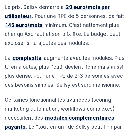
Le prix. Sellsy demarre a
29 euro/mois par
utilisateur
. Pour une TPE de 5 personnes, ca fait
145 euro/mois
minimum. C'est nettement plus
cher qu'Axonaut et son prix fixe. Le budget peut
exploser si tu ajoutes des modules.
La
complexite
augmente avec les modules. Plus
tu en ajoutes, plus l'outil devient riche mais aussi
plus dense. Pour une TPE de 2-3 personnes avec
des besoins simples, Sellsy est surdimensionne.
Certaines fonctionnalites avancees (scoring,
marketing automation, workflows complexes)
necessitent des
modules complementaires
payants
. Le "tout-en-un" de Sellsy peut finir par