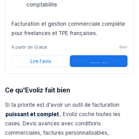
comptabilite
Facturation et gestion commerciale complète
pour freelances et TPE françaises.
A partir de
Gratuit
Bien
Essayer
Lire l'avis
Ce qu'Evoliz fait bien
Si ta priorite est d'avoir un outil de facturation
puissant et complet
, Evoliz coche toutes les
cases. Devis avances avec conditions
commerciales, factures personnalisables,