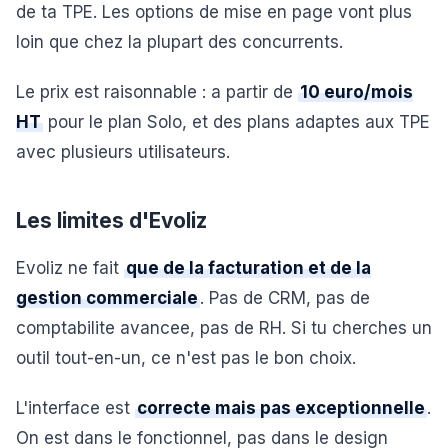
de ta TPE. Les options de mise en page vont plus
loin que chez la plupart des concurrents.
Le prix est raisonnable : a partir de
10 euro/mois
HT
pour le plan Solo, et des plans adaptes aux TPE
avec plusieurs utilisateurs.
Les limites d'Evoliz
Evoliz ne fait
que de la facturation et de la
gestion commerciale
. Pas de CRM, pas de
comptabilite avancee, pas de RH. Si tu cherches un
outil tout-en-un, ce n'est pas le bon choix.
L'interface est
correcte mais pas exceptionnelle
.
On est dans le fonctionnel, pas dans le design