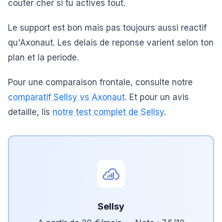
couter cher si tu actives tout.
Le support est bon mais pas toujours aussi reactif
qu'Axonaut. Les delais de reponse varient selon ton
plan et la periode.
Pour une comparaison frontale, consulte notre
comparatif Sellsy vs Axonaut
. Et pour un avis
detaille, lis
notre test complet de Sellsy
.
Sellsy