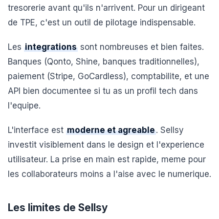
tresorerie avant qu'ils n'arrivent. Pour un dirigeant
de TPE, c'est un outil de pilotage indispensable.
Les
integrations
sont nombreuses et bien faites.
Banques (Qonto, Shine, banques traditionnelles),
paiement (Stripe, GoCardless), comptabilite, et une
API bien documentee si tu as un profil tech dans
l'equipe.
L'interface est
moderne et agreable
. Sellsy
investit visiblement dans le design et l'experience
utilisateur. La prise en main est rapide, meme pour
les collaborateurs moins a l'aise avec le numerique.
Les limites de Sellsy