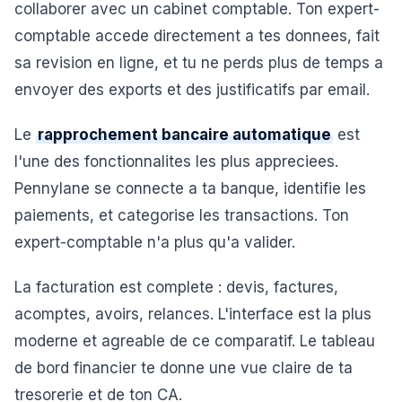
collaborer avec un cabinet comptable. Ton expert-
comptable accede directement a tes donnees, fait
sa revision en ligne, et tu ne perds plus de temps a
envoyer des exports et des justificatifs par email.
Le
rapprochement bancaire automatique
est
l'une des fonctionnalites les plus appreciees.
Pennylane se connecte a ta banque, identifie les
paiements, et categorise les transactions. Ton
expert-comptable n'a plus qu'a valider.
La facturation est complete : devis, factures,
acomptes, avoirs, relances. L'interface est la plus
moderne et agreable de ce comparatif. Le tableau
de bord financier te donne une vue claire de ta
tresorerie et de ton CA.