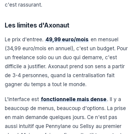
c'est rassurant.
Les limites d'Axonaut
Le prix d'entree.
49,99 euro/mois
en mensuel
(34,99 euro/mois en annuel), c'est un budget. Pour
un freelance solo ou un duo qui demarre, c'est
difficile a justifier. Axonaut prend son sens a partir
de 3-4 personnes, quand la centralisation fait
gagner du temps a tout le monde.
L'interface est
fonctionnelle mais dense
. Il y a
beaucoup de menus, beaucoup d'options. La prise
en main demande quelques jours. Ce n'est pas
aussi intuitif que Pennylane ou Sellsy au premier