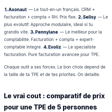
1. Axonaut
— Le tout-en-un français. CRM +
facturation + compta + RH. Prix fixe.
2. Sellsy
— Le
plus evolutif. Approche modulaire, ideal si tu
grandis vite.
3. Pennylane
— Le meilleur pour la
comptabilite. Facturation + compta + expert-
comptable integre.
4. Evoliz
— Le specialiste
facturation. Pure facturation avancee pour TPE.
Chaque outil a ses forces. Le bon choix depend de
la taille de ta TPE et de tes priorites. On detaille.
Le vrai cout : comparatif de prix
pour une TPE de 5 personnes