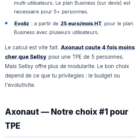
multi-utilisateurs. Le plan Business (sur devis) est
necessaire pour 5+ personnes.
Evoliz
: a partir de
25 euro/mois HT
pour le plan
Business avec plusieurs utilisateurs.
Le calcul est vite fait.
Axonaut coute 4 fois moins
cher que Sellsy
pour une TPE de 5 personnes.
Mais Sellsy offre plus de modularite. Le bon choix
depend de ce que tu privilegies : le budget ou
l'evolutivite.
Axonaut — Notre choix #1 pour
TPE