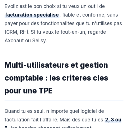
Evoliz est le bon choix si tu veux un outil de
facturation specialise
, fiable et conforme, sans
payer pour des fonctionnalites que tu n'utilises pas
(CRM, RH). Si tu veux le tout-en-un, regarde
Axonaut ou Sellsy.
Multi-utilisateurs et gestion
comptable : les criteres cles
pour une TPE
Quand tu es seul, n'importe quel logiciel de
facturation fait l'affaire. Mais des que tu es
2, 3 ou