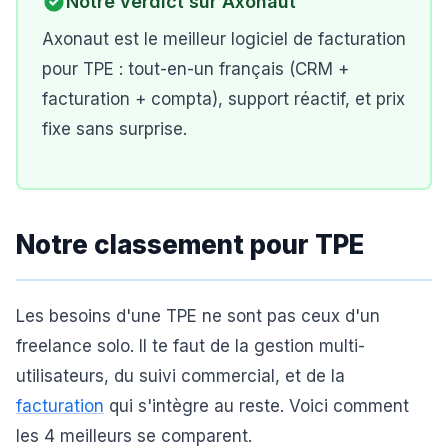
Notre verdict sur
Axonaut
Axonaut est le meilleur logiciel de facturation
pour TPE : tout-en-un français (CRM +
facturation + compta), support réactif, et prix
fixe sans surprise.
Notre classement pour TPE
Les besoins d'une TPE ne sont pas ceux d'un
freelance solo. Il te faut de la gestion multi-
utilisateurs, du suivi commercial, et de la
facturation
qui s'intègre au reste. Voici comment
les 4 meilleurs se comparent.