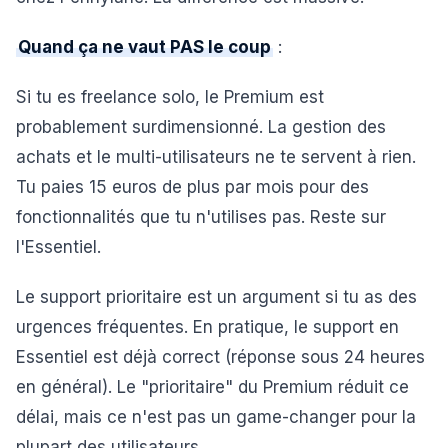
Quand ça ne vaut PAS le coup
:
Si tu es freelance solo, le Premium est
probablement surdimensionné. La gestion des
achats et le multi-utilisateurs ne te servent à rien.
Tu paies 15 euros de plus par mois pour des
fonctionnalités que tu n'utilises pas. Reste sur
l'Essentiel.
Le support prioritaire est un argument si tu as des
urgences fréquentes. En pratique, le support en
Essentiel est déjà correct (réponse sous 24 heures
en général). Le "prioritaire" du Premium réduit ce
délai, mais ce n'est pas un game-changer pour la
plupart des utilisateurs.