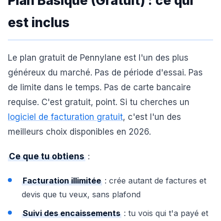
Plan Basique (Gratuit) : ce qui
est inclus
Le plan gratuit de Pennylane est l'un des plus
généreux du marché. Pas de période d'essai. Pas
de limite dans le temps. Pas de carte bancaire
requise. C'est gratuit, point. Si tu cherches un
logiciel de facturation gratuit
, c'est l'un des
meilleurs choix disponibles en 2026.
Ce que tu obtiens
:
Facturation illimitée
: crée autant de factures et
devis que tu veux, sans plafond
Suivi des encaissements
: tu vois qui t'a payé et