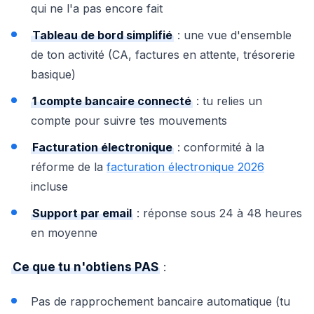
qui ne l'a pas encore fait
Tableau de bord simplifié
: une vue d'ensemble
de ton activité (CA, factures en attente, trésorerie
basique)
1 compte bancaire connecté
: tu relies un
compte pour suivre tes mouvements
Facturation électronique
: conformité à la
réforme de la
facturation électronique 2026
incluse
Support par email
: réponse sous 24 à 48 heures
en moyenne
Ce que tu n'obtiens PAS
:
Pas de rapprochement bancaire automatique (tu