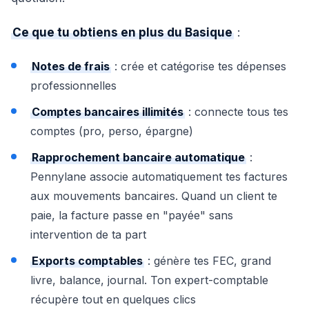
Ce que tu obtiens en plus du Basique
:
Notes de frais
: crée et catégorise tes dépenses
professionnelles
Comptes bancaires illimités
: connecte tous tes
comptes (pro, perso, épargne)
Rapprochement bancaire automatique
:
Pennylane associe automatiquement tes factures
aux mouvements bancaires. Quand un client te
paie, la facture passe en "payée" sans
intervention de ta part
Exports comptables
: génère tes FEC, grand
livre, balance, journal. Ton expert-comptable
récupère tout en quelques clics