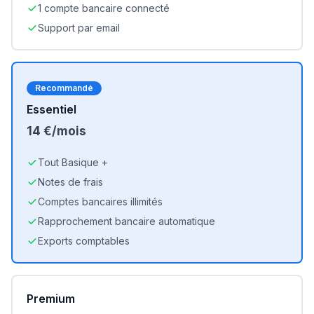
1 compte bancaire connecté
Support par email
Recommandé
Essentiel
14 €/mois
Tout Basique +
Notes de frais
Comptes bancaires illimités
Rapprochement bancaire automatique
Exports comptables
Premium