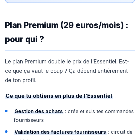
Plan Premium (29 euros/mois) :
pour qui ?
Le plan Premium double le prix de l'Essentiel. Est-
ce que ça vaut le coup ? Ça dépend entièrement
de ton profil.
Ce que tu obtiens en plus de l'Essentiel
:
Gestion des achats
: crée et suis tes commandes
fournisseurs
Validation des factures fournisseurs
: circuit de