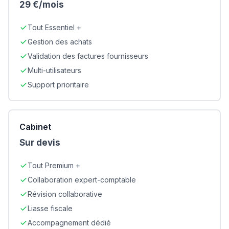
29 €/mois
Tout Essentiel +
Gestion des achats
Validation des factures fournisseurs
Multi-utilisateurs
Support prioritaire
Cabinet
Sur devis
Tout Premium +
Collaboration expert-comptable
Révision collaborative
Liasse fiscale
Accompagnement dédié