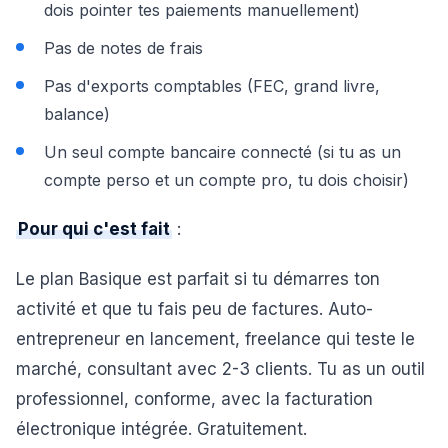
dois pointer tes paiements manuellement)
Pas de notes de frais
Pas d'exports comptables (FEC, grand livre,
balance)
Un seul compte bancaire connecté (si tu as un
compte perso et un compte pro, tu dois choisir)
Pour qui c'est fait
:
Le plan Basique est parfait si tu démarres ton
activité et que tu fais peu de factures. Auto-
entrepreneur en lancement, freelance qui teste le
marché, consultant avec 2-3 clients. Tu as un outil
professionnel, conforme, avec la facturation
électronique intégrée. Gratuitement.