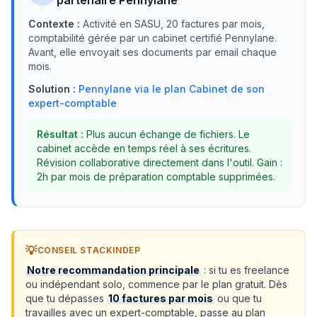
partenaire Pennylane
Contexte :
Activité en SASU, 20 factures par mois,
comptabilité gérée par un cabinet certifié Pennylane.
Avant, elle envoyait ses documents par email chaque
mois.
Solution :
Pennylane via le plan Cabinet de son
expert-comptable
Résultat :
Plus aucun échange de fichiers. Le
cabinet accède en temps réel à ses écritures.
Révision collaborative directement dans l'outil. Gain :
2h par mois de préparation comptable supprimées.
💡
CONSEIL STACKINDEP
Notre recommandation principale
: si tu es freelance
ou indépendant solo, commence par le plan gratuit. Dès
que tu dépasses
10 factures par mois
ou que tu
travailles avec un expert-comptable, passe au plan