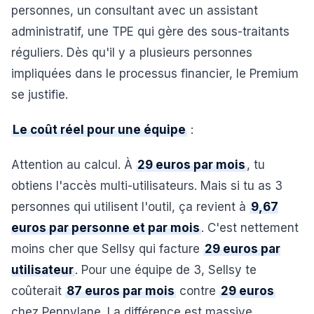
personnes, un consultant avec un assistant
administratif, une TPE qui gère des sous-traitants
réguliers. Dès qu'il y a plusieurs personnes
impliquées dans le processus financier, le Premium
se justifie.
Le coût réel pour une équipe
:
Attention au calcul. À
29 euros par mois
, tu
obtiens l'accès multi-utilisateurs. Mais si tu as 3
personnes qui utilisent l'outil, ça revient à
9,67
euros par personne et par mois
. C'est nettement
moins cher que Sellsy qui facture
29 euros par
utilisateur
. Pour une équipe de 3, Sellsy te
coûterait
87 euros par mois
contre
29 euros
chez Pennylane. La différence est massive.