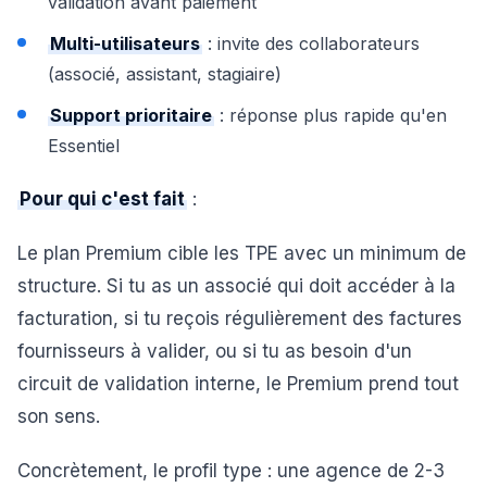
validation avant paiement
Multi-utilisateurs
: invite des collaborateurs
(associé, assistant, stagiaire)
Support prioritaire
: réponse plus rapide qu'en
Essentiel
Pour qui c'est fait
:
Le plan Premium cible les TPE avec un minimum de
structure. Si tu as un associé qui doit accéder à la
facturation, si tu reçois régulièrement des factures
fournisseurs à valider, ou si tu as besoin d'un
circuit de validation interne, le Premium prend tout
son sens.
Concrètement, le profil type : une agence de 2-3