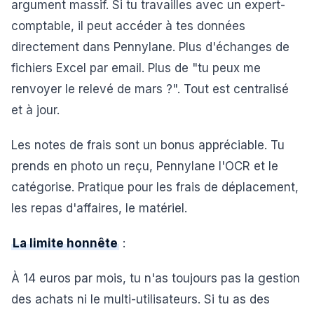
argument massif. Si tu travailles avec un expert-
comptable, il peut accéder à tes données
directement dans Pennylane. Plus d'échanges de
fichiers Excel par email. Plus de "tu peux me
renvoyer le relevé de mars ?". Tout est centralisé
et à jour.
Les notes de frais sont un bonus appréciable. Tu
prends en photo un reçu, Pennylane l'OCR et le
catégorise. Pratique pour les frais de déplacement,
les repas d'affaires, le matériel.
La limite honnête
:
À 14 euros par mois, tu n'as toujours pas la gestion
des achats ni le multi-utilisateurs. Si tu as des