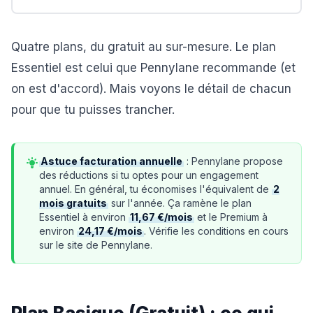
Quatre plans, du gratuit au sur-mesure. Le plan
Essentiel est celui que Pennylane recommande (et
on est d'accord). Mais voyons le détail de chacun
pour que tu puisses trancher.
Astuce facturation annuelle
: Pennylane propose
des réductions si tu optes pour un engagement
annuel. En général, tu économises l'équivalent de
2
mois gratuits
sur l'année. Ça ramène le plan
Essentiel à environ
11,67 €/mois
et le Premium à
environ
24,17 €/mois
. Vérifie les conditions en cours
sur le site de Pennylane.