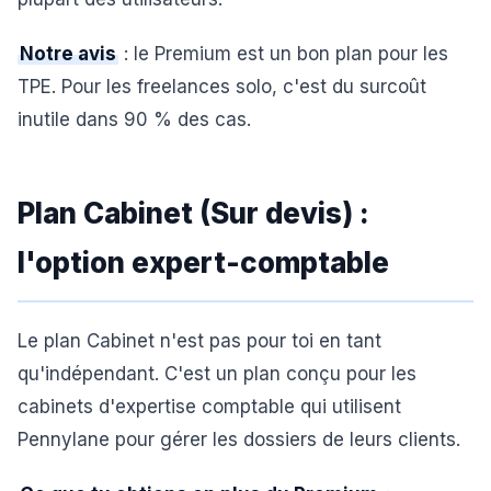
Notre avis
: le Premium est un bon plan pour les
TPE. Pour les freelances solo, c'est du surcoût
inutile dans 90 % des cas.
Plan Cabinet (Sur devis) :
l'option expert-comptable
Le plan Cabinet n'est pas pour toi en tant
qu'indépendant. C'est un plan conçu pour les
cabinets d'expertise comptable qui utilisent
Pennylane pour gérer les dossiers de leurs clients.