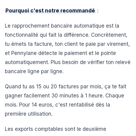
Pourquoi c'est notre recommandé
:
Le rapprochement bancaire automatique est la
fonctionnalité qui fait la différence. Concrètement,
tu émets ta facture, ton client te paie par virement,
et Pennylane détecte le paiement et le pointe
automatiquement. Plus besoin de vérifier ton relevé
bancaire ligne par ligne.
Quand tu as 15 ou 20 factures par mois, ça te fait
gagner facilement 30 minutes à 1 heure. Chaque
mois. Pour 14 euros, c'est rentabilisé dès la
première utilisation.
Les exports comptables sont le deuxième