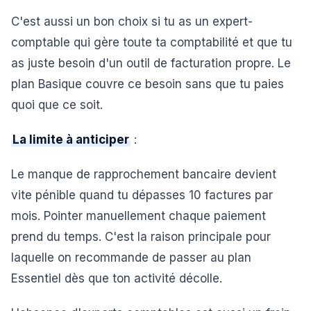
C'est aussi un bon choix si tu as un expert-
comptable qui gère toute ta comptabilité et que tu
as juste besoin d'un outil de facturation propre. Le
plan Basique couvre ce besoin sans que tu paies
quoi que ce soit.
La limite à anticiper
:
Le manque de rapprochement bancaire devient
vite pénible quand tu dépasses 10 factures par
mois. Pointer manuellement chaque paiement
prend du temps. C'est la raison principale pour
laquelle on recommande de passer au plan
Essentiel dès que ton activité décolle.