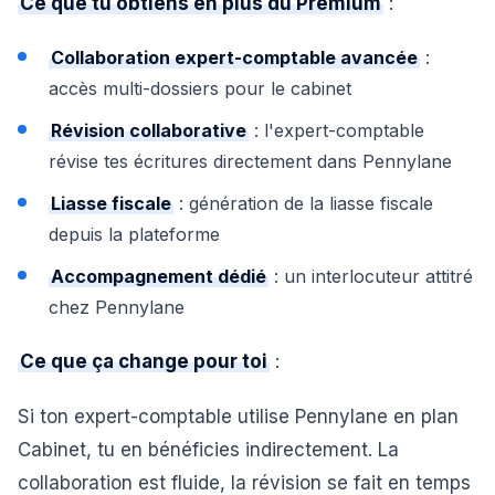
Ce que tu obtiens en plus du Premium
:
Collaboration expert-comptable avancée
:
accès multi-dossiers pour le cabinet
Révision collaborative
: l'expert-comptable
révise tes écritures directement dans Pennylane
Liasse fiscale
: génération de la liasse fiscale
depuis la plateforme
Accompagnement dédié
: un interlocuteur attitré
chez Pennylane
Ce que ça change pour toi
:
Si ton expert-comptable utilise Pennylane en plan
Cabinet, tu en bénéficies indirectement. La
collaboration est fluide, la révision se fait en temps