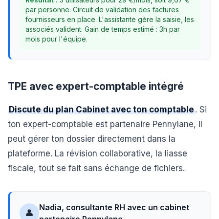
par personne. Circuit de validation des factures
fournisseurs en place. L'assistante gère la saisie, les
associés valident. Gain de temps estimé : 3h par
mois pour l'équipe.
TPE avec expert-comptable intégré
Discute du plan Cabinet avec ton comptable
. Si
ton expert-comptable est partenaire Pennylane, il
peut gérer ton dossier directement dans la
plateforme. La révision collaborative, la liasse
fiscale, tout se fait sans échange de fichiers.
Nadia, consultante RH avec un cabinet
👤