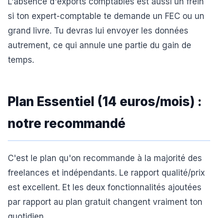
L'absence d'exports comptables est aussi un frein
si ton expert-comptable te demande un FEC ou un
grand livre. Tu devras lui envoyer les données
autrement, ce qui annule une partie du gain de
temps.
Plan Essentiel (14 euros/mois) :
notre recommandé
C'est le plan qu'on recommande à la majorité des
freelances et indépendants. Le rapport qualité/prix
est excellent. Et les deux fonctionnalités ajoutées
par rapport au plan gratuit changent vraiment ton
quotidien.