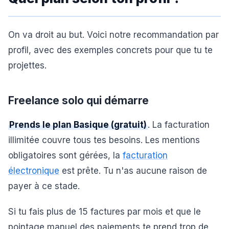
On va droit au but. Voici notre recommandation par
profil, avec des exemples concrets pour que tu te
projettes.
Freelance solo qui démarre
Prends le plan Basique (gratuit)
. La facturation
illimitée couvre tous tes besoins. Les mentions
obligatoires sont gérées, la
facturation
électronique
est prête. Tu n'as aucune raison de
payer à ce stade.
Si tu fais plus de 15 factures par mois et que le
pointage manuel des paiements te prend trop de