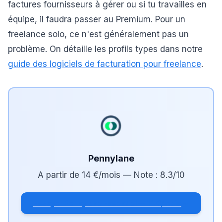
factures fournisseurs à gérer ou si tu travailles en
équipe, il faudra passer au Premium. Pour un
freelance solo, ce n'est généralement pas un
problème. On détaille les profils types dans notre
guide des logiciels de facturation pour freelance
.
Pennylane
A partir de
14 €/mois
— Note :
8.3
/10
Essayer Pennylane Essentiel — 14 €/mois