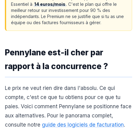
Essentiel à
14 euros/mois
. C'est le plan qui offre le
meilleur retour sur investissement pour 90 % des
indépendants. Le Premium ne se justifie que si tu as une
équipe ou des factures fournisseurs à gérer.
Pennylane est-il cher par
rapport à la concurrence ?
Le prix ne veut rien dire dans l'absolu. Ce qui
compte, c'est ce que tu obtiens pour ce que tu
paies. Voici comment Pennylane se positionne face
aux alternatives. Pour le panorama complet,
consulte notre
guide des logiciels de facturation
.