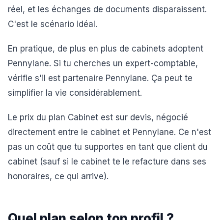
réel, et les échanges de documents disparaissent.
C'est le scénario idéal.
En pratique, de plus en plus de cabinets adoptent
Pennylane. Si tu cherches un expert-comptable,
vérifie s'il est partenaire Pennylane. Ça peut te
simplifier la vie considérablement.
Le prix du plan Cabinet est sur devis, négocié
directement entre le cabinet et Pennylane. Ce n'est
pas un coût que tu supportes en tant que client du
cabinet (sauf si le cabinet te le refacture dans ses
honoraires, ce qui arrive).
Quel plan selon ton profil ?