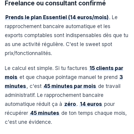
Freelance ou consultant confirmé
Prends le plan Essentiel (14 euros/mois)
. Le
rapprochement bancaire automatique et les
exports comptables sont indispensables dès que tu
as une activité régulière. C'est le sweet spot
prix/fonctionnalités.
Le calcul est simple. Si tu factures
15 clients par
mois
et que chaque pointage manuel te prend
3
minutes
, c'est
45 minutes par mois
de travail
administratif. Le rapprochement bancaire
automatique réduit ça à
zéro
.
14 euros
pour
récupérer
45 minutes
de ton temps chaque mois,
c'est une évidence.