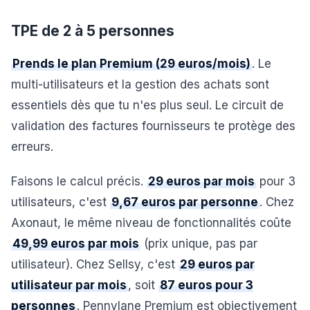
TPE de 2 à 5 personnes
Prends le plan Premium (29 euros/mois)
. Le
multi-utilisateurs et la gestion des achats sont
essentiels dès que tu n'es plus seul. Le circuit de
validation des factures fournisseurs te protège des
erreurs.
Faisons le calcul précis.
29 euros par mois
pour 3
utilisateurs, c'est
9,67 euros par personne
. Chez
Axonaut, le même niveau de fonctionnalités coûte
49,99 euros par mois
(prix unique, pas par
utilisateur). Chez Sellsy, c'est
29 euros par
utilisateur par mois
, soit
87 euros pour 3
personnes
. Pennylane Premium est objectivement