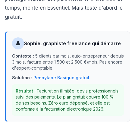
temps, monte en Essentiel. Mais teste d'abord le
gratuit.
👤
Sophie, graphiste freelance qui démarre
Contexte :
5 clients par mois, auto-entrepreneur depuis
3 mois, facture entre 1 500 et 2 500 €/mois. Pas encore
d'expert-comptable.
Solution :
Pennylane Basique gratuit
Résultat :
Facturation illimitée, devis professionnels,
suivi des paiements. Le plan gratuit couvre 100 %
de ses besoins. Zéro euro dépensé, et elle est
conforme à la facturation électronique 2026.