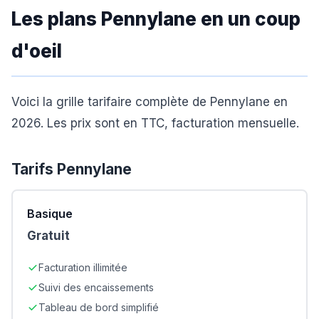
Les plans Pennylane en un coup
d'oeil
Voici la grille tarifaire complète de Pennylane en
2026. Les prix sont en TTC, facturation mensuelle.
Tarifs
Pennylane
Basique
Gratuit
Facturation illimitée
Suivi des encaissements
Tableau de bord simplifié