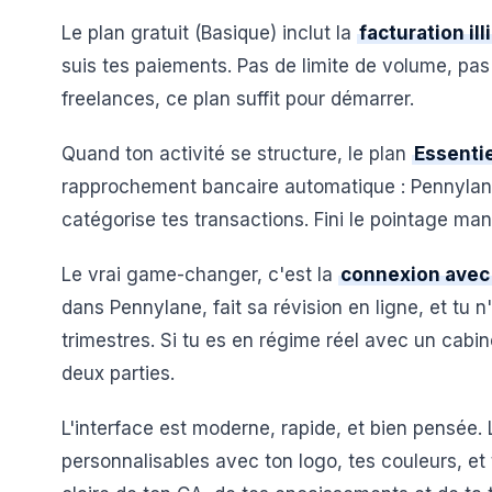
Le plan gratuit (Basique) inclut la
facturation il
suis tes paiements. Pas de limite de volume, pas 
freelances, ce plan suffit pour démarrer.
Quand ton activité se structure, le plan
Essentie
rapprochement bancaire automatique : Pennylane 
catégorise tes transactions. Fini le pointage man
Le vrai game-changer, c'est la
connexion avec
dans Pennylane, fait sa révision en ligne, et tu 
trimestres. Si tu es en régime réel avec un cabi
deux parties.
L'interface est moderne, rapide, et bien pensée. 
personnalisables avec ton logo, tes couleurs, et