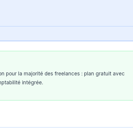
on pour la majorité des freelances : plan gratuit avec
mptabilité intégrée.