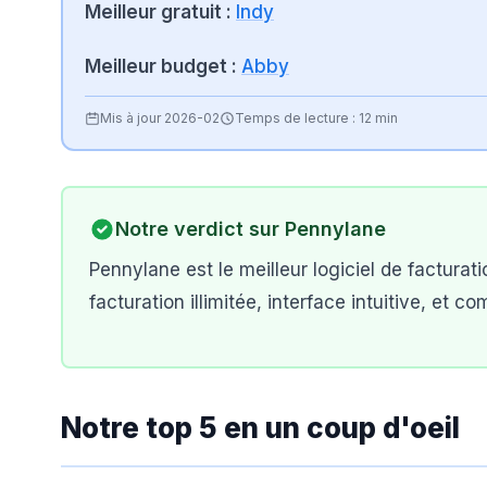
Meilleur gratuit :
Indy
Meilleur budget :
Abby
Mis à jour
2026-02
Temps de lecture :
12 min
Notre verdict sur
Pennylane
Pennylane est le meilleur logiciel de facturati
facturation illimitée, interface intuitive, et co
Notre top 5 en un coup d'oeil