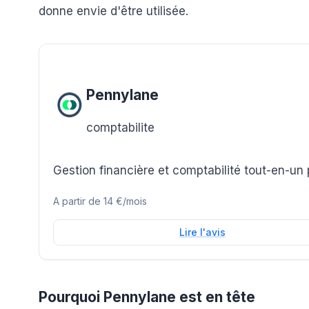
donne envie d'être utilisée.
Pennylane
comptabilite
Gestion financière et comptabilité tout-en-un
A partir de
14 €/mois
Lire l'avis
Pourquoi Pennylane est en tête