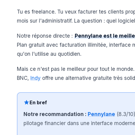
Tu es freelance. Tu veux facturer tes clients pr
mois sur l'administratif. La question : quel logici
Notre réponse directe :
Pennylane est le meille
Plan gratuit avec facturation illimitée, interface
qu'on l'utilise au quotidien.
Mais ce n'est pas le meilleur pour tout le monde.
BNC,
Indy
offre une alternative gratuite très solid
En bref
Notre recommandation :
Pennylane
(
8.3
/10
pilotage financier dans une interface modern