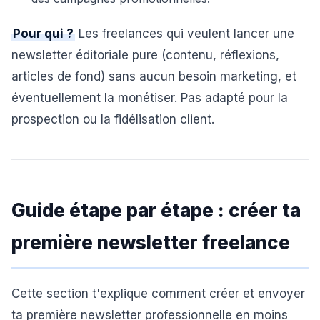
Pour qui ?
Les freelances qui veulent lancer une
newsletter éditoriale pure (contenu, réflexions,
articles de fond) sans aucun besoin marketing, et
éventuellement la monétiser. Pas adapté pour la
prospection ou la fidélisation client.
Guide étape par étape : créer ta
première newsletter freelance
Cette section t'explique comment créer et envoyer
ta première newsletter professionnelle en moins