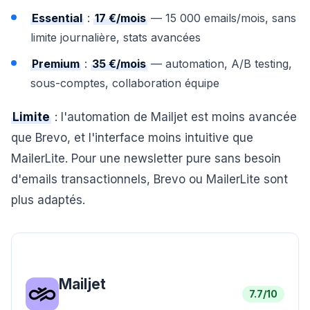
Essential
:
17 €/mois
— 15 000 emails/mois, sans
limite journalière, stats avancées
Premium
:
35 €/mois
— automation, A/B testing,
sous-comptes, collaboration équipe
Limite
: l'automation de Mailjet est moins avancée
que Brevo, et l'interface moins intuitive que
MailerLite. Pour une newsletter pure sans besoin
d'emails transactionnels, Brevo ou MailerLite sont
plus adaptés.
Mailjet
7.7
/10