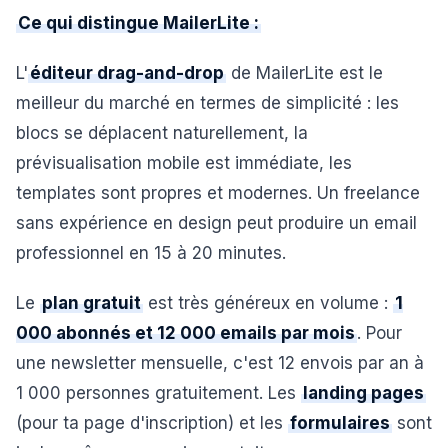
Ce qui distingue MailerLite :
L'
éditeur drag-and-drop
de MailerLite est le
meilleur du marché en termes de simplicité : les
blocs se déplacent naturellement, la
prévisualisation mobile est immédiate, les
templates sont propres et modernes. Un freelance
sans expérience en design peut produire un email
professionnel en 15 à 20 minutes.
Le
plan gratuit
est très généreux en volume :
1
000 abonnés et 12 000 emails par mois
. Pour
une newsletter mensuelle, c'est 12 envois par an à
1 000 personnes gratuitement. Les
landing pages
(pour ta page d'inscription) et les
formulaires
sont