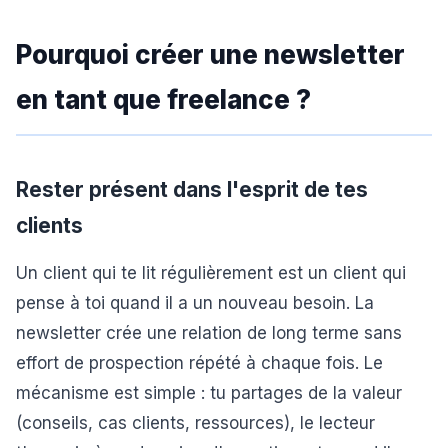
Pourquoi créer une newsletter
en tant que freelance ?
Rester présent dans l'esprit de tes
clients
Un client qui te lit régulièrement est un client qui
pense à toi quand il a un nouveau besoin. La
newsletter crée une relation de long terme sans
effort de prospection répété à chaque fois. Le
mécanisme est simple : tu partages de la valeur
(conseils, cas clients, ressources), le lecteur