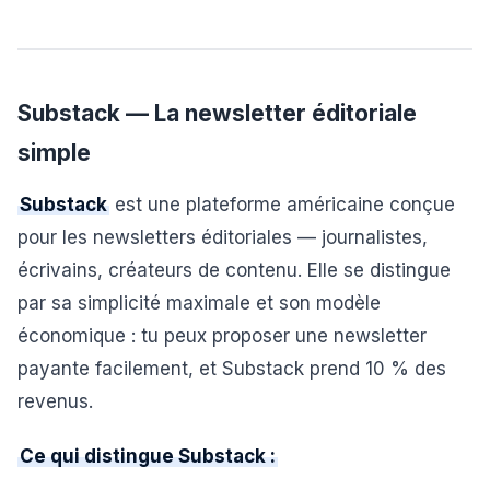
Substack — La newsletter éditoriale
simple
Substack
est une plateforme américaine conçue
pour les newsletters éditoriales — journalistes,
écrivains, créateurs de contenu. Elle se distingue
par sa simplicité maximale et son modèle
économique : tu peux proposer une newsletter
payante facilement, et Substack prend 10 % des
revenus.
Ce qui distingue Substack :