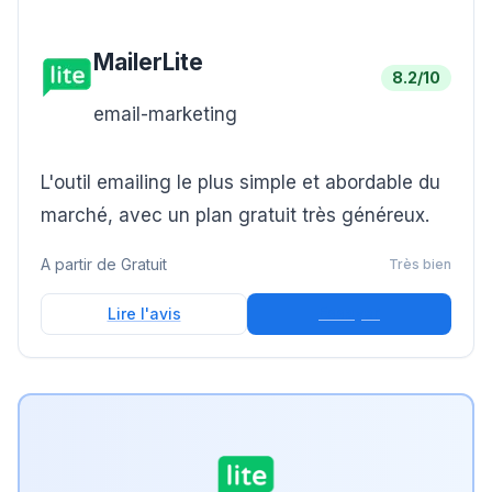
MailerLite
8.2
/10
email-marketing
L'outil emailing le plus simple et abordable du
marché, avec un plan gratuit très généreux.
A partir de
Gratuit
Très bien
Essayer
Lire l'avis