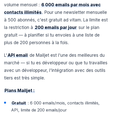
volume mensuel :
6 000 emails par mois avec
contacts illimités
. Pour une newsletter mensuelle
à 500 abonnés, c'est gratuit ad vitam. La limite est
la restriction à
200 emails par jour
sur le plan
gratuit — à planifier si tu envoies à une liste de
plus de 200 personnes à la fois.
L'
API email
de Mailjet est l'une des meilleures du
marché — si tu es développeur ou que tu travailles
avec un développeur, l'intégration avec des outils
tiers est très simple.
Plans Mailjet :
Gratuit
: 6 000 emails/mois, contacts illimités,
API, limite de 200 emails/jour