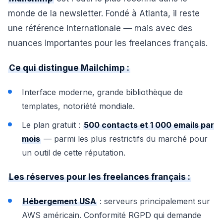
monde de la newsletter. Fondé à Atlanta, il reste
une référence internationale — mais avec des
nuances importantes pour les freelances français.
Ce qui distingue Mailchimp :
Interface moderne, grande bibliothèque de
templates, notoriété mondiale.
Le plan gratuit :
500 contacts et 1 000 emails par
mois
— parmi les plus restrictifs du marché pour
un outil de cette réputation.
Les réserves pour les freelances français :
Hébergement USA
: serveurs principalement sur
AWS américain. Conformité RGPD qui demande