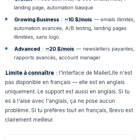
landing page, automation basique
Growing Business
:
~10 $/mois
— emails illimités,
automation avancée, A/B testing, landing pages
illimitées, sans logo
Advanced
:
~20 $/mois
— newsletters payantes,
rapports avancés, account manager
Limite à connaître
: l'interface de MailerLite n'est
pas disponible en français — elle est en anglais
uniquement. Le support est aussi en anglais. Si tu
es à l'aise avec l'anglais, ça ne pose aucun
problème. Si tu préfères tout en français, Brevo est
clairement meilleur.