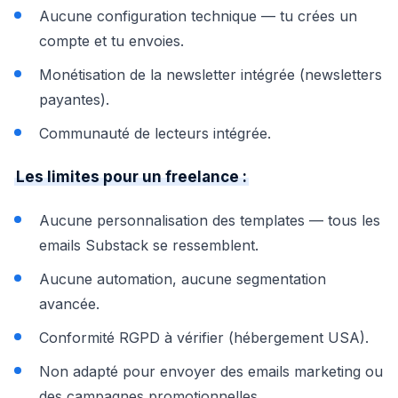
Aucune configuration technique — tu crées un
compte et tu envoies.
Monétisation de la newsletter intégrée (newsletters
payantes).
Communauté de lecteurs intégrée.
Les limites pour un freelance :
Aucune personnalisation des templates — tous les
emails Substack se ressemblent.
Aucune automation, aucune segmentation
avancée.
Conformité RGPD à vérifier (hébergement USA).
Non adapté pour envoyer des emails marketing ou
des campagnes promotionnelles.