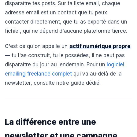
disparaître tes posts. Sur ta liste email, chaque
adresse email est un contact que tu peux
contacter directement, que tu as exporté dans un
fichier, qui ne dépend d'aucune plateforme tierce.
C'est ce qu'on appelle un
actif numérique propre
— tu l'as construit, tu le possèdes, il ne peut pas
disparaître du jour au lendemain. Pour un
logiciel
emailing freelance complet
qui va au-delà de la
newsletter, consulte notre guide dédié.
La différence entre une
newsletter et une campagne