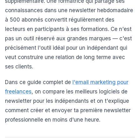
supplémentaire. Une formatrice qui partage ses
connaissances dans une newsletter hebdomadaire
à 500 abonnés convertit régulièrement des
lecteurs en participants à ses formations. Ce n'est
pas un outil réservé aux grandes marques — c'est
précisément l'outil idéal pour un indépendant qui
veut construire une relation de long terme avec
ses clients.
Dans ce guide complet de
l'email marketing pour
freelances
, on compare les meilleurs logiciels de
newsletter pour les indépendants et on t'explique
comment créer et envoyer ta première newsletter
professionnelle en moins d'une heure.