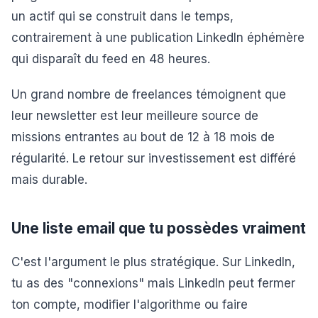
un actif qui se construit dans le temps,
contrairement à une publication LinkedIn éphémère
qui disparaît du feed en 48 heures.
Un grand nombre de freelances témoignent que
leur newsletter est leur meilleure source de
missions entrantes au bout de 12 à 18 mois de
régularité. Le retour sur investissement est différé
mais durable.
Une liste email que tu possèdes vraiment
C'est l'argument le plus stratégique. Sur LinkedIn,
tu as des "connexions" mais LinkedIn peut fermer
ton compte, modifier l'algorithme ou faire