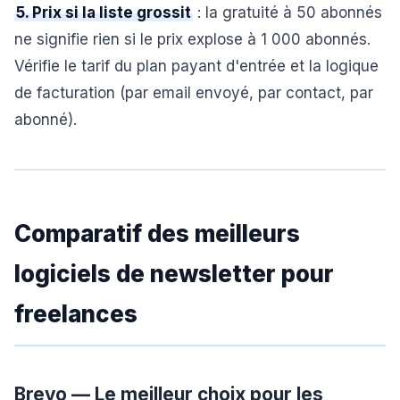
5. Prix si la liste grossit
: la gratuité à 50 abonnés
ne signifie rien si le prix explose à 1 000 abonnés.
Vérifie le tarif du plan payant d'entrée et la logique
de facturation (par email envoyé, par contact, par
abonné).
Comparatif des meilleurs
logiciels de newsletter pour
freelances
Brevo — Le meilleur choix pour les