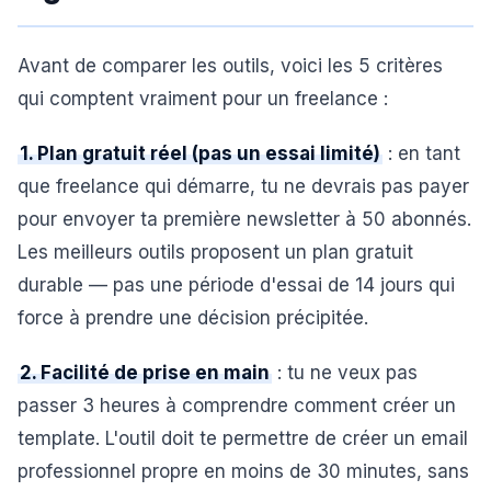
Avant de comparer les outils, voici les 5 critères
qui comptent vraiment pour un freelance :
1. Plan gratuit réel (pas un essai limité)
: en tant
que freelance qui démarre, tu ne devrais pas payer
pour envoyer ta première newsletter à 50 abonnés.
Les meilleurs outils proposent un plan gratuit
durable — pas une période d'essai de 14 jours qui
force à prendre une décision précipitée.
2. Facilité de prise en main
: tu ne veux pas
passer 3 heures à comprendre comment créer un
template. L'outil doit te permettre de créer un email
professionnel propre en moins de 30 minutes, sans