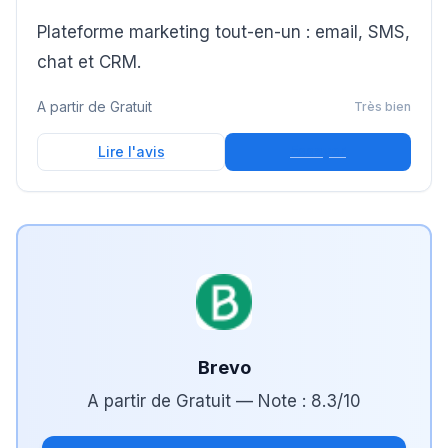
Plateforme marketing tout-en-un : email, SMS,
chat et CRM.
A partir de
Gratuit
Très bien
Essayer
Lire l'avis
Brevo
A partir de
Gratuit
— Note :
8.3
/10