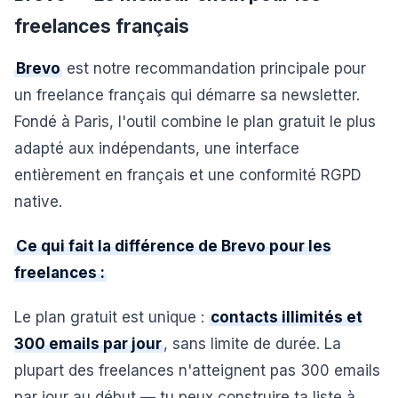
freelances français
Brevo
est notre recommandation principale pour
un freelance français qui démarre sa newsletter.
Fondé à Paris, l'outil combine le plan gratuit le plus
adapté aux indépendants, une interface
entièrement en français et une conformité RGPD
native.
Ce qui fait la différence de Brevo pour les
freelances :
Le plan gratuit est unique :
contacts illimités et
300 emails par jour
, sans limite de durée. La
plupart des freelances n'atteignent pas 300 emails
par jour au début — tu peux construire ta liste à