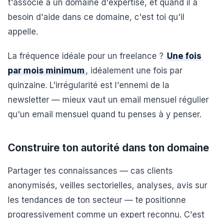
t'associe à un domaine d'expertise, et quand il a
besoin d'aide dans ce domaine, c'est toi qu'il
appelle.
La fréquence idéale pour un freelance ?
Une fois
par mois minimum
, idéalement une fois par
quinzaine. L'irrégularité est l'ennemi de la
newsletter — mieux vaut un email mensuel régulier
qu'un email mensuel quand tu penses à y penser.
Construire ton autorité dans ton domaine
Partager tes connaissances — cas clients
anonymisés, veilles sectorielles, analyses, avis sur
les tendances de ton secteur — te positionne
progressivement comme un expert reconnu. C'est