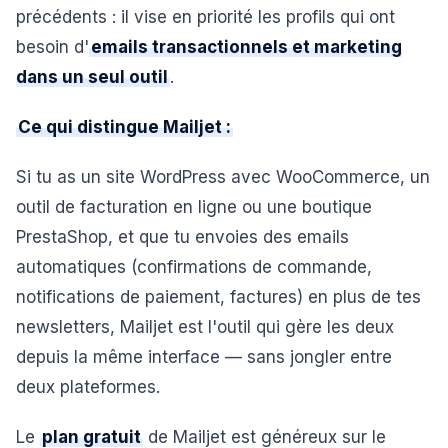
précédents : il vise en priorité les profils qui ont
besoin d'
emails transactionnels et marketing
dans un seul outil
.
Ce qui distingue Mailjet :
Si tu as un site WordPress avec WooCommerce, un
outil de facturation en ligne ou une boutique
PrestaShop, et que tu envoies des emails
automatiques (confirmations de commande,
notifications de paiement, factures) en plus de tes
newsletters, Mailjet est l'outil qui gère les deux
depuis la même interface — sans jongler entre
deux plateformes.
Le
plan gratuit
de Mailjet est généreux sur le