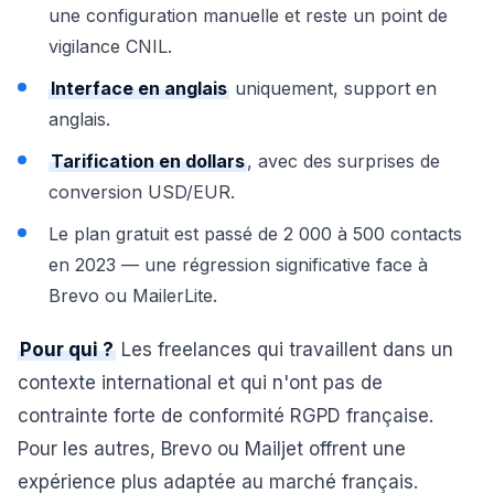
une configuration manuelle et reste un point de
vigilance CNIL.
Interface en anglais
uniquement, support en
anglais.
Tarification en dollars
, avec des surprises de
conversion USD/EUR.
Le plan gratuit est passé de 2 000 à 500 contacts
en 2023 — une régression significative face à
Brevo ou MailerLite.
Pour qui ?
Les freelances qui travaillent dans un
contexte international et qui n'ont pas de
contrainte forte de conformité RGPD française.
Pour les autres, Brevo ou Mailjet offrent une
expérience plus adaptée au marché français.