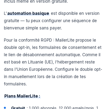
inclus même en version gratuite.
L'
automation basique
est disponible en version
gratuite — tu peux configurer une séquence de
bienvenue simple sans payer.
Pour la conformité RGPD : MailerLite propose le
double opt-in, les formulaires de consentement et
le lien de désabonnement automatique. Comme il
est basé en Lituanie (UE), l'hébergement reste
dans l'Union Européenne. Configure le double opt-
in manuellement lors de la création de tes
formulaires.
Plans MailerLite :
Gratuit
: 1 000 abonnés, 12 000 emails/mois, 1