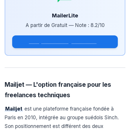
MailerLite
A partir de
Gratuit
— Note :
8.2
/10
Essayer MailerLite gratuitement
Mailjet — L'option française pour les
freelances techniques
Mailjet
est une plateforme française fondée à
Paris en 2010, intégrée au groupe suédois Sinch.
Son positionnement est différent des deux