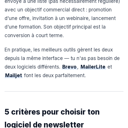
envoyé à une liste (pas nécessairement régulière)
avec un objectif commercial direct : promotion
d'une offre, invitation à un webinaire, lancement
d'une formation. Son objectif principal est la
conversion à court terme.
En pratique, les meilleurs outils gèrent les deux
depuis la même interface — tu n'as pas besoin de
deux logiciels différents.
Brevo
,
MailerLite
et
Mailjet
font les deux parfaitement.
5 critères pour choisir ton
logiciel de newsletter