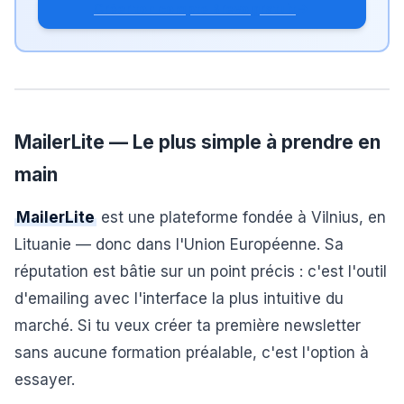
Créer ton compte Brevo gratuit
MailerLite — Le plus simple à prendre en
main
MailerLite
est une plateforme fondée à Vilnius, en
Lituanie — donc dans l'Union Européenne. Sa
réputation est bâtie sur un point précis : c'est l'outil
d'emailing avec l'interface la plus intuitive du
marché. Si tu veux créer ta première newsletter
sans aucune formation préalable, c'est l'option à
essayer.