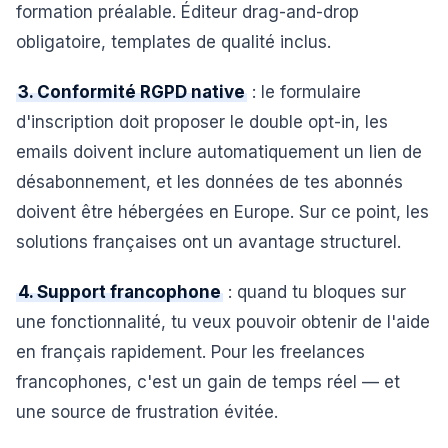
formation préalable. Éditeur drag-and-drop
obligatoire, templates de qualité inclus.
3. Conformité RGPD native
: le formulaire
d'inscription doit proposer le double opt-in, les
emails doivent inclure automatiquement un lien de
désabonnement, et les données de tes abonnés
doivent être hébergées en Europe. Sur ce point, les
solutions françaises ont un avantage structurel.
4. Support francophone
: quand tu bloques sur
une fonctionnalité, tu veux pouvoir obtenir de l'aide
en français rapidement. Pour les freelances
francophones, c'est un gain de temps réel — et
une source de frustration évitée.