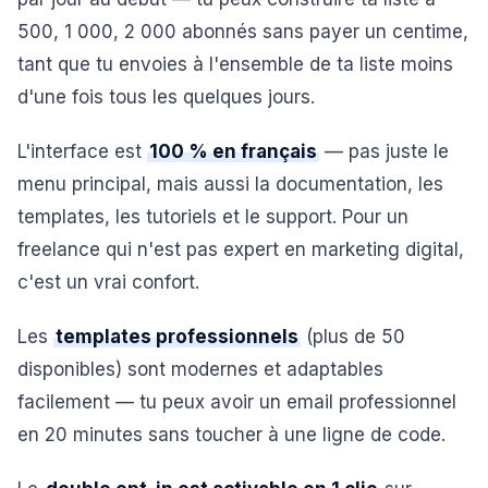
500, 1 000, 2 000 abonnés sans payer un centime,
tant que tu envoies à l'ensemble de ta liste moins
d'une fois tous les quelques jours.
L'interface est
100 % en français
— pas juste le
menu principal, mais aussi la documentation, les
templates, les tutoriels et le support. Pour un
freelance qui n'est pas expert en marketing digital,
c'est un vrai confort.
Les
templates professionnels
(plus de 50
disponibles) sont modernes et adaptables
facilement — tu peux avoir un email professionnel
en 20 minutes sans toucher à une ligne de code.