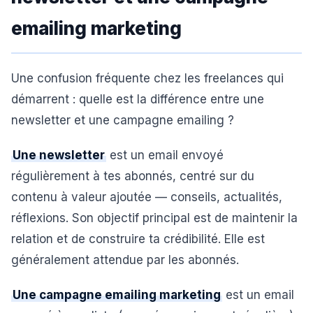
emailing marketing
Une confusion fréquente chez les freelances qui
démarrent : quelle est la différence entre une
newsletter et une campagne emailing ?
Une newsletter
est un email envoyé
régulièrement à tes abonnés, centré sur du
contenu à valeur ajoutée — conseils, actualités,
réflexions. Son objectif principal est de maintenir la
relation et de construire ta crédibilité. Elle est
généralement attendue par les abonnés.
Une campagne emailing marketing
est un email