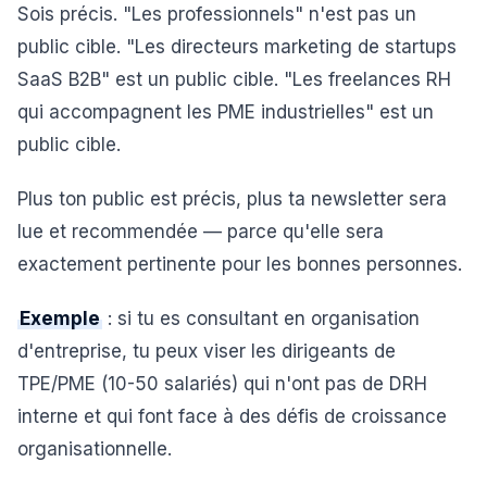
Sois précis. "Les professionnels" n'est pas un
public cible. "Les directeurs marketing de startups
SaaS B2B" est un public cible. "Les freelances RH
qui accompagnent les PME industrielles" est un
public cible.
Plus ton public est précis, plus ta newsletter sera
lue et recommendée — parce qu'elle sera
exactement pertinente pour les bonnes personnes.
Exemple
: si tu es consultant en organisation
d'entreprise, tu peux viser les dirigeants de
TPE/PME (10-50 salariés) qui n'ont pas de DRH
interne et qui font face à des défis de croissance
organisationnelle.