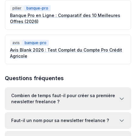
pilier
banque-pro
Banque Pro en Ligne : Comparatif des 10 Meilleures
Offres (2026)
avis
banque-pro
Avis Blank 2026 : Test Complet du Compte Pro Crédit
Agricole
Questions fréquentes
Combien de temps faut-il pour créer sa première
newsletter freelance ?
Faut-il un nom pour sa newsletter freelance ?