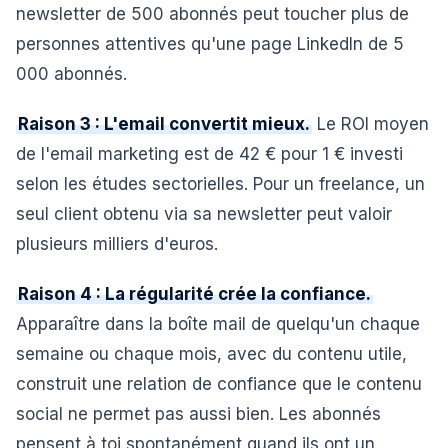
newsletter de 500 abonnés peut toucher plus de
personnes attentives qu'une page LinkedIn de 5
000 abonnés.
Raison 3 : L'email convertit mieux.
Le ROI moyen
de l'email marketing est de 42 € pour 1 € investi
selon les études sectorielles. Pour un freelance, un
seul client obtenu via sa newsletter peut valoir
plusieurs milliers d'euros.
Raison 4 : La régularité crée la confiance.
Apparaître dans la boîte mail de quelqu'un chaque
semaine ou chaque mois, avec du contenu utile,
construit une relation de confiance que le contenu
social ne permet pas aussi bien. Les abonnés
pensent à toi spontanément quand ils ont un