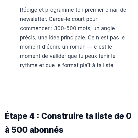
Rédige et programme ton premier email de
newsletter. Garde-le court pour
commencer : 300-500 mots, un angle
précis, une idée principale. Ce n'est pas le
moment d'écrire un roman — c'est le
moment de valider que tu peux tenir le
rythme et que le format plaît à ta liste.
Étape 4 : Construire ta liste de 0
à 500 abonnés