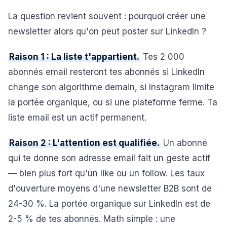
La question revient souvent : pourquoi créer une
newsletter alors qu'on peut poster sur LinkedIn ?
Raison 1 : La liste t'appartient.
Tes 2 000
abonnés email resteront tes abonnés si LinkedIn
change son algorithme demain, si Instagram limite
la portée organique, ou si une plateforme ferme. Ta
liste email est un actif permanent.
Raison 2 : L'attention est qualifiée.
Un abonné
qui te donne son adresse email fait un geste actif
— bien plus fort qu'un like ou un follow. Les taux
d'ouverture moyens d'une newsletter B2B sont de
24-30 %. La portée organique sur LinkedIn est de
2-5 % de tes abonnés. Math simple : une