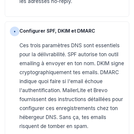
les adresses no-reply.
Configurer SPF, DKIM et DMARC
•
Ces trois paramètres DNS sont essentiels
pour la délivrabilité. SPF autorise ton outil
emailing à envoyer en ton nom. DKIM signe
cryptographiquement tes emails. DMARC
indique quoi faire si l'email échoue
l'authentification. MailerLite et Brevo
fournissent des instructions détaillées pour
configurer ces enregistrements chez ton
hébergeur DNS. Sans ça, tes emails
risquent de tomber en spam.