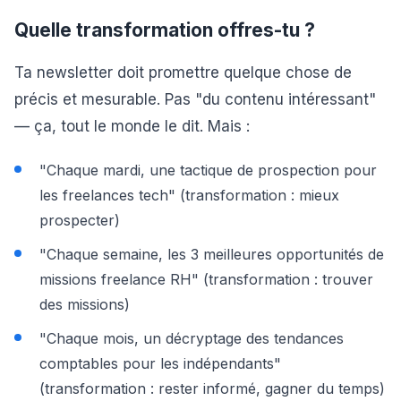
Quelle transformation offres-tu ?
Ta newsletter doit promettre quelque chose de
précis et mesurable. Pas "du contenu intéressant"
— ça, tout le monde le dit. Mais :
"Chaque mardi, une tactique de prospection pour
les freelances tech" (transformation : mieux
prospecter)
"Chaque semaine, les 3 meilleures opportunités de
missions freelance RH" (transformation : trouver
des missions)
"Chaque mois, un décryptage des tendances
comptables pour les indépendants"
(transformation : rester informé, gagner du temps)