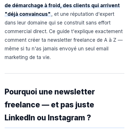
de démarchage à froid, des clients qui arrivent
"déjà convaincus"
, et une réputation d'expert
dans leur domaine qui se construit sans effort
commercial direct. Ce guide t'explique exactement
comment créer ta newsletter freelance de A à Z —
même si tu n'as jamais envoyé un seul email
marketing de ta vie.
Pourquoi une newsletter
freelance — et pas juste
LinkedIn ou Instagram ?