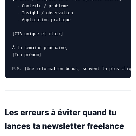
  - Contexte / problème

  - Insight / observation

  - Application pratique

[CTA unique et clair]

À la semaine prochaine,

[Ton prénom]

Les erreurs à éviter quand tu
lances ta newsletter freelance