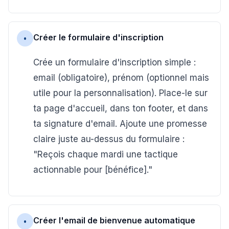
Créer le formulaire d'inscription
•
Crée un formulaire d'inscription simple :
email (obligatoire), prénom (optionnel mais
utile pour la personnalisation). Place-le sur
ta page d'accueil, dans ton footer, et dans
ta signature d'email. Ajoute une promesse
claire juste au-dessus du formulaire :
"Reçois chaque mardi une tactique
actionnable pour [bénéfice]."
Créer l'email de bienvenue automatique
•