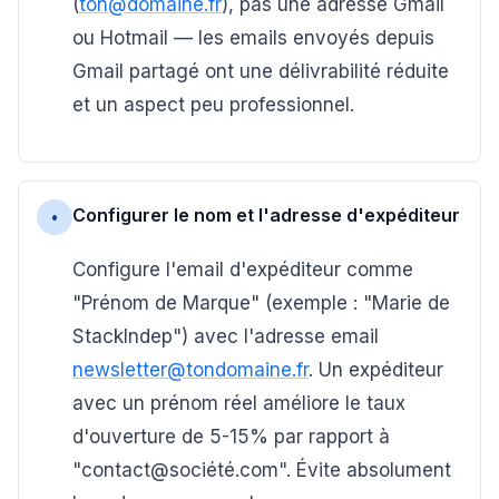
(
ton@domaine.fr
), pas une adresse Gmail
ou Hotmail — les emails envoyés depuis
Gmail partagé ont une délivrabilité réduite
et un aspect peu professionnel.
Configurer le nom et l'adresse d'expéditeur
•
Configure l'email d'expéditeur comme
"Prénom de Marque" (exemple : "Marie de
StackIndep") avec l'adresse email
newsletter@tondomaine.fr
. Un expéditeur
avec un prénom réel améliore le taux
d'ouverture de 5-15% par rapport à
"contact@société.com". Évite absolument