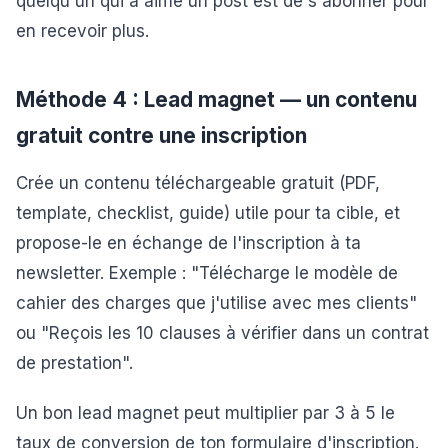
quelqu'un qui a aimé un post est de s'abonner pour
en recevoir plus.
Méthode 4 : Lead magnet — un contenu
gratuit contre une inscription
Crée un contenu téléchargeable gratuit (PDF,
template, checklist, guide) utile pour ta cible, et
propose-le en échange de l'inscription à ta
newsletter. Exemple : "Télécharge le modèle de
cahier des charges que j'utilise avec mes clients"
ou "Reçois les 10 clauses à vérifier dans un contrat
de prestation".
Un bon lead magnet peut multiplier par 3 à 5 le
taux de conversion de ton formulaire d'inscription.