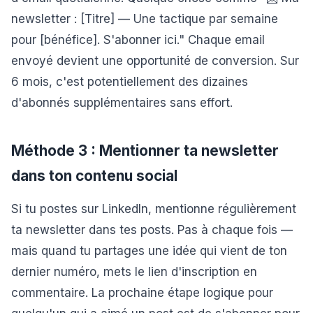
newsletter : [Titre] — Une tactique par semaine
pour [bénéfice]. S'abonner ici." Chaque email
envoyé devient une opportunité de conversion. Sur
6 mois, c'est potentiellement des dizaines
d'abonnés supplémentaires sans effort.
Méthode 3 : Mentionner ta newsletter
dans ton contenu social
Si tu postes sur LinkedIn, mentionne régulièrement
ta newsletter dans tes posts. Pas à chaque fois —
mais quand tu partages une idée qui vient de ton
dernier numéro, mets le lien d'inscription en
commentaire. La prochaine étape logique pour