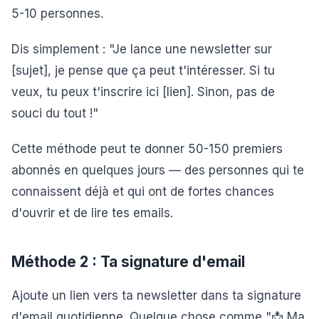
5-10 personnes.
Dis simplement : "Je lance une newsletter sur
[sujet], je pense que ça peut t'intéresser. Si tu
veux, tu peux t'inscrire ici [lien]. Sinon, pas de
souci du tout !"
Cette méthode peut te donner 50-150 premiers
abonnés en quelques jours — des personnes qui te
connaissent déjà et qui ont de fortes chances
d'ouvrir et de lire tes emails.
Méthode 2 : Ta signature d'email
Ajoute un lien vers ta newsletter dans ta signature
d'email quotidienne. Quelque chose comme "📩 Ma