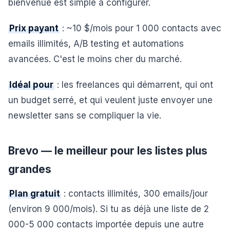
bienvenue est simple à configurer.
Prix payant
: ~10 $/mois pour 1 000 contacts avec
emails illimités, A/B testing et automations
avancées. C'est le moins cher du marché.
Idéal pour
: les freelances qui démarrent, qui ont
un budget serré, et qui veulent juste envoyer une
newsletter sans se compliquer la vie.
Brevo — le meilleur pour les listes plus
grandes
Plan gratuit
: contacts illimités, 300 emails/jour
(environ 9 000/mois). Si tu as déjà une liste de 2
000-5 000 contacts importée depuis une autre