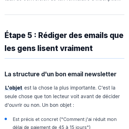
Étape 5 : Rédiger des emails que
les gens lisent vraiment
La structure d'un bon email newsletter
L'objet
est la chose la plus importante. C'est la
seule chose que ton lecteur voit avant de décider
d'ouvrir ou non. Un bon objet :
Est précis et concret ("Comment j'ai réduit mon
délai de paiement de 45 à 15 jours")