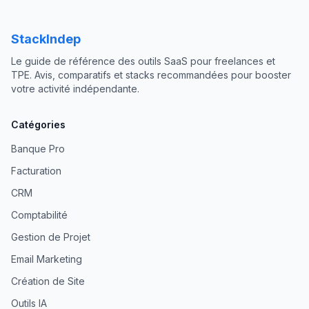
StackIndep
Le guide de référence des outils SaaS pour freelances et
TPE. Avis, comparatifs et stacks recommandées pour booster
votre activité indépendante.
Catégories
Banque Pro
Facturation
CRM
Comptabilité
Gestion de Projet
Email Marketing
Création de Site
Outils IA