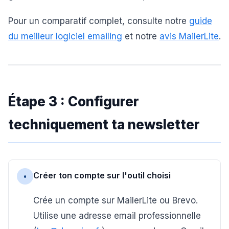
Pour un comparatif complet, consulte notre
guide
du meilleur logiciel emailing
et notre
avis MailerLite
.
Étape 3 : Configurer
techniquement ta newsletter
Créer ton compte sur l'outil choisi
•
Crée un compte sur MailerLite ou Brevo.
Utilise une adresse email professionnelle