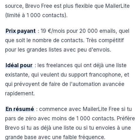
source, Brevo Free est plus flexible que MailerLite
(limité à 1 000 contacts).
Prix payant
: 19 €/mois pour 20 000 emails, quel
que soit le nombre de contacts. Très compétitif
pour les grandes listes avec peu d'envois.
Idéal pour
: les freelances qui ont déjà une liste
existante, qui veulent du support francophone, et
qui prévoyent de faire de l'automation avancée
rapidement.
En résumé
: commence avec MailerLite Free si tu
pars de zéro avec moins de 1 000 contacts. Préfère
Brevo si tu as déjà une liste ou si tu envoies à une
grande base avec une faible fréquence.