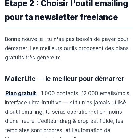
Étape 2 : Choisir l'outil emailing
pour ta newsletter freelance
Bonne nouvelle : tu n'as pas besoin de payer pour
démarrer. Les meilleurs outils proposent des plans
gratuits très généreux.
MailerLite — le meilleur pour démarrer
Plan gratuit
: 1 000 contacts, 12 000 emails/mois.
Interface ultra-intuitive — si tu n'as jamais utilisé
d'outil emailing, tu seras opérationnel en moins
d'une heure. L'éditeur drag & drop est fluide, les
templates sont propres, et l'automation de