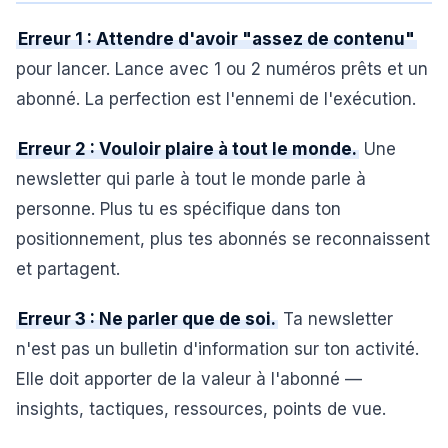
Erreur 1 : Attendre d'avoir "assez de contenu"
pour lancer. Lance avec 1 ou 2 numéros prêts et un
abonné. La perfection est l'ennemi de l'exécution.
Erreur 2 : Vouloir plaire à tout le monde.
Une
newsletter qui parle à tout le monde parle à
personne. Plus tu es spécifique dans ton
positionnement, plus tes abonnés se reconnaissent
et partagent.
Erreur 3 : Ne parler que de soi.
Ta newsletter
n'est pas un bulletin d'information sur ton activité.
Elle doit apporter de la valeur à l'abonné —
insights, tactiques, ressources, points de vue.