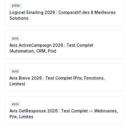
pilier
Logiciel Emailing 2026 : Comparatif des 8 Meilleures
Solutions
avis
Avis ActiveCampaign 2026 : Test Complet
(Automation, CRM, Prix)
avis
Avis Brevo 2026 : Test Complet (Prix, Fonctions,
Limites)
avis
Avis GetResponse 2026 : Test Complet — Webinaires,
Prix, Limites