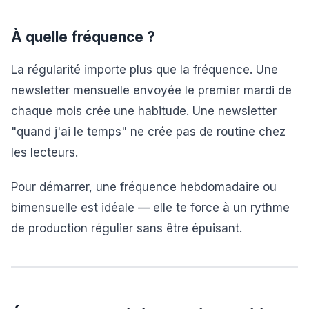
À quelle fréquence ?
La régularité importe plus que la fréquence. Une
newsletter mensuelle envoyée le premier mardi de
chaque mois crée une habitude. Une newsletter
"quand j'ai le temps" ne crée pas de routine chez
les lecteurs.
Pour démarrer, une fréquence hebdomadaire ou
bimensuelle est idéale — elle te force à un rythme
de production régulier sans être épuisant.