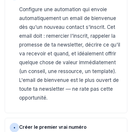
Configure une automation qui envoie
automatiquement un email de bienvenue
dès qu'un nouveau contact s'inscrit. Cet
email doit : remercier l'inscrit, rappeler la
promesse de ta newsletter, décrire ce qu'il
va recevoir et quand, et idéalement offrir
quelque chose de valeur immédiatement
(un conseil, une ressource, un template).
L'email de bienvenue est le plus ouvert de
toute ta newsletter — ne rate pas cette
opportunité.
Créer le premier vrai numéro
•