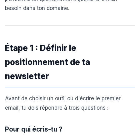
besoin dans ton domaine.
Étape 1 : Définir le
positionnement de ta
newsletter
Avant de choisir un outil ou d'écrire le premier
email, tu dois répondre à trois questions :
Pour qui écris-tu ?