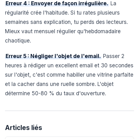
Erreur 4 : Envoyer de façon irrégulière.
La
régularité crée l'habitude. Si tu rates plusieurs
semaines sans explication, tu perds des lecteurs.
Mieux vaut mensuel régulier qu'hebdomadaire
chaotique.
Erreur 5 : Négliger l'objet de l'email.
Passer 2
heures à rédiger un excellent email et 30 secondes
sur l'objet, c'est comme habiller une vitrine parfaite
et la cacher dans une ruelle sombre. L'objet
détermine 50-80 % du taux d'ouverture.
Articles liés