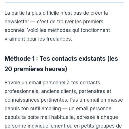
La partie la plus difficile n'est pas de créer la
newsletter — c'est de trouver les premiers
abonnés. Voici les méthodes qui fonctionnent
vraiment pour les freelances.
Méthode 1 : Tes contacts existants (les
20 premières heures)
Envoie un email personnel à tes contacts
professionnels, anciens clients, partenaires et
connaissances pertinentes. Pas un email en masse
depuis ton outil emailing — un email personnel
depuis ta boîte mail habituelle, adressé à chaque
personne individuellement ou en petits groupes de