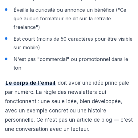
Éveille la curiosité ou annonce un bénéfice ("Ce
que aucun formateur ne dit sur la retraite
freelance")
Est court (moins de 50 caractères pour être visible
sur mobile)
N'est pas "commercial" ou promotionnel dans le
ton
Le corps de l'email
doit avoir une idée principale
par numéro. La règle des newsletters qui
fonctionnent : une seule idée, bien développée,
avec un exemple concret ou une histoire
personnelle. Ce n'est pas un article de blog — c'est
une conversation avec un lecteur.