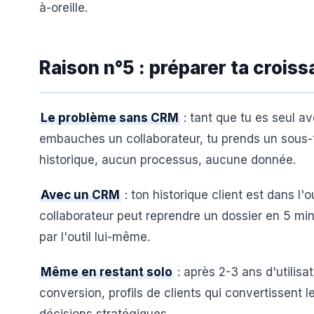
à-oreille.
Raison n°5 : préparer ta crois
Le problème sans CRM
: tant que tu es seul av
embauches un collaborateur, tu prends un sous-
historique, aucun processus, aucune donnée.
Avec un CRM
: ton historique client est dans l'
collaborateur peut reprendre un dossier en 5 mi
par l'outil lui-même.
Même en restant solo
: après 2-3 ans d'utilis
conversion, profils de clients qui convertissent 