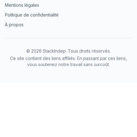
Mentions légales
Politique de confidentialité
À propos
©
2026
StackIndep
. Tous droits réservés.
Ce site contient des liens affiliés. En passant par ces liens,
vous soutenez notre travail sans surcoût.