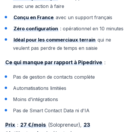
avec une action à faire
Conçu en France
avec un support français
Zéro configuration
: opérationnel en 10 minutes
Idéal pour les commerciaux terrain
qui ne
veulent pas perdre de temps en saisie
Ce qui manque par rapport à Pipedrive
:
Pas de gestion de contacts complète
Automatisations limitées
Moins d'intégrations
Pas de Smart Contact Data ni d'IA
Prix
:
27 €/mois
(Solopreneur),
23