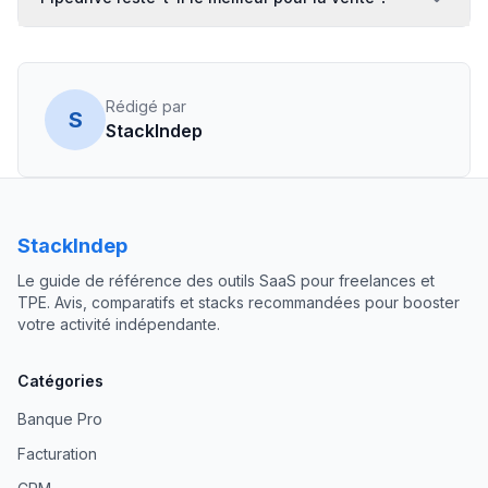
Rédigé par
S
StackIndep
StackIndep
Le guide de référence des outils SaaS pour freelances et
TPE. Avis, comparatifs et stacks recommandées pour booster
votre activité indépendante.
Catégories
Banque Pro
Facturation