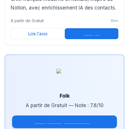
Notion, avec enrichissement IA des contacts.
A partir de
Gratuit
Bien
Essayer
Lire l'avis
Folk
A partir de
Gratuit
— Note :
7.8
/10
Essayer Folk gratuitement