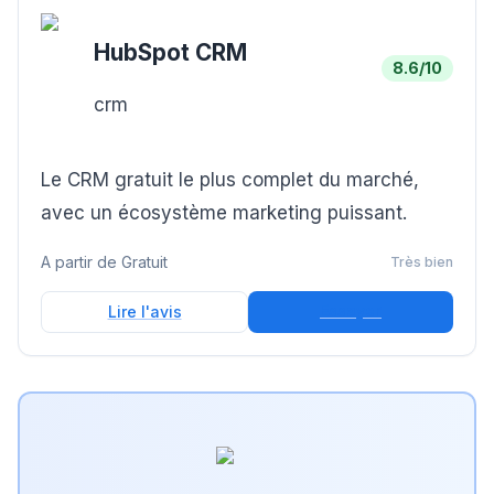
HubSpot CRM
8.6
/10
crm
Le CRM gratuit le plus complet du marché,
avec un écosystème marketing puissant.
A partir de
Gratuit
Très bien
Essayer
Lire l'avis