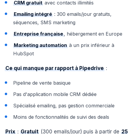
CRM gratuit
avec contacts illimités
Emailing intégré
: 300 emails/jour gratuits,
séquences, SMS marketing
Entreprise française
, hébergement en Europe
Marketing automation
à un prix inférieur à
HubSpot
Ce qui manque par rapport à Pipedrive
:
Pipeline de vente basique
Pas d'application mobile CRM dédiée
Spécialisé emailing, pas gestion commerciale
Moins de fonctionnalités de suivi des deals
Prix
:
Gratuit
(300 emails/jour) puis à partir de
25