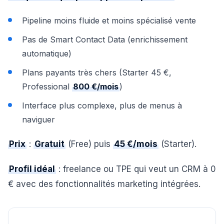
Pipeline moins fluide et moins spécialisé vente
Pas de Smart Contact Data (enrichissement
automatique)
Plans payants très chers (Starter 45 €,
Professional
800 €/mois
)
Interface plus complexe, plus de menus à
naviguer
Prix
:
Gratuit
(Free) puis
45 €/mois
(Starter).
Profil idéal
: freelance ou TPE qui veut un CRM à 0
€ avec des fonctionnalités marketing intégrées.