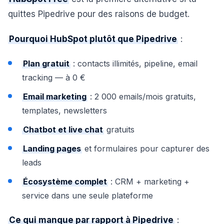
quittes Pipedrive pour des raisons de budget.
Pourquoi HubSpot plutôt que Pipedrive
:
Plan gratuit
: contacts illimités, pipeline, email
tracking — à 0 €
Email marketing
: 2 000 emails/mois gratuits,
templates, newsletters
Chatbot et live chat
gratuits
Landing pages
et formulaires pour capturer des
leads
Écosystème complet
: CRM + marketing +
service dans une seule plateforme
Ce qui manque par rapport à Pipedrive
: