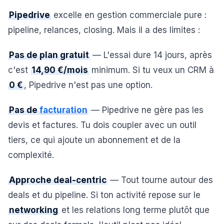
Pipedrive
excelle en gestion commerciale pure :
pipeline, relances, closing. Mais il a des limites :
Pas de plan gratuit
— L'essai dure 14 jours, après
c'est
14,90 €/mois
minimum. Si tu veux un CRM à
0 €
, Pipedrive n'est pas une option.
Pas de
facturation
— Pipedrive ne gère pas les
devis et factures. Tu dois coupler avec un outil
tiers, ce qui ajoute un abonnement et de la
complexité.
Approche deal-centric
— Tout tourne autour des
deals et du pipeline. Si ton activité repose sur le
networking
et les relations long terme plutôt que