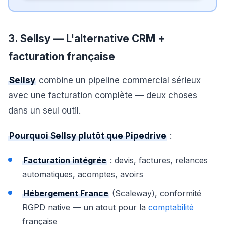
3. Sellsy — L'alternative CRM +
facturation française
Sellsy
combine un pipeline commercial sérieux
avec une facturation complète — deux choses
dans un seul outil.
Pourquoi Sellsy plutôt que Pipedrive
:
Facturation intégrée
: devis, factures, relances
automatiques, acomptes, avoirs
Hébergement France
(Scaleway), conformité
RGPD native — un atout pour la
comptabilité
française