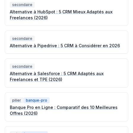
secondaire
Alternative à HubSpot : 5 CRM Mieux Adaptés aux
Freelances (2026)
secondaire
Alternative à Pipedrive : 5 CRM à Considérer en 2026
secondaire
Alternative à Salesforce : 5 CRM Adaptés aux
Freelances et TPE (2026)
pilier
banque-pro
Banque Pro en Ligne : Comparatif des 10 Meilleures
Offres (2026)