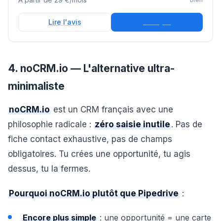
Essayer
Lire l'avis
4. noCRM.io — L'alternative ultra-
minimaliste
noCRM.io
est un CRM français avec une
philosophie radicale :
zéro saisie inutile
. Pas de
fiche contact exhaustive, pas de champs
obligatoires. Tu crées une opportunité, tu agis
dessus, tu la fermes.
Pourquoi noCRM.io plutôt que Pipedrive
:
Encore plus simple
: une opportunité = une carte