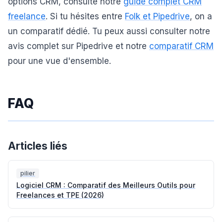
options CRM, consulte notre
guide complet CRM
freelance
. Si tu hésites entre
Folk et Pipedrive
, on a
un comparatif dédié. Tu peux aussi consulter notre
avis complet sur Pipedrive et notre
comparatif CRM
pour une vue d'ensemble.
FAQ
Articles liés
pilier
Logiciel CRM : Comparatif des Meilleurs Outils pour
Freelances et TPE (2026)