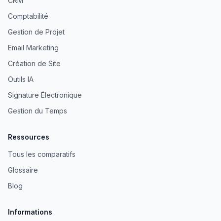
CRM
Comptabilité
Gestion de Projet
Email Marketing
Création de Site
Outils IA
Signature Électronique
Gestion du Temps
Ressources
Tous les comparatifs
Glossaire
Blog
Informations