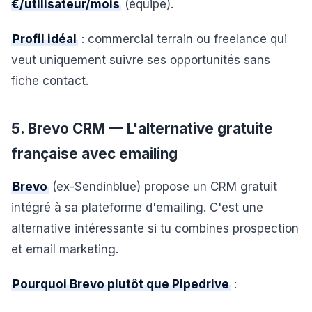
€/utilisateur/mois
(équipe).
Profil idéal
: commercial terrain ou freelance qui
veut uniquement suivre ses opportunités sans
fiche contact.
5. Brevo CRM — L'alternative gratuite
française avec emailing
Brevo
(ex-Sendinblue) propose un CRM gratuit
intégré à sa plateforme d'emailing. C'est une
alternative intéressante si tu combines prospection
et email marketing.
Pourquoi Brevo plutôt que Pipedrive
: