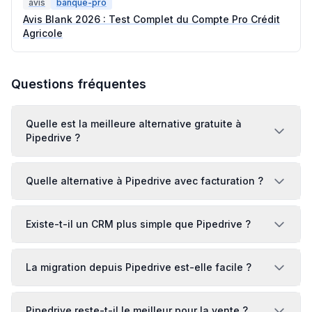
avis
banque-pro
Avis Blank 2026 : Test Complet du Compte Pro Crédit
Agricole
Questions fréquentes
Quelle est la meilleure alternative gratuite à
Pipedrive ?
Quelle alternative à Pipedrive avec facturation ?
Existe-t-il un CRM plus simple que Pipedrive ?
La migration depuis Pipedrive est-elle facile ?
Pipedrive reste-t-il le meilleur pour la vente ?