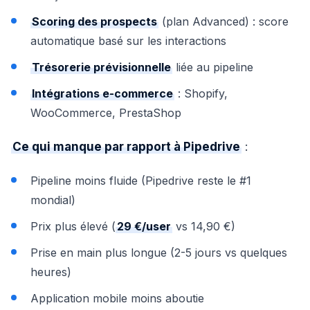
Scoring des prospects
(plan Advanced) : score
automatique basé sur les interactions
Trésorerie prévisionnelle
liée au pipeline
Intégrations e-commerce
: Shopify,
WooCommerce, PrestaShop
Ce qui manque par rapport à Pipedrive
:
Pipeline moins fluide (Pipedrive reste le #1
mondial)
Prix plus élevé (
29 €/user
vs 14,90 €)
Prise en main plus longue (2-5 jours vs quelques
heures)
Application mobile moins aboutie