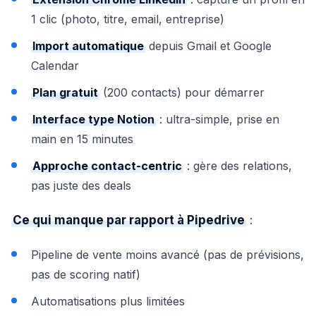
1 clic (photo, titre, email, entreprise)
Import automatique
depuis Gmail et Google
Calendar
Plan gratuit
(200 contacts) pour démarrer
Interface type Notion
: ultra-simple, prise en
main en 15 minutes
Approche contact-centric
: gère des relations,
pas juste des deals
Ce qui manque par rapport à Pipedrive
:
Pipeline de vente moins avancé (pas de prévisions,
pas de scoring natif)
Automatisations plus limitées