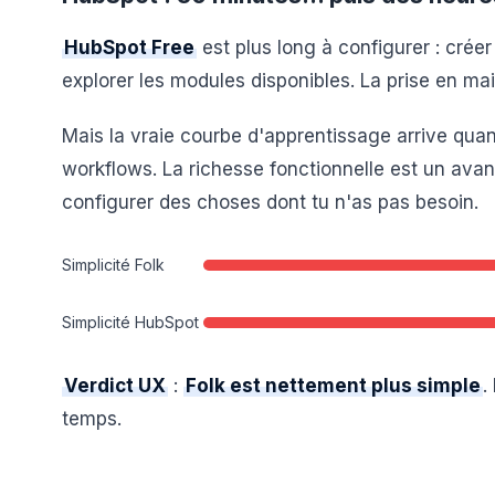
HubSpot Free
est plus long à configurer : créer
explorer les modules disponibles. La prise en mai
Mais la vraie courbe d'apprentissage arrive quan
workflows. La richesse fonctionnelle est un ava
configurer des choses dont tu n'as pas besoin.
Simplicité Folk
Simplicité HubSpot
Verdict UX
:
Folk est nettement plus simple
.
temps.