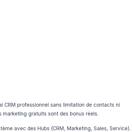
ai CRM professionnel sans limitation de contacts ni
ls marketing gratuits sont des bonus réels.
stème avec des Hubs (CRM, Marketing, Sales, Service).