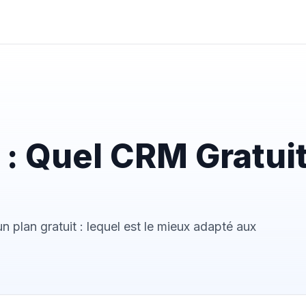
: Quel CRM Gratuit
plan gratuit : lequel est le mieux adapté aux