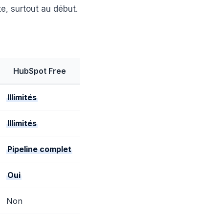
e, surtout au début.
HubSpot Free
Illimités
Illimités
Pipeline complet
Oui
Non