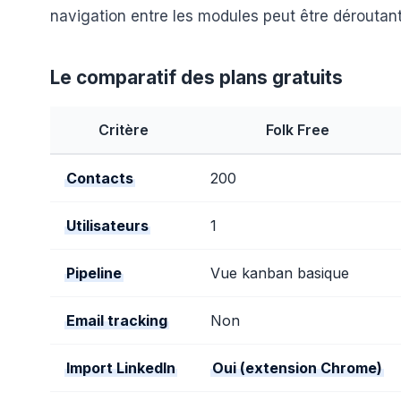
navigation entre les modules peut être déroutant
Le comparatif des plans gratuits
Critère
Folk Free
Contacts
200
Utilisateurs
1
Pipeline
Vue kanban basique
Email tracking
Non
Import LinkedIn
Oui (extension Chrome)