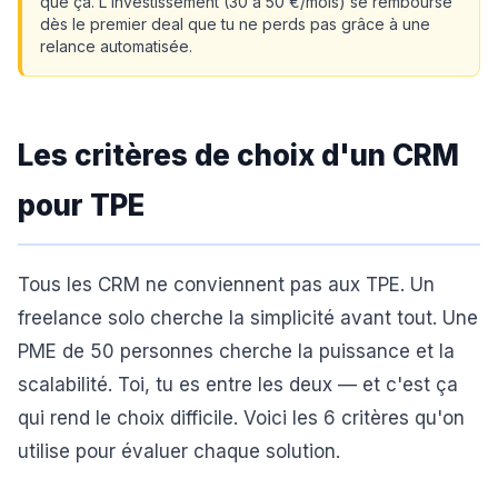
que ça. L'investissement (30 à 50 €/mois) se rembourse
dès le premier deal que tu ne perds pas grâce à une
relance automatisée.
Les critères de choix d'un CRM
pour TPE
Tous les CRM ne conviennent pas aux TPE. Un
freelance solo cherche la simplicité avant tout. Une
PME de 50 personnes cherche la puissance et la
scalabilité. Toi, tu es entre les deux — et c'est ça
qui rend le choix difficile. Voici les 6 critères qu'on
utilise pour évaluer chaque solution.