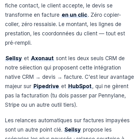
fiche contact, le client accepte, le devis se
transforme en facture
en un clic
. Zéro copier-
coller, zéro ressaisie. Le montant, les lignes de
prestation, les coordonnées du client — tout est
pré-rempli.
Sellsy
et
Axonaut
sont les deux seuls CRM de
notre sélection qui proposent cette intégration
native CRM → devis → facture. C'est leur avantage
majeur sur
Pipedrive
et
HubSpot
, qui ne gèrent
pas la facturation (tu dois passer par Pennylane,
Stripe ou un autre outil tiers).
Les relances automatiques sur factures impayées
sont un autre point clé.
Sellsy
propose les