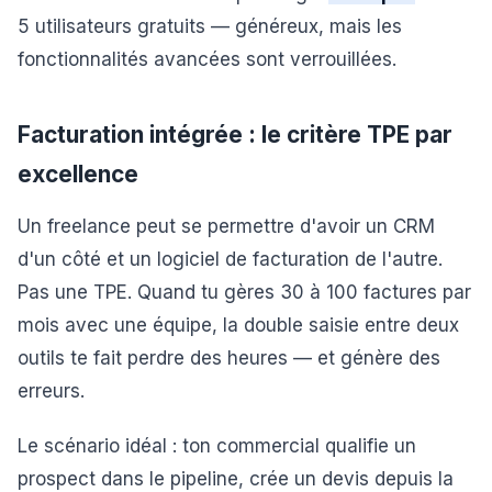
5 utilisateurs gratuits — généreux, mais les
fonctionnalités avancées sont verrouillées.
Facturation intégrée : le critère TPE par
excellence
Un freelance peut se permettre d'avoir un CRM
d'un côté et un logiciel de facturation de l'autre.
Pas une TPE. Quand tu gères 30 à 100 factures par
mois avec une équipe, la double saisie entre deux
outils te fait perdre des heures — et génère des
erreurs.
Le scénario idéal : ton commercial qualifie un
prospect dans le pipeline, crée un devis depuis la