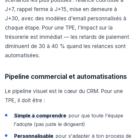
scénarios les plus poussés : relance courtoise à
J+7, rappel ferme à J+15, mise en demeure à
J+30, avec des modèles d'email personnalisés à
chaque étape. Pour une TPE, l'impact sur la
trésorerie est immédiat — les retards de paiement
diminuent de 30 à 40 % quand les relances sont
automatisées.
Pipeline commercial et automatisations
Le pipeline visuel est le cœur du CRM. Pour une
TPE, il doit être :
Simple à comprendre
pour que toute l'équipe
l'adopte (pas juste le dirigeant)
Personnalisable
pour s'adapter à ton process de