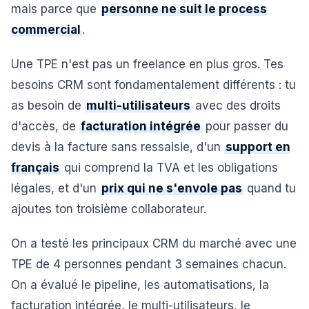
mais parce que
personne ne suit le process
commercial
.
Une TPE n'est pas un freelance en plus gros. Tes
besoins CRM sont fondamentalement différents : tu
as besoin de
multi-utilisateurs
avec des droits
d'accès, de
facturation intégrée
pour passer du
devis à la facture sans ressaisie, d'un
support en
français
qui comprend la TVA et les obligations
légales, et d'un
prix qui ne s'envole pas
quand tu
ajoutes ton troisième collaborateur.
On a testé les principaux CRM du marché avec une
TPE de 4 personnes pendant 3 semaines chacun.
On a évalué le pipeline, les automatisations, la
facturation intégrée, le multi-utilisateurs, le