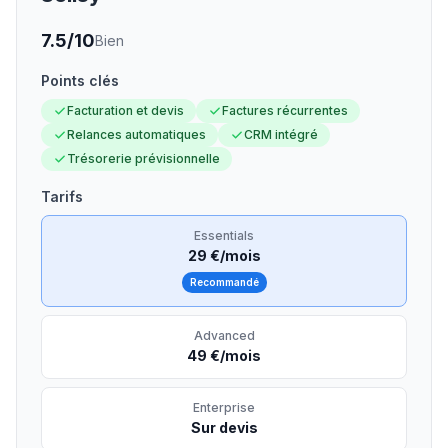
7.5
/10
Bien
Points clés
Facturation et devis
Factures récurrentes
Relances automatiques
CRM intégré
Trésorerie prévisionnelle
Tarifs
Essentials
29 €/mois
Recommandé
Advanced
49 €/mois
Enterprise
Sur devis