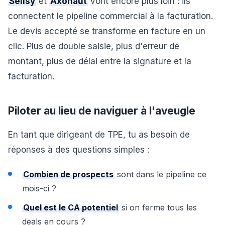
Sellsy
et
Axonaut
vont encore plus loin : ils
connectent le pipeline commercial à la facturation.
Le devis accepté se transforme en facture en un
clic. Plus de double saisie, plus d'erreur de
montant, plus de délai entre la signature et la
facturation.
Piloter au lieu de naviguer à l'aveugle
En tant que dirigeant de TPE, tu as besoin de
réponses à des questions simples :
Combien de prospects
sont dans le pipeline ce
mois-ci ?
Quel est le CA potentiel
si on ferme tous les
deals en cours ?