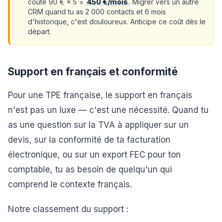
coûte 90 € × 5 =
450 €/mois
. Migrer vers un autre
CRM quand tu as 2 000 contacts et 6 mois
d'historique, c'est douloureux. Anticipe ce coût dès le
départ.
Support en français et conformité
Pour une TPE française, le support en français
n'est pas un luxe — c'est une nécessité. Quand tu
as une question sur la TVA à appliquer sur un
devis, sur la conformité de ta facturation
électronique, ou sur un export FEC pour ton
comptable, tu as besoin de quelqu'un qui
comprend le contexte français.
Notre classement du support :