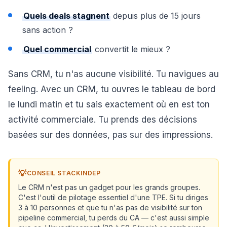
Quels deals stagnent
depuis plus de 15 jours
sans action ?
Quel commercial
convertit le mieux ?
Sans CRM, tu n'as aucune visibilité. Tu navigues au
feeling. Avec un CRM, tu ouvres le tableau de bord
le lundi matin et tu sais exactement où en est ton
activité commerciale. Tu prends des décisions
basées sur des données, pas sur des impressions.
💡
CONSEIL STACKINDEP
Le CRM n'est pas un gadget pour les grands groupes.
C'est l'outil de pilotage essentiel d'une TPE. Si tu diriges
3 à 10 personnes et que tu n'as pas de visibilité sur ton
pipeline commercial, tu perds du CA — c'est aussi simple