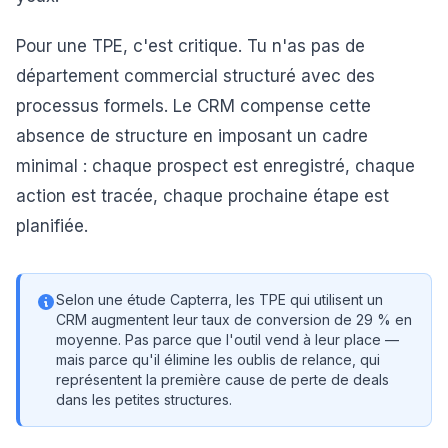
Pour une TPE, c'est critique. Tu n'as pas de
département commercial structuré avec des
processus formels. Le CRM compense cette
absence de structure en imposant un cadre
minimal : chaque prospect est enregistré, chaque
action est tracée, chaque prochaine étape est
planifiée.
Selon une étude Capterra, les TPE qui utilisent un
CRM augmentent leur taux de conversion de 29 % en
moyenne. Pas parce que l'outil vend à leur place —
mais parce qu'il élimine les oublis de relance, qui
représentent la première cause de perte de deals
dans les petites structures.