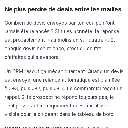
Ne plus perdre de deals entre les mailles
Combien de devis envoyés par ton équipe n'ont
jamais été relancés ? Si tu es honnête, la réponse
est probablement « au moins un sur quatre ». Et
chaque devis non relancé, c'est du chiffre
d'affaires qui s'évapore.
Un CRM résout ça mécaniquement. Quand un devis
est envoyé, une relance automatique est planifiée
à J+3, puis J+7, puis J+14. Le commercial reçoit un
rappel. Si le prospect ne répond toujours pas, le
deal passe automatiquement en « inactif » —
visible pour le dirigeant dans le tableau de bord.