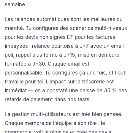
semaine.
Les relances automatiques sont les meilleures du
marché. Tu configures des scénarios multi-niveaux
pour les devis non signés ET pour les factures
impayées : relance courtoise à J+7 avec un email
poli, rappel plus ferme à J+15, mise en demeure
formatée à J+30. Chaque email est
personnalisable. Tu configures ça une fois, et l'outil
travaille pour toi. L'impact sur la trésorerie est
immédiat — on a constaté une baisse de 35 % des
retards de paiement dans nos tests.
La gestion multi-utilisateurs est très bien pensée.
Chaque membre de l'équipe a son rôle : le
commercial voit le pipeline et crée des devis,