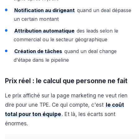
Notification au dirigeant
quand un deal dépasse
un certain montant
Attribution automatique
des leads selon le
commercial ou le secteur géographique
Création de tâches
quand un deal change
d'étape dans le pipeline
Prix réel : le calcul que personne ne fait
Le prix affiché sur la page marketing ne veut rien
dire pour une TPE. Ce qui compte, c'est
le coût
total pour ton équipe
. Et là, les écarts sont
énormes.