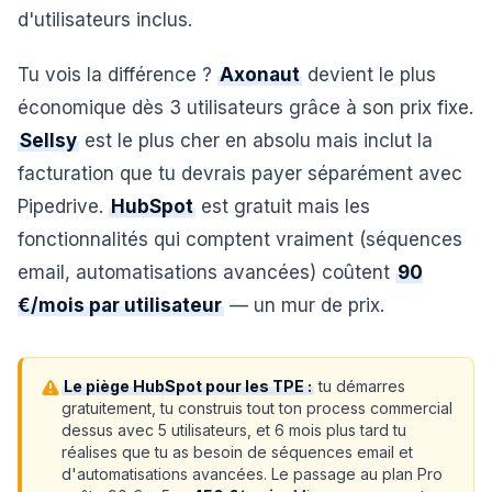
d'utilisateurs inclus.
Tu vois la différence ?
Axonaut
devient le plus
économique dès 3 utilisateurs grâce à son prix fixe.
Sellsy
est le plus cher en absolu mais inclut la
facturation que tu devrais payer séparément avec
Pipedrive.
HubSpot
est gratuit mais les
fonctionnalités qui comptent vraiment (séquences
email, automatisations avancées) coûtent
90
€/mois par utilisateur
— un mur de prix.
Le piège HubSpot pour les TPE :
tu démarres
gratuitement, tu construis tout ton process commercial
dessus avec 5 utilisateurs, et 6 mois plus tard tu
réalises que tu as besoin de séquences email et
d'automatisations avancées. Le passage au plan Pro