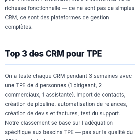
richesse fonctionnelle — ce ne sont pas de simples
CRM, ce sont des plateformes de gestion
complètes.
Top 3 des CRM pour TPE
On a testé chaque CRM pendant 3 semaines avec
une TPE de 4 personnes (1 dirigeant, 2
commerciaux, 1 assistante). Import de contacts,
création de pipeline, automatisation de relances,
création de devis et factures, test du support.
Notre classement se base sur l'adéquation
spécifique aux besoins TPE — pas sur la qualité du