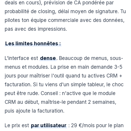
deals en cours), prévision de CA pondérée par
probabilité de closing, délai moyen de signature. Tu
pilotes ton équipe commerciale avec des données,
pas avec des impressions.
Les limites honnêtes :
L'interface est
dense
. Beaucoup de menus, sous-
menus et modules. La prise en main demande 3-5
jours pour maîtriser l'outil quand tu actives CRM +
facturation. Si tu viens d'un simple tableur, le choc
peut être rude. Conseil : n'active que le module
CRM au début, maîtrise-le pendant 2 semaines,
puis ajoute la facturation.
Le prix est
par utilisateur
: 29 €/mois pour le plan