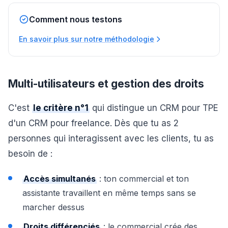
Comment nous testons
En savoir plus sur notre méthodologie
Multi-utilisateurs et gestion des droits
C'est
le critère n°1
qui distingue un CRM pour TPE
d'un CRM pour freelance. Dès que tu as 2
personnes qui interagissent avec les clients, tu as
besoin de :
Accès simultanés
: ton commercial et ton
assistante travaillent en même temps sans se
marcher dessus
Droits différenciés
: le commercial crée des