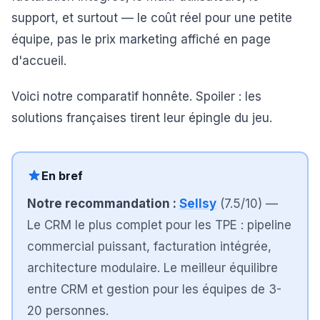
support, et surtout — le coût réel pour une petite
équipe, pas le prix marketing affiché en page
d'accueil.
Voici notre comparatif honnête. Spoiler : les
solutions françaises tirent leur épingle du jeu.
En bref
Notre recommandation :
Sellsy
(
7.5
/10)
—
Le CRM le plus complet pour les TPE : pipeline
commercial puissant, facturation intégrée,
architecture modulaire. Le meilleur équilibre
entre CRM et gestion pour les équipes de 3-
20 personnes.