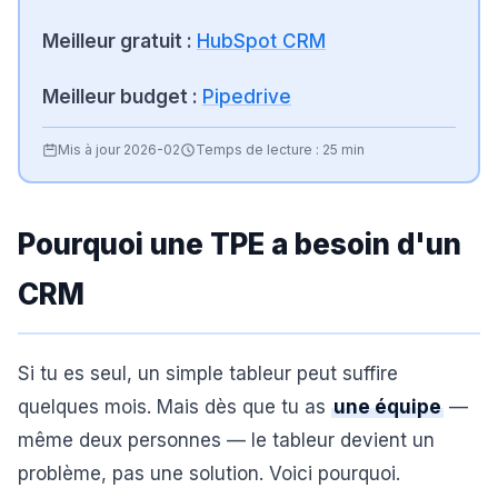
Meilleur gratuit :
HubSpot CRM
Meilleur budget :
Pipedrive
Mis à jour
2026-02
Temps de lecture :
25 min
Pourquoi une TPE a besoin d'un
CRM
Si tu es seul, un simple tableur peut suffire
quelques mois. Mais dès que tu as
une équipe
—
même deux personnes — le tableur devient un
problème, pas une solution. Voici pourquoi.