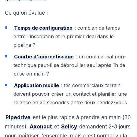
Ce qu'on évalue :
Temps de configuration
: combien de temps
entre l'inscription et le premier deal dans le
pipeline ?
Courbe d'apprentissage
: un commercial non-
technique peut-il se débrouiller seul après 1h de
prise en main ?
Application mobile
: tes commerciaux terrain
doivent pouvoir créer un contact et planifier une
relance en 30 secondes entre deux rendez-vous
Pipedrive
est le plus rapide à prendre en main (30
minutes).
Axonaut
et
Sellsy
demandent 2-3 jours
pour maîtriser l'ensemble, mais c'est normal vu la