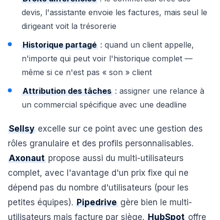
devis, l'assistante envoie les factures, mais seul le
dirigeant voit la trésorerie
Historique partagé
: quand un client appelle,
n'importe qui peut voir l'historique complet —
même si ce n'est pas « son » client
Attribution des tâches
: assigner une relance à
un commercial spécifique avec une deadline
Sellsy
excelle sur ce point avec une gestion des
rôles granulaire et des profils personnalisables.
Axonaut
propose aussi du multi-utilisateurs
complet, avec l'avantage d'un prix fixe qui ne
dépend pas du nombre d'utilisateurs (pour les
petites équipes).
Pipedrive
gère bien le multi-
utilisateurs mais facture par siège.
HubSpot
offre