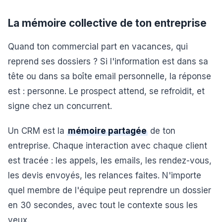
La mémoire collective de ton entreprise
Quand ton commercial part en vacances, qui
reprend ses dossiers ? Si l'information est dans sa
tête ou dans sa boîte email personnelle, la réponse
est : personne. Le prospect attend, se refroidit, et
signe chez un concurrent.
Un CRM est la
mémoire partagée
de ton
entreprise. Chaque interaction avec chaque client
est tracée : les appels, les emails, les rendez-vous,
les devis envoyés, les relances faites. N'importe
quel membre de l'équipe peut reprendre un dossier
en 30 secondes, avec tout le contexte sous les
yeux.