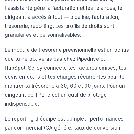
l'assistante gère la facturation et les relances, le
dirigeant a accès à tout — pipeline, facturation,
trésorerie, reporting. Les profils de droits sont
granulaires et personnalisables.
Le module de trésorerie prévisionnelle est un bonus
que tu ne trouveras pas chez Pipedrive ou
HubSpot. Sellsy connecte tes factures émises, tes
devis en cours et tes charges récurrentes pour te
montrer ta trésorerie à 30, 60 et 90 jours. Pour un
dirigeant de TPE, c'est un outil de pilotage
indispensable.
Le reporting d'équipe est complet : performances
par commercial (CA généré, taux de conversion,