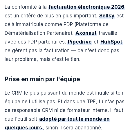
La conformité à la
facturation électronique 2026
est un critère de plus en plus important.
Sellsy
est
déjà immatriculé comme PDP (Plateforme de
Dématérialisation Partenaire).
Axonaut
travaille
avec des PDP partenaires.
Pipedrive
et
HubSpot
ne gèrent pas la facturation — ce n'est donc pas
leur problème, mais c'est le tien.
Prise en main par l'équipe
Le CRM le plus puissant du monde est inutile si ton
équipe ne l'utilise pas. Et dans une TPE, tu n'as pas
de responsable CRM ni de formateur interne. Il faut
que l'outil soit
adopté par tout le monde en
quelques jours
, sinon il sera abandonné.