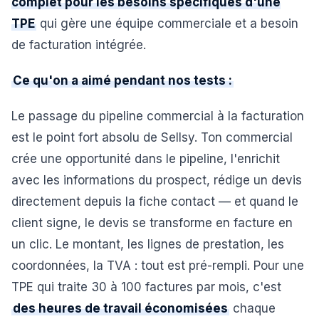
complet pour les besoins spécifiques d'une
TPE
qui gère une équipe commerciale et a besoin
de facturation intégrée.
Ce qu'on a aimé pendant nos tests :
Le passage du pipeline commercial à la facturation
est le point fort absolu de Sellsy. Ton commercial
crée une opportunité dans le pipeline, l'enrichit
avec les informations du prospect, rédige un devis
directement depuis la fiche contact — et quand le
client signe, le devis se transforme en facture en
un clic. Le montant, les lignes de prestation, les
coordonnées, la TVA : tout est pré-rempli. Pour une
TPE qui traite 30 à 100 factures par mois, c'est
des heures de travail économisées
chaque