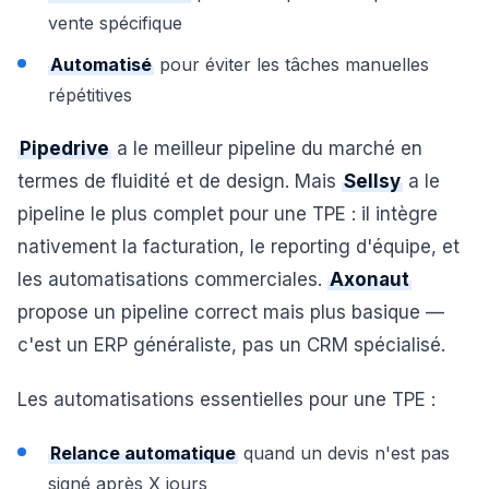
vente spécifique
Automatisé
pour éviter les tâches manuelles
répétitives
Pipedrive
a le meilleur pipeline du marché en
termes de fluidité et de design. Mais
Sellsy
a le
pipeline le plus complet pour une TPE : il intègre
nativement la facturation, le reporting d'équipe, et
les automatisations commerciales.
Axonaut
propose un pipeline correct mais plus basique —
c'est un ERP généraliste, pas un CRM spécialisé.
Les automatisations essentielles pour une TPE :
Relance automatique
quand un devis n'est pas
signé après X jours