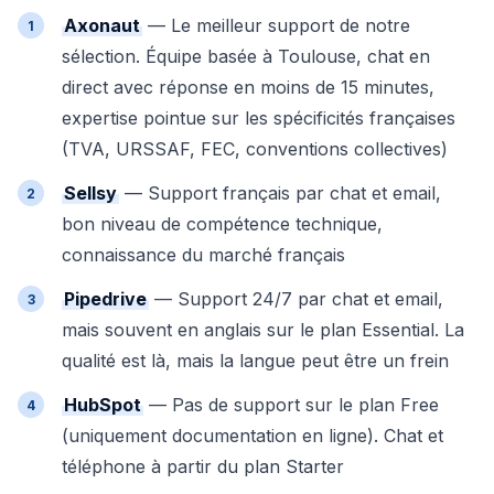
Axonaut
— Le meilleur support de notre
sélection. Équipe basée à Toulouse, chat en
direct avec réponse en moins de 15 minutes,
expertise pointue sur les spécificités françaises
(TVA, URSSAF, FEC, conventions collectives)
Sellsy
— Support français par chat et email,
bon niveau de compétence technique,
connaissance du marché français
Pipedrive
— Support 24/7 par chat et email,
mais souvent en anglais sur le plan Essential. La
qualité est là, mais la langue peut être un frein
HubSpot
— Pas de support sur le plan Free
(uniquement documentation en ligne). Chat et
téléphone à partir du plan Starter