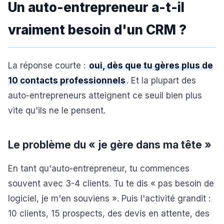
Un auto-entrepreneur a-t-il
vraiment besoin d'un CRM ?
La réponse courte :
oui, dès que tu gères plus de
10 contacts professionnels
. Et la plupart des
auto-entrepreneurs atteignent ce seuil bien plus
vite qu'ils ne le pensent.
Le problème du « je gère dans ma tête »
En tant qu'auto-entrepreneur, tu commences
souvent avec 3-4 clients. Tu te dis « pas besoin de
logiciel, je m'en souviens ». Puis l'activité grandit :
10 clients, 15 prospects, des devis en attente, des