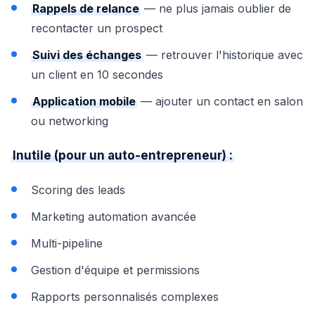
Rappels de relance
— ne plus jamais oublier de
recontacter un prospect
Suivi des échanges
— retrouver l'historique avec
un client en 10 secondes
Application mobile
— ajouter un contact en salon
ou networking
Inutile (pour un auto-entrepreneur) :
Scoring des leads
Marketing automation avancée
Multi-pipeline
Gestion d'équipe et permissions
Rapports personnalisés complexes