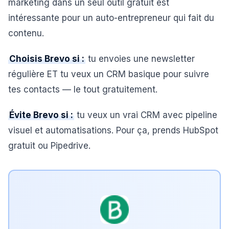
marketing dans un seul outil gratuit est
intéressante pour un auto-entrepreneur qui fait du
contenu.
Choisis Brevo si :
tu envoies une newsletter
régulière ET tu veux un CRM basique pour suivre
tes contacts — le tout gratuitement.
Évite Brevo si :
tu veux un vrai CRM avec pipeline
visuel et automatisations. Pour ça, prends HubSpot
gratuit ou Pipedrive.