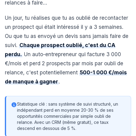
relances à faire…
Un jour, tu réalises que tu as oublié de recontacter
un prospect qui était intéressé il y a 3 semaines.
Ou que tu as envoyé un devis sans jamais faire de
suivi.
Chaque prospect oublié, c'est du CA
perdu.
Un auto-entrepreneur qui facture 3 000
€/mois et perd 2 prospects par mois par oubli de
relance, c'est potentiellement
500-1 000 €/mois
de manque à gagner
.
Statistique clé : sans système de suivi structuré, un
indépendant perd en moyenne 20-30 % de ses
opportunités commerciales par simple oubli de
relance. Avec un CRM (même gratuit), ce taux
descend en dessous de 5 %.