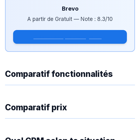
Brevo
A partir de
Gratuit
— Note :
8.3
/10
Créer un compte Brevo gratuit
Comparatif fonctionnalités
Comparatif prix