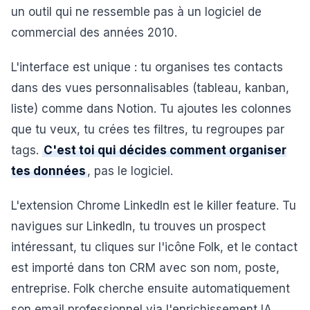
un outil qui ne ressemble pas à un logiciel de
commercial des années 2010.
L'interface est unique : tu organises tes contacts
dans des vues personnalisables (tableau, kanban,
liste) comme dans Notion. Tu ajoutes les colonnes
que tu veux, tu crées tes filtres, tu regroupes par
tags.
C'est toi qui décides comment organiser
tes données
, pas le logiciel.
L'extension Chrome LinkedIn est le killer feature. Tu
navigues sur LinkedIn, tu trouves un prospect
intéressant, tu cliques sur l'icône Folk, et le contact
est importé dans ton CRM avec son nom, poste,
entreprise. Folk cherche ensuite automatiquement
son email professionnel via l'enrichissement IA.