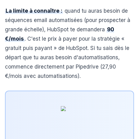
La limite à connaître :
quand tu auras besoin de
séquences email automatisées (pour prospecter à
grande échelle), HubSpot te demandera
90
€/mois
. C'est le prix à payer pour la stratégie «
gratuit puis payant » de HubSpot. Si tu sais dès le
départ que tu auras besoin d'automatisations,
commence directement par Pipedrive (27,90
€/mois avec automatisations).