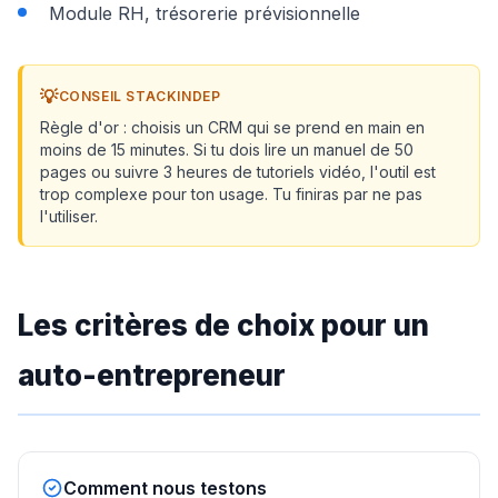
Module RH, trésorerie prévisionnelle
💡
CONSEIL STACKINDEP
Règle d'or : choisis un CRM qui se prend en main en
moins de 15 minutes. Si tu dois lire un manuel de 50
pages ou suivre 3 heures de tutoriels vidéo, l'outil est
trop complexe pour ton usage. Tu finiras par ne pas
l'utiliser.
Les critères de choix pour un
auto-entrepreneur
Comment nous testons