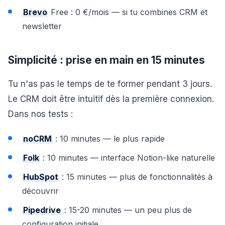
Brevo
Free : 0 €/mois — si tu combines CRM et
newsletter
Simplicité : prise en main en 15 minutes
Tu n'as pas le temps de te former pendant 3 jours.
Le CRM doit être intuitif dès la première connexion.
Dans nos tests :
noCRM
: 10 minutes — le plus rapide
Folk
: 10 minutes — interface Notion-like naturelle
HubSpot
: 15 minutes — plus de fonctionnalités à
découvrir
Pipedrive
: 15-20 minutes — un peu plus de
configuration initiale