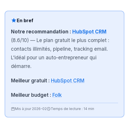
En bref
Notre recommandation :
HubSpot CRM
(
8.6
/10)
—
Le plan gratuit le plus complet :
contacts illimités, pipeline, tracking email.
L'idéal pour un auto-entrepreneur qui
démarre.
Meilleur gratuit :
HubSpot CRM
Meilleur budget :
Folk
Mis à jour
2026-02
Temps de lecture :
14 min