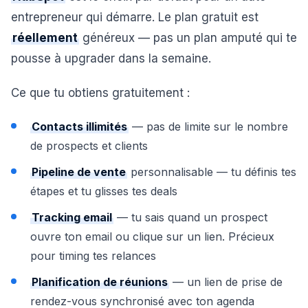
entrepreneur qui démarre. Le plan gratuit est
réellement
généreux — pas un plan amputé qui te
pousse à upgrader dans la semaine.
Ce que tu obtiens gratuitement :
Contacts illimités
— pas de limite sur le nombre
de prospects et clients
Pipeline de vente
personnalisable — tu définis tes
étapes et tu glisses tes deals
Tracking email
— tu sais quand un prospect
ouvre ton email ou clique sur un lien. Précieux
pour timing tes relances
Planification de réunions
— un lien de prise de
rendez-vous synchronisé avec ton agenda