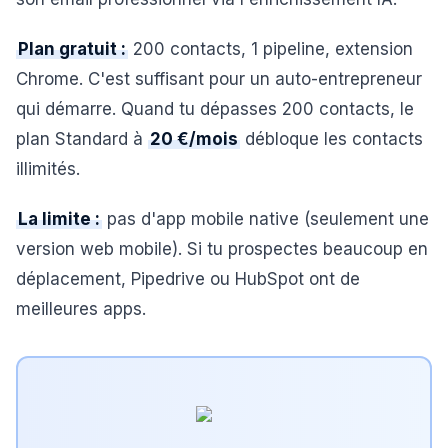
Plan gratuit :
200 contacts, 1 pipeline, extension
Chrome. C'est suffisant pour un auto-entrepreneur
qui démarre. Quand tu dépasses 200 contacts, le
plan Standard à
20 €/mois
débloque les contacts
illimités.
La limite :
pas d'app mobile native (seulement une
version web mobile). Si tu prospectes beaucoup en
déplacement, Pipedrive ou HubSpot ont de
meilleures apps.