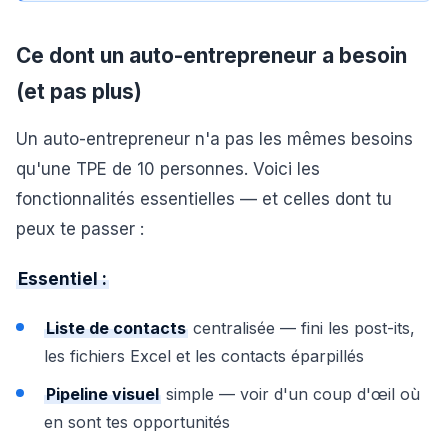
Ce dont un auto-entrepreneur a besoin
(et pas plus)
Un auto-entrepreneur n'a pas les mêmes besoins
qu'une TPE de 10 personnes. Voici les
fonctionnalités essentielles — et celles dont tu
peux te passer :
Essentiel :
Liste de contacts
centralisée — fini les post-its,
les fichiers Excel et les contacts éparpillés
Pipeline visuel
simple — voir d'un coup d'œil où
en sont tes opportunités