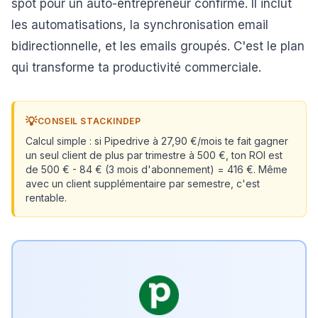
spot pour un auto-entrepreneur confirmé. Il inclut
les automatisations, la synchronisation email
bidirectionnelle, et les emails groupés. C'est le plan
qui transforme ta productivité commerciale.
💡
CONSEIL STACKINDEP
Calcul simple : si Pipedrive à 27,90 €/mois te fait gagner
un seul client de plus par trimestre à 500 €, ton ROI est
de 500 € - 84 € (3 mois d'abonnement) = 416 €. Même
avec un client supplémentaire par semestre, c'est
rentable.