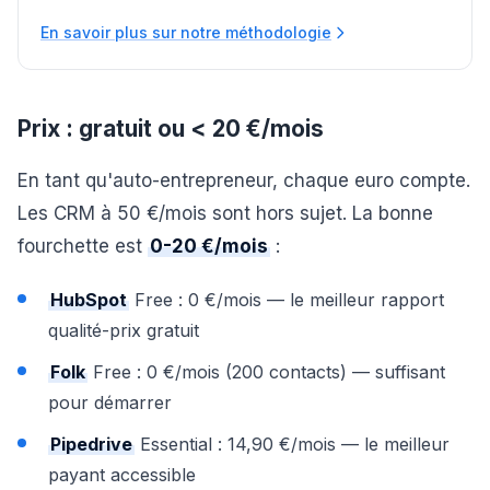
En savoir plus sur notre méthodologie
Prix : gratuit ou < 20 €/mois
En tant qu'auto-entrepreneur, chaque euro compte.
Les CRM à 50 €/mois sont hors sujet. La bonne
fourchette est
0-20 €/mois
:
HubSpot
Free : 0 €/mois — le meilleur rapport
qualité-prix gratuit
Folk
Free : 0 €/mois (200 contacts) — suffisant
pour démarrer
Pipedrive
Essential : 14,90 €/mois — le meilleur
payant accessible