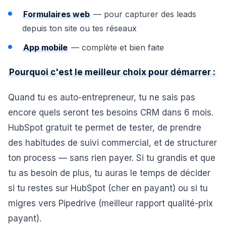
Formulaires web
— pour capturer des leads
depuis ton site ou tes réseaux
App mobile
— complète et bien faite
Pourquoi c'est le meilleur choix pour démarrer :
Quand tu es auto-entrepreneur, tu ne sais pas
encore quels seront tes besoins CRM dans 6 mois.
HubSpot gratuit te permet de tester, de prendre
des habitudes de suivi commercial, et de structurer
ton process — sans rien payer. Si tu grandis et que
tu as besoin de plus, tu auras le temps de décider
si tu restes sur HubSpot (cher en payant) ou si tu
migres vers Pipedrive (meilleur rapport qualité-prix
payant).