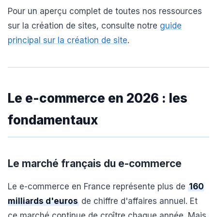
Pour un aperçu complet de toutes nos ressources
sur la création de sites, consulte notre
guide
principal sur la création de site
.
Le e-commerce en 2026 : les
fondamentaux
Le marché français du e-commerce
Le e-commerce en France représente plus de
160
milliards d'euros
de chiffre d'affaires annuel. Et
ce marché continue de croître chaque année. Mais