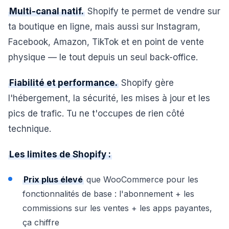
Multi-canal natif.
Shopify te permet de vendre sur
ta boutique en ligne, mais aussi sur Instagram,
Facebook, Amazon, TikTok et en point de vente
physique — le tout depuis un seul back-office.
Fiabilité et performance.
Shopify gère
l'hébergement, la sécurité, les mises à jour et les
pics de trafic. Tu ne t'occupes de rien côté
technique.
Les limites de Shopify :
Prix plus élevé
que WooCommerce pour les
fonctionnalités de base : l'abonnement + les
commissions sur les ventes + les apps payantes,
ça chiffre