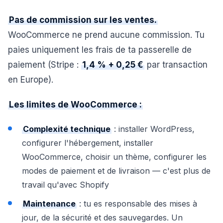
Pas de commission sur les ventes.
WooCommerce ne prend aucune commission. Tu
paies uniquement les frais de ta passerelle de
paiement (Stripe :
1,4 % + 0,25 €
par transaction
en Europe).
Les limites de WooCommerce :
Complexité technique
: installer WordPress,
configurer l'hébergement, installer
WooCommerce, choisir un thème, configurer les
modes de paiement et de livraison — c'est plus de
travail qu'avec Shopify
Maintenance
: tu es responsable des mises à
jour, de la sécurité et des sauvegardes. Un