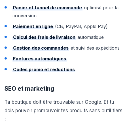
Panier et tunnel de commande
optimisé pour la
conversion
Paiement en ligne
(CB, PayPal, Apple Pay)
Calcul des frais de livraison
automatique
Gestion des commandes
et suivi des expéditions
Factures automatiques
Codes promo et réductions
SEO et marketing
Ta boutique doit être trouvable sur Google. Et tu
dois pouvoir promouvoir tes produits sans outil tiers
: