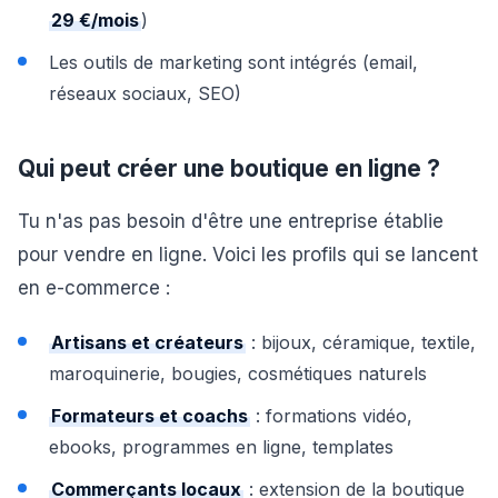
29 €/mois
)
Les outils de marketing sont intégrés (email,
réseaux sociaux, SEO)
Qui peut créer une boutique en ligne ?
Tu n'as pas besoin d'être une entreprise établie
pour vendre en ligne. Voici les profils qui se lancent
en e-commerce :
Artisans et créateurs
: bijoux, céramique, textile,
maroquinerie, bougies, cosmétiques naturels
Formateurs et coachs
: formations vidéo,
ebooks, programmes en ligne, templates
Commerçants locaux
: extension de la boutique