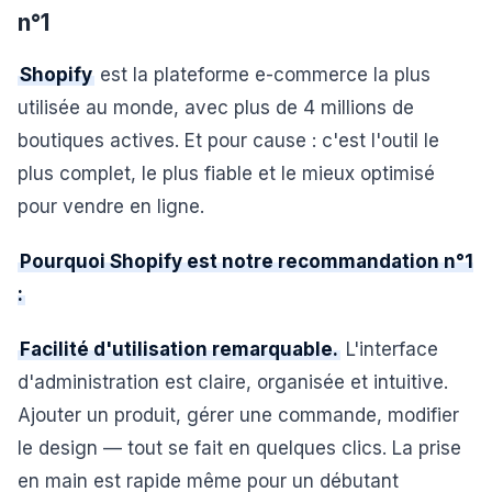
n°1
Shopify
est la plateforme e-commerce la plus
utilisée au monde, avec plus de 4 millions de
boutiques actives. Et pour cause : c'est l'outil le
plus complet, le plus fiable et le mieux optimisé
pour vendre en ligne.
Pourquoi Shopify est notre recommandation n°1
:
Facilité d'utilisation remarquable.
L'interface
d'administration est claire, organisée et intuitive.
Ajouter un produit, gérer une commande, modifier
le design — tout se fait en quelques clics. La prise
en main est rapide même pour un débutant