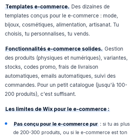
Templates e-commerce.
Des dizaines de
templates conçus pour le e-commerce : mode,
bijoux, cosmétiques, alimentation, artisanat. Tu
choisis, tu personnalises, tu vends.
Fonctionnalités e-commerce solides.
Gestion
des produits (physiques et numériques), variantes,
stocks, codes promo, frais de livraison
automatiques, emails automatiques, suivi des
commandes. Pour un petit catalogue (jusqu'à 100-
200 produits), c'est suffisant.
Les limites de Wix pour le e-commerce :
Pas conçu pour le e-commerce pur
: si tu as plus
de 200-300 produits, ou si le e-commerce est ton