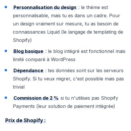
Personnalisation du design
: le thème est
personnalisable, mais tu es dans un cadre. Pour
un design vraiment sur mesure, tu as besoin de
connaissances Liquid (le langage de templating de
Shopify)
Blog basique
: le blog intégré est fonctionnel mais
limité comparé à WordPress
Dépendance
: tes données sont sur les serveurs
Shopify. Si tu veux migrer, c'est possible mais pas
trivial
Commission de 2 %
si tu n'utilises pas Shopify
Payments (leur solution de paiement intégrée)
Prix de Shopify :