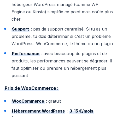
hébergeur WordPress managé (comme WP
Engine ou Kinsta) simplifie ce point mais coûte plus
cher
Support
: pas de support centralisé. Si tu as un
problème, tu dois déterminer si c'est un problème
WordPress, WooCommerce, le thème ou un plugin
Performance
: avec beaucoup de plugins et de
produits, les performances peuvent se dégrader. Il
faut optimiser ou prendre un hébergement plus
puissant
Prix de WooCommerce :
WooCommerce
: gratuit
Hébergement WordPress
:
3-15 €/mois