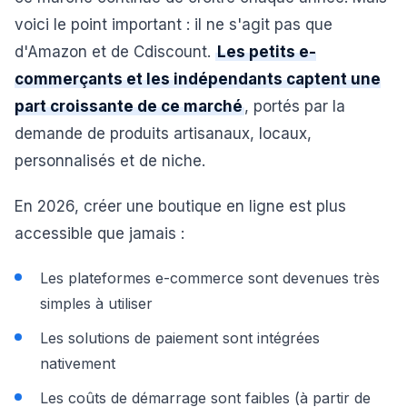
voici le point important : il ne s'agit pas que
d'Amazon et de Cdiscount.
Les petits e-
commerçants et les indépendants captent une
part croissante de ce marché
, portés par la
demande de produits artisanaux, locaux,
personnalisés et de niche.
En 2026, créer une boutique en ligne est plus
accessible que jamais :
Les plateformes e-commerce sont devenues très
simples à utiliser
Les solutions de paiement sont intégrées
nativement
Les coûts de démarrage sont faibles (à partir de