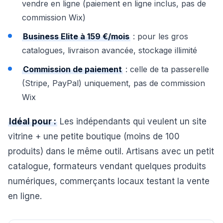
vendre en ligne (paiement en ligne inclus, pas de
commission Wix)
Business Elite à 159 €/mois
: pour les gros
catalogues, livraison avancée, stockage illimité
Commission de paiement
: celle de ta passerelle
(Stripe, PayPal) uniquement, pas de commission
Wix
Idéal pour :
Les indépendants qui veulent un site
vitrine + une petite boutique (moins de 100
produits) dans le même outil. Artisans avec un petit
catalogue, formateurs vendant quelques produits
numériques, commerçants locaux testant la vente
en ligne.