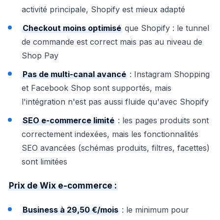
activité principale, Shopify est mieux adapté
Checkout moins optimisé
que Shopify : le tunnel
de commande est correct mais pas au niveau de
Shop Pay
Pas de multi-canal avancé
: Instagram Shopping
et Facebook Shop sont supportés, mais
l'intégration n'est pas aussi fluide qu'avec Shopify
SEO e-commerce limité
: les pages produits sont
correctement indexées, mais les fonctionnalités
SEO avancées (schémas produits, filtres, facettes)
sont limitées
Prix de Wix e-commerce :
Business à 29,50 €/mois
: le minimum pour