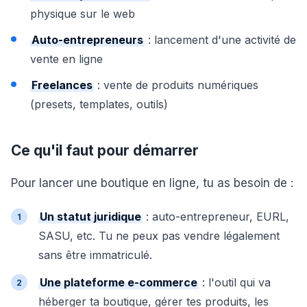
physique sur le web
Auto-entrepreneurs
: lancement d'une activité de
vente en ligne
Freelances
: vente de produits numériques
(presets, templates, outils)
Ce qu'il faut pour démarrer
Pour lancer une boutique en ligne, tu as besoin de :
Un statut juridique
: auto-entrepreneur, EURL,
SASU, etc. Tu ne peux pas vendre légalement
sans être immatriculé.
Une plateforme e-commerce
: l'outil qui va
héberger ta boutique, gérer tes produits, les