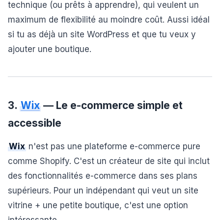
technique (ou prêts à apprendre), qui veulent un
maximum de flexibilité au moindre coût. Aussi idéal
si tu as déjà un site WordPress et que tu veux y
ajouter une boutique.
3.
Wix
— Le e-commerce simple et
accessible
Wix
n'est pas une plateforme e-commerce pure
comme Shopify. C'est un créateur de site qui inclut
des fonctionnalités e-commerce dans ses plans
supérieurs. Pour un indépendant qui veut un site
vitrine + une petite boutique, c'est une option