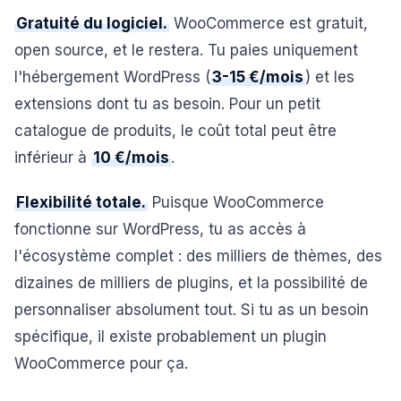
Gratuité du logiciel.
WooCommerce est gratuit,
open source, et le restera. Tu paies uniquement
l'hébergement WordPress (
3-15 €/mois
) et les
extensions dont tu as besoin. Pour un petit
catalogue de produits, le coût total peut être
inférieur à
10 €/mois
.
Flexibilité totale.
Puisque WooCommerce
fonctionne sur WordPress, tu as accès à
l'écosystème complet : des milliers de thèmes, des
dizaines de milliers de plugins, et la possibilité de
personnaliser absolument tout. Si tu as un besoin
spécifique, il existe probablement un plugin
WooCommerce pour ça.