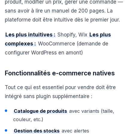
produit, modifier un prix, gérer une commande —
sans avoir à lire un manuel de 200 pages. La
plateforme doit être intuitive dès le premier jour.
Les plus intuitives :
Shopify, Wix
Les plus
complexes :
WooCommerce (demande de
configurer WordPress en amont)
Fonctionnalités e-commerce natives
Tout ce qui est essentiel pour vendre doit être
intégré sans plugin supplémentaire :
Catalogue de produits
avec variants (taille,
couleur, etc.)
Gestion des stocks
avec alertes