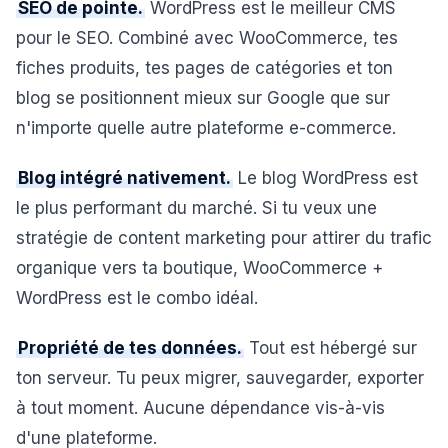
SEO de pointe.
WordPress est le meilleur CMS
pour le SEO. Combiné avec WooCommerce, tes
fiches produits, tes pages de catégories et ton
blog se positionnent mieux sur Google que sur
n'importe quelle autre plateforme e-commerce.
Blog intégré nativement.
Le blog WordPress est
le plus performant du marché. Si tu veux une
stratégie de content marketing pour attirer du trafic
organique vers ta boutique, WooCommerce +
WordPress est le combo idéal.
Propriété de tes données.
Tout est hébergé sur
ton serveur. Tu peux migrer, sauvegarder, exporter
à tout moment. Aucune dépendance vis-à-vis
d'une plateforme.