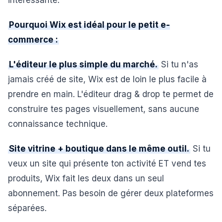
intéressante.
Pourquoi Wix est idéal pour le petit e-
commerce :
L'éditeur le plus simple du marché.
Si tu n'as
jamais créé de site, Wix est de loin le plus facile à
prendre en main. L'éditeur drag & drop te permet de
construire tes pages visuellement, sans aucune
connaissance technique.
Site vitrine + boutique dans le même outil.
Si tu
veux un site qui présente ton activité ET vend tes
produits, Wix fait les deux dans un seul
abonnement. Pas besoin de gérer deux plateformes
séparées.