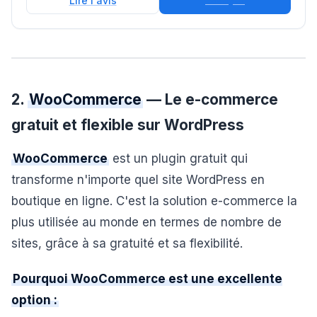
Lire l'avis
2.
WooCommerce
— Le e-commerce
gratuit et flexible sur WordPress
WooCommerce
est un plugin gratuit qui
transforme n'importe quel site WordPress en
boutique en ligne. C'est la solution e-commerce la
plus utilisée au monde en termes de nombre de
sites, grâce à sa gratuité et sa flexibilité.
Pourquoi WooCommerce est une excellente
option :