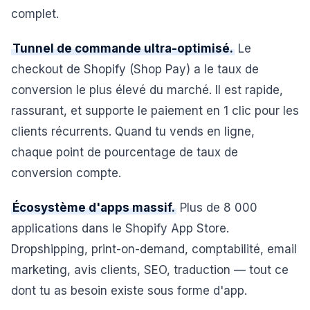
complet.
Tunnel de commande ultra-optimisé.
Le
checkout de Shopify (Shop Pay) a le taux de
conversion le plus élevé du marché. Il est rapide,
rassurant, et supporte le paiement en 1 clic pour les
clients récurrents. Quand tu vends en ligne,
chaque point de pourcentage de taux de
conversion compte.
Écosystème d'apps massif.
Plus de 8 000
applications dans le Shopify App Store.
Dropshipping, print-on-demand, comptabilité, email
marketing, avis clients, SEO, traduction — tout ce
dont tu as besoin existe sous forme d'app.