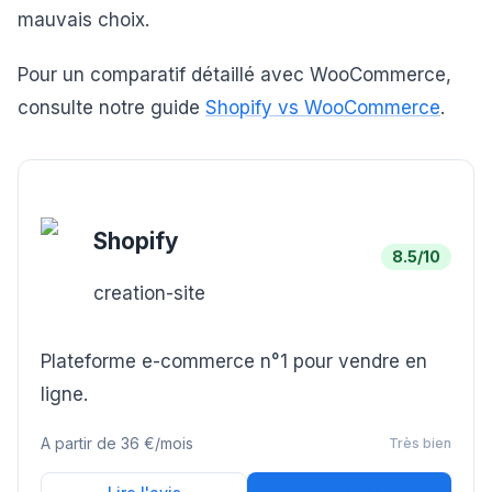
mauvais choix.
Pour un comparatif détaillé avec WooCommerce,
consulte notre guide
Shopify vs WooCommerce
.
Shopify
8.5
/10
creation-site
Plateforme e-commerce n°1 pour vendre en
ligne.
A partir de
36 €/mois
Très bien
Essayer