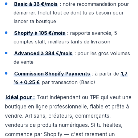
Basic à 36 €/mois
: notre recommandation pour
démarrer. Inclut tout ce dont tu as besoin pour
lancer ta boutique
Shopify à 105 €/mois
: rapports avancés, 5
comptes staff, meilleurs tarifs de livraison
Advanced à 384 €/mois
: pour les gros volumes
de vente
Commission Shopify Payments
: à partir de
1,7
% + 0,25 €
par transaction (Basic)
Idéal pour :
Tout indépendant ou TPE qui veut une
boutique en ligne professionnelle, fiable et prête à
vendre. Artisans, créateurs, commerçants,
vendeurs de produits numériques. Si tu hésites,
commence par Shopify — c'est rarement un