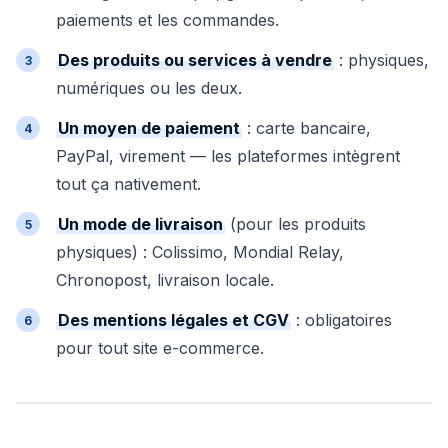
paiements et les commandes.
Des produits ou services à vendre
: physiques,
numériques ou les deux.
Un moyen de paiement
: carte bancaire,
PayPal, virement — les plateformes intègrent
tout ça nativement.
Un mode de livraison
(pour les produits
physiques) : Colissimo, Mondial Relay,
Chronopost, livraison locale.
Des mentions légales et CGV
: obligatoires
pour tout site e-commerce.