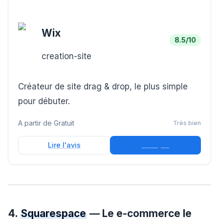
Wix
8.5
/10
creation-site
Créateur de site drag & drop, le plus simple
pour débuter.
A partir de
Gratuit
Très bien
Essayer
Lire l'avis
4.
Squarespace
— Le e-commerce le