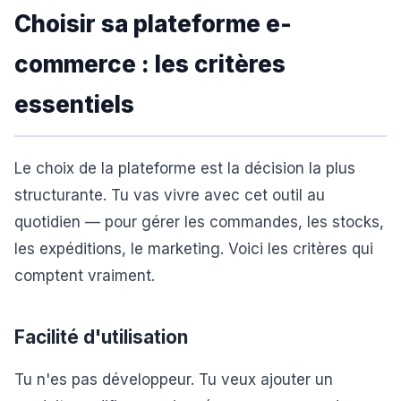
Choisir sa plateforme e-
commerce : les critères
essentiels
Le choix de la plateforme est la décision la plus
structurante. Tu vas vivre avec cet outil au
quotidien — pour gérer les commandes, les stocks,
les expéditions, le marketing. Voici les critères qui
comptent vraiment.
Facilité d'utilisation
Tu n'es pas développeur. Tu veux ajouter un