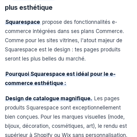
plus esthétique
Squarespace
propose des fonctionnalités e-
commerce intégrées dans ses plans Commerce.
Comme pour les sites vitrines, l'atout majeur de
Squarespace est le design : tes pages produits
seront les plus belles du marché.
Pourquoi Squarespace est idéal pour le e-
commerce esthétique :
Design de catalogue magnifique.
Les pages
produits Squarespace sont exceptionnellement
bien conçues. Pour les marques visuelles (mode,
bijoux, décoration, cosmétiques, art), le rendu est
supérieur à Shopify ou Wix sans personnalisation.