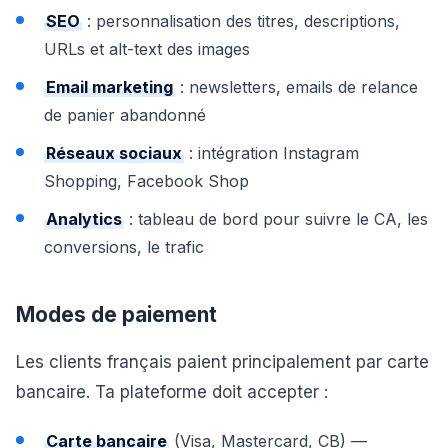
SEO
: personnalisation des titres, descriptions,
URLs et alt-text des images
Email marketing
: newsletters, emails de relance
de panier abandonné
Réseaux sociaux
: intégration Instagram
Shopping, Facebook Shop
Analytics
: tableau de bord pour suivre le CA, les
conversions, le trafic
Modes de paiement
Les clients français paient principalement par carte
bancaire. Ta plateforme doit accepter :
Carte bancaire
(Visa, Mastercard, CB) —