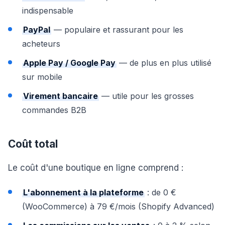
indispensable
PayPal
— populaire et rassurant pour les
acheteurs
Apple Pay / Google Pay
— de plus en plus utilisé
sur mobile
Virement bancaire
— utile pour les grosses
commandes B2B
Coût total
Le coût d'une boutique en ligne comprend :
L'abonnement à la plateforme
: de 0 €
(WooCommerce) à 79 €/mois (Shopify Advanced)