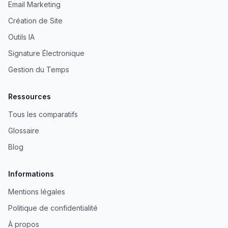
Email Marketing
Création de Site
Outils IA
Signature Électronique
Gestion du Temps
Ressources
Tous les comparatifs
Glossaire
Blog
Informations
Mentions légales
Politique de confidentialité
À propos