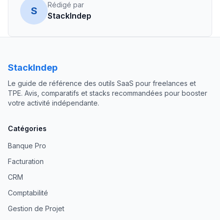
Rédigé par
S
StackIndep
StackIndep
Le guide de référence des outils SaaS pour freelances et
TPE. Avis, comparatifs et stacks recommandées pour booster
votre activité indépendante.
Catégories
Banque Pro
Facturation
CRM
Comptabilité
Gestion de Projet