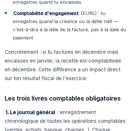
enregistres quand tu encaisses
Comptabilité d'engagement
(EURL) : tu
enregistres quand la créance ou la dette naît —
c'est-à-dire à la date de la facture, pas à la date du
paiement
Concrètement : si tu factures en décembre mais
encaisses en janvier, la recette est comptabilisée
en décembre. Cette différence a un impact direct
sur ton résultat fiscal de l'exercice.
Les trois livres comptables obligatoires
1. Le journal général
: enregistrement
chronologique de toutes les opérations comptables
(ventes, achats, banque, charges...). Chaque