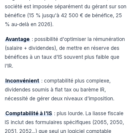
société est imposée séparément du gérant sur son
bénéfice (15 % jusqu'à 42 500 € de bénéfice, 25
% au-delà en 2026).
Avantage
: possibilité d'optimiser la rémunération
(salaire + dividendes), de mettre en réserve des
bénéfices à un taux d'IS souvent plus faible que
l'IR.
Inconvénient
: comptabilité plus complexe,
dividendes soumis à flat tax ou barème IR,
nécessité de gérer deux niveaux d'imposition.
Comptabilité à l'IS
: plus lourde. La liasse fiscale
IS inclut des formulaires spécifiques (2065, 2050,
2051, 2052...) que seul un logiciel comptable