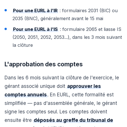
Pour une EURL à l'IR
: formulaires 2031 (BIC) ou
2035 (BNC), généralement avant le 15 mai
Pour une EURL à l'IS
: formulaire 2065 et liasse IS
(2050, 2051, 2052, 2053...), dans les 3 mois suivant
la clôture
L'approbation des comptes
Dans les 6 mois suivant la clôture de l'exercice, le
gérant associé unique doit
approuver les
comptes annuels
. En EURL, cette formalité est
simplifiée — pas d'assemblée générale, le gérant
signe les comptes seul. Les comptes doivent
ensuite être
déposés au greffe du tribunal de