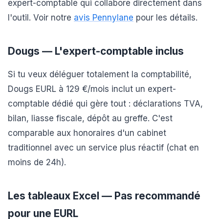
expert-comptable qui collabore directement dans
l'outil. Voir notre
avis Pennylane
pour les détails.
Dougs — L'expert-comptable inclus
Si tu veux déléguer totalement la comptabilité,
Dougs EURL à 129 €/mois inclut un expert-
comptable dédié qui gère tout : déclarations TVA,
bilan, liasse fiscale, dépôt au greffe. C'est
comparable aux honoraires d'un cabinet
traditionnel avec un service plus réactif (chat en
moins de 24h).
Les tableaux Excel — Pas recommandé
pour une EURL