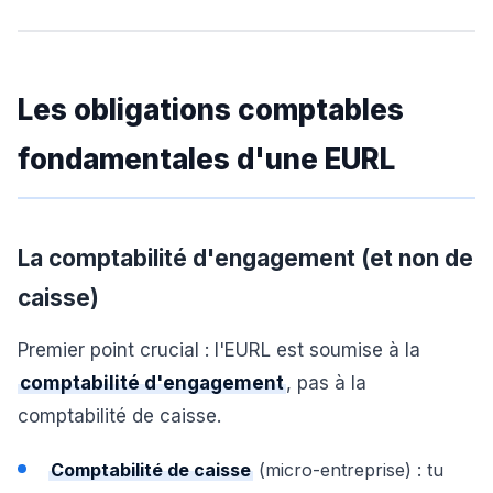
Les obligations comptables
fondamentales d'une EURL
La comptabilité d'engagement (et non de
caisse)
Premier point crucial : l'EURL est soumise à la
comptabilité d'engagement
, pas à la
comptabilité de caisse.
Comptabilité de caisse
(micro-entreprise) : tu