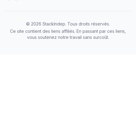
©
2026
StackIndep
. Tous droits réservés.
Ce site contient des liens affiliés. En passant par ces liens,
vous soutenez notre travail sans surcoût.