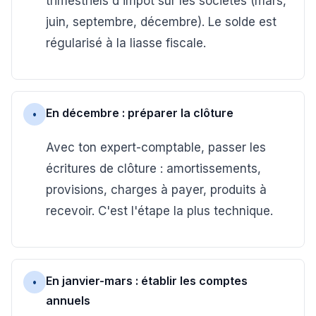
trimestriels d'impôt sur les sociétés (mars,
juin, septembre, décembre). Le solde est
régularisé à la liasse fiscale.
En décembre : préparer la clôture
•
Avec ton expert-comptable, passer les
écritures de clôture : amortissements,
provisions, charges à payer, produits à
recevoir. C'est l'étape la plus technique.
En janvier-mars : établir les comptes
•
annuels