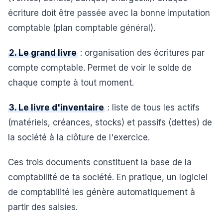
écriture doit être passée avec la bonne imputation
comptable (plan comptable général).
2. Le grand livre
: organisation des écritures par
compte comptable. Permet de voir le solde de
chaque compte à tout moment.
3. Le livre d'inventaire
: liste de tous les actifs
(matériels, créances, stocks) et passifs (dettes) de
la société à la clôture de l'exercice.
Ces trois documents constituent la base de la
comptabilité de ta société. En pratique, un logiciel
de comptabilité les génère automatiquement à
partir des saisies.