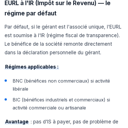
EURL à l'IR (Impôt sur le Revenu) — le
régime par défaut
Par défaut, si le gérant est l'associé unique, l'EURL
est soumise à l'IR (régime fiscal de transparence).
Le bénéfice de la société remonte directement
dans la déclaration personnelle du gérant.
Régimes applicables :
BNC (bénéfices non commerciaux) si activité
libérale
BIC (bénéfices industriels et commerciaux) si
activité commerciale ou artisanale
Avantage
: pas d'IS à payer, pas de problème de