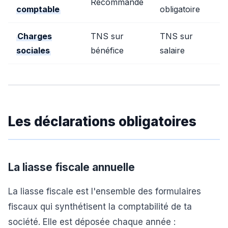
Recommandé
comptable
obligatoire
Charges
TNS sur
TNS sur
sociales
bénéfice
salaire
Les déclarations obligatoires
La liasse fiscale annuelle
La liasse fiscale est l'ensemble des formulaires
fiscaux qui synthétisent la comptabilité de ta
société. Elle est déposée chaque année :