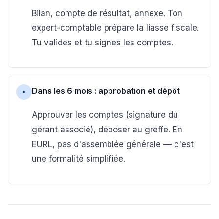
Bilan, compte de résultat, annexe. Ton
expert-comptable prépare la liasse fiscale.
Tu valides et tu signes les comptes.
Dans les 6 mois : approbation et dépôt
•
Approuver les comptes (signature du
gérant associé), déposer au greffe. En
EURL, pas d'assemblée générale — c'est
une formalité simplifiée.