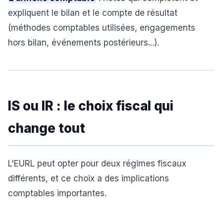
expliquent le bilan et le compte de résultat
(méthodes comptables utilisées, engagements
hors bilan, événements postérieurs...).
IS ou IR : le choix fiscal qui
change tout
L'EURL peut opter pour deux régimes fiscaux
différents, et ce choix a des implications
comptables importantes.