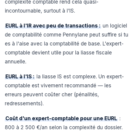
complexité comptable rend cela quasi-
incontournable, surtout à l'IS.
EURL à l'IR avec peu de transactions :
un logiciel
de comptabilité comme Pennylane peut suffire si tu
es à l'aise avec la comptabilité de base. L'expert-
comptable devient utile pour la liasse fiscale
annuelle.
EURL à l'IS :
la liasse IS est complexe. Un expert-
comptable est vivement recommandé — les
erreurs peuvent coûter cher (pénalités,
redressements).
Coût d'un expert-comptable pour une EURL
:
800 à 2 500 €/an selon la complexité du dossier.