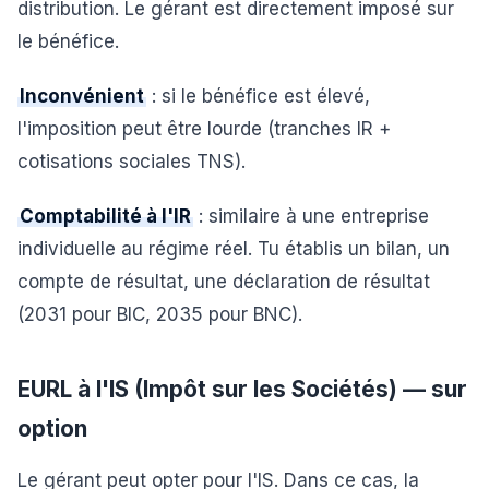
distribution. Le gérant est directement imposé sur
le bénéfice.
Inconvénient
: si le bénéfice est élevé,
l'imposition peut être lourde (tranches IR +
cotisations sociales TNS).
Comptabilité à l'IR
: similaire à une entreprise
individuelle au régime réel. Tu établis un bilan, un
compte de résultat, une déclaration de résultat
(2031 pour BIC, 2035 pour BNC).
EURL à l'IS (Impôt sur les Sociétés) — sur
option
Le gérant peut opter pour l'IS. Dans ce cas, la