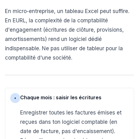
En micro-entreprise, un tableau Excel peut suffire.
En EURL, la complexité de la comptabilité
d'engagement (écritures de clôture, provisions,
amortissements) rend un logiciel dédié
indispensable. Ne pas utiliser de tableur pour la
comptabilité d'une société.
Chaque mois : saisir les écritures
•
Enregistrer toutes les factures émises et
reçues dans ton logiciel comptable (en
date de facture, pas d'encaissement).