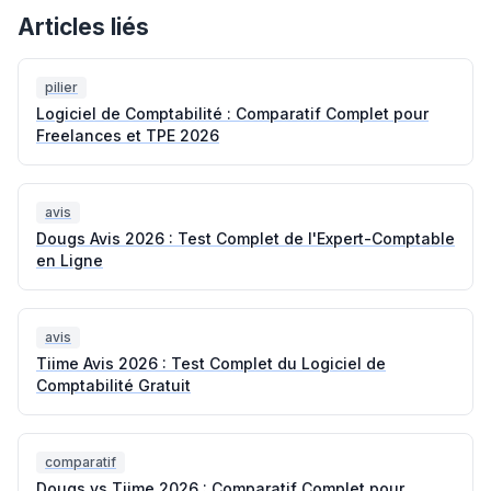
Articles liés
pilier
Logiciel de Comptabilité : Comparatif Complet pour
Freelances et TPE 2026
avis
Dougs Avis 2026 : Test Complet de l'Expert-Comptable
en Ligne
avis
Tiime Avis 2026 : Test Complet du Logiciel de
Comptabilité Gratuit
comparatif
Dougs vs Tiime 2026 : Comparatif Complet pour