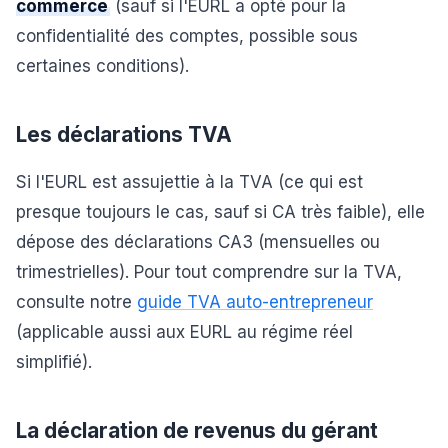
commerce
(sauf si l'EURL a opté pour la
confidentialité des comptes, possible sous
certaines conditions).
Les déclarations TVA
Si l'EURL est assujettie à la TVA (ce qui est
presque toujours le cas, sauf si CA très faible), elle
dépose des déclarations CA3 (mensuelles ou
trimestrielles). Pour tout comprendre sur la TVA,
consulte notre
guide TVA auto-entrepreneur
(applicable aussi aux EURL au régime réel
simplifié).
La déclaration de revenus du gérant