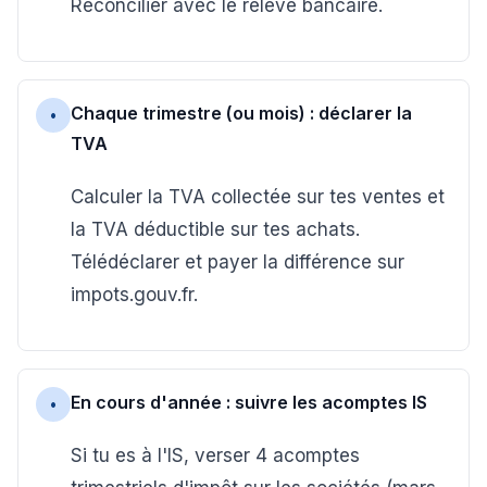
Réconcilier avec le relevé bancaire.
Chaque trimestre (ou mois) : déclarer la
•
TVA
Calculer la TVA collectée sur tes ventes et
la TVA déductible sur tes achats.
Télédéclarer et payer la différence sur
impots.gouv.fr.
En cours d'année : suivre les acomptes IS
•
Si tu es à l'IS, verser 4 acomptes