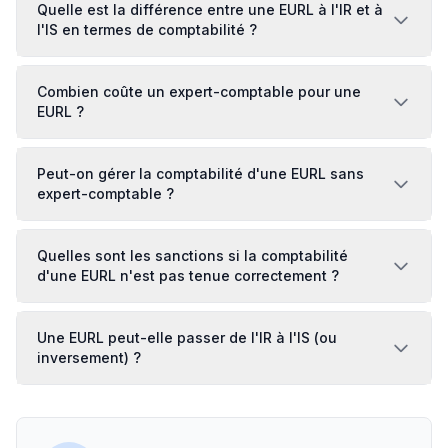
Quelle est la différence entre une EURL à l'IR et à
l'IS en termes de comptabilité ?
Combien coûte un expert-comptable pour une
EURL ?
Peut-on gérer la comptabilité d'une EURL sans
expert-comptable ?
Quelles sont les sanctions si la comptabilité
d'une EURL n'est pas tenue correctement ?
Une EURL peut-elle passer de l'IR à l'IS (ou
inversement) ?