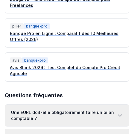
Freelances
pilier
banque-pro
Banque Pro en Ligne : Comparatif des 10 Meilleures
Offres (2026)
avis
banque-pro
Avis Blank 2026 : Test Complet du Compte Pro Crédit
Agricole
Questions fréquentes
Une EURL doit-elle obligatoirement faire un bilan
comptable ?