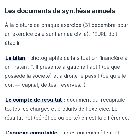
Les documents de synthèse annuels
À la clôture de chaque exercice (31 décembre pour
un exercice calé sur l'année civile), l'EURL doit
établir :
Le bilan
: photographie de la situation financière à
un instant T. Il présente à gauche l'actif (ce que
possède la société) et à droite le passif (ce qu'elle
doit — capital, dettes, réserves...).
Le compte de résultat
: document qui récapitule
toutes les charges et produits de l'exercice. Le
résultat net (bénéfice ou perte) en est la différence.
L'annexe comptable
: notes qui complètent et