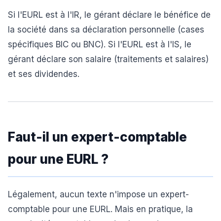
Si l'EURL est à l'IR, le gérant déclare le bénéfice de
la société dans sa déclaration personnelle (cases
spécifiques BIC ou BNC). Si l'EURL est à l'IS, le
gérant déclare son salaire (traitements et salaires)
et ses dividendes.
Faut-il un expert-comptable
pour une EURL ?
Légalement, aucun texte n'impose un expert-
comptable pour une EURL. Mais en pratique, la