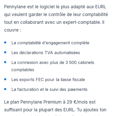
Pennylane est le logiciel le plus adapté aux EURL
qui veulent garder le contrôle de leur comptabilité
tout en collaborant avec un expert-comptable. Il
couvre :
La comptabilité d'engagement complète
Les déclarations TVA automatisées
La connexion avec plus de 3 500 cabinets
comptables
Les exports FEC pour la liasse fiscale
La facturation et le suivi des paiements
Le plan Pennylane Premium à 29 €/mois est
suffisant pour la plupart des EURL. Tu ajoutes ton