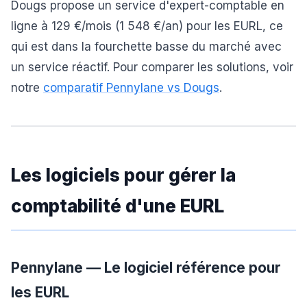
Dougs propose un service d'expert-comptable en
ligne à 129 €/mois (1 548 €/an) pour les EURL, ce
qui est dans la fourchette basse du marché avec
un service réactif. Pour comparer les solutions, voir
notre
comparatif Pennylane vs Dougs
.
Les logiciels pour gérer la
comptabilité d'une EURL
Pennylane — Le logiciel référence pour
les EURL