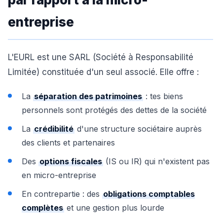
entreprise
L'EURL est une SARL (Société à Responsabilité
Limitée) constituée d'un seul associé. Elle offre :
La
séparation des patrimoines
: tes biens
personnels sont protégés des dettes de la société
La
crédibilité
d'une structure sociétaire auprès
des clients et partenaires
Des
options fiscales
(IS ou IR) qui n'existent pas
en micro-entreprise
En contrepartie : des
obligations comptables
complètes
et une gestion plus lourde