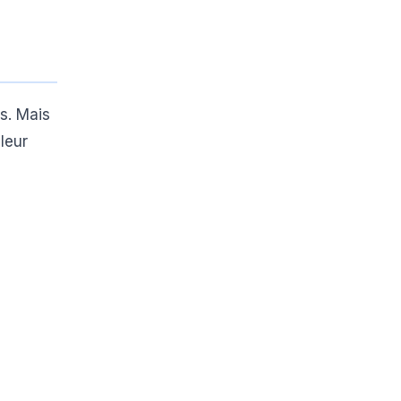
s. Mais
leur