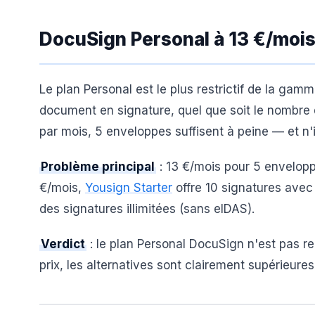
DocuSign Personal à 13 €/mois 
Le plan Personal est le plus restrictif de la gamm
document en signature, quel que soit le nombre 
par mois, 5 enveloppes suffisent à peine — et n'
Problème principal
: 13 €/mois pour 5 enveloppe
€/mois,
Yousign Starter
offre 10 signatures avec
des signatures illimitées (sans eIDAS).
Verdict
: le plan Personal DocuSign n'est pas 
prix, les alternatives sont clairement supérieures