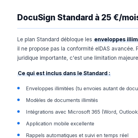
DocuSign Standard à 25 €/mois
Le plan Standard débloque les
enveloppes illim
il ne propose pas la conformité eIDAS avancée. P
juridique importante, c'est une limitation majeure
Ce qui est inclus dans le Standard :
Enveloppes illimitées (tu envoies autant de doc
Modèles de documents illimités
Intégrations avec Microsoft 365 (Word, Outlook
Application mobile excellente
Rappels automatiques et suivi en temps réel