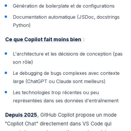
Génération de boilerplate et de configurations
Documentation automatique (JSDoc, docstrings
Python)
Ce que Copilot fait moins bien
:
L'architecture et les décisions de conception (pas
son rôle)
Le debugging de bugs complexes avec contexte
large (ChatGPT ou Claude sont meilleurs)
Les technologies trop récentes ou peu
représentées dans ses données d'entraînement
Depuis 2025
, GitHub Copilot propose un mode
"Copilot Chat" directement dans VS Code qui