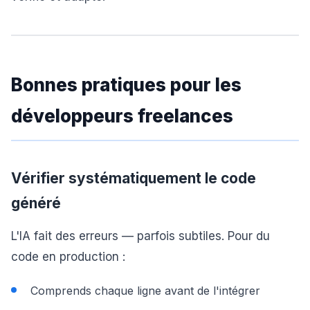
Bonnes pratiques pour les
développeurs freelances
Vérifier systématiquement le code
généré
L'IA fait des erreurs — parfois subtiles. Pour du
code en production :
Comprends chaque ligne avant de l'intégrer