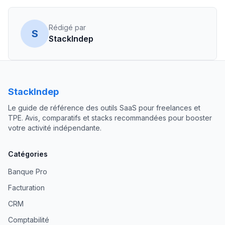
Rédigé par
S
StackIndep
StackIndep
Le guide de référence des outils SaaS pour freelances et
TPE. Avis, comparatifs et stacks recommandées pour booster
votre activité indépendante.
Catégories
Banque Pro
Facturation
CRM
Comptabilité