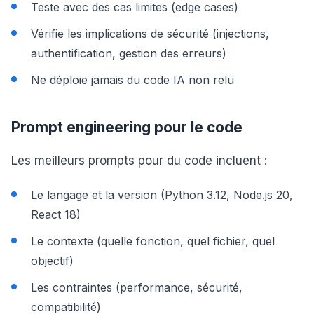
Teste avec des cas limites (edge cases)
Vérifie les implications de sécurité (injections,
authentification, gestion des erreurs)
Ne déploie jamais du code IA non relu
Prompt engineering pour le code
Les meilleurs prompts pour du code incluent :
Le langage et la version (Python 3.12, Node.js 20,
React 18)
Le contexte (quelle fonction, quel fichier, quel
objectif)
Les contraintes (performance, sécurité,
compatibilité)