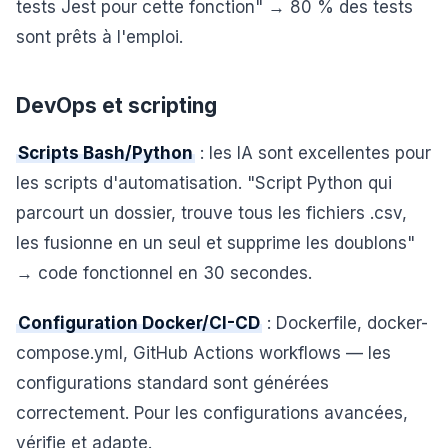
tests Jest pour cette fonction" → 80 % des tests
sont prêts à l'emploi.
DevOps et scripting
Scripts Bash/Python
: les IA sont excellentes pour
les scripts d'automatisation. "Script Python qui
parcourt un dossier, trouve tous les fichiers .csv,
les fusionne en un seul et supprime les doublons"
→ code fonctionnel en 30 secondes.
Configuration Docker/CI-CD
: Dockerfile, docker-
compose.yml, GitHub Actions workflows — les
configurations standard sont générées
correctement. Pour les configurations avancées,
vérifie et adapte.