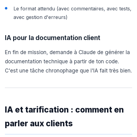
Le format attendu (avec commentaires, avec tests,
avec gestion d'erreurs)
IA pour la documentation client
En fin de mission, demande à Claude de générer la
documentation technique à partir de ton code.
C'est une tâche chronophage que l'IA fait très bien.
IA et tarification : comment en
parler aux clients