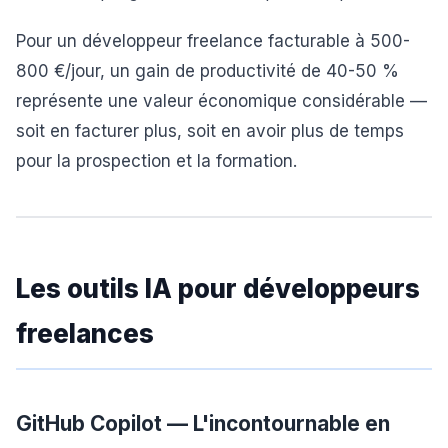
Pour un développeur freelance facturable à 500-
800 €/jour, un gain de productivité de 40-50 %
représente une valeur économique considérable —
soit en facturer plus, soit en avoir plus de temps
pour la prospection et la formation.
Les outils IA pour développeurs
freelances
GitHub Copilot — L'incontournable en