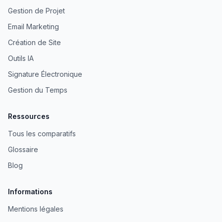
Gestion de Projet
Email Marketing
Création de Site
Outils IA
Signature Électronique
Gestion du Temps
Ressources
Tous les comparatifs
Glossaire
Blog
Informations
Mentions légales