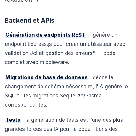
Backend et APIs
Génération de endpoints REST
: "génère un
endpoint Express.js pour créer un utilisateur avec
validation Joi et gestion des erreurs" → code
complet avec middleware.
Migrations de base de données
: décris le
changement de schéma nécessaire, l'IA génère le
SQL ou les migrations Sequelize/Prisma
correspondantes.
Tests
: la génération de tests est l'une des plus
grandes forces des IA pour le code. "Écris des