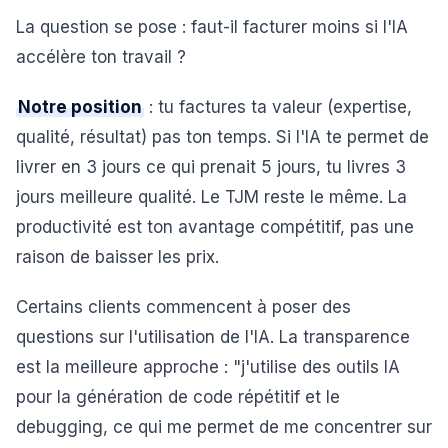
La question se pose : faut-il facturer moins si l'IA
accélère ton travail ?
Notre position
: tu factures ta valeur (expertise,
qualité, résultat) pas ton temps. Si l'IA te permet de
livrer en 3 jours ce qui prenait 5 jours, tu livres 3
jours meilleure qualité. Le TJM reste le même. La
productivité est ton avantage compétitif, pas une
raison de baisser les prix.
Certains clients commencent à poser des
questions sur l'utilisation de l'IA. La transparence
est la meilleure approche : "j'utilise des outils IA
pour la génération de code répétitif et le
debugging, ce qui me permet de me concentrer sur