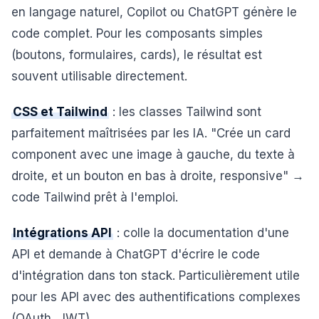
en langage naturel, Copilot ou ChatGPT génère le
code complet. Pour les composants simples
(boutons, formulaires, cards), le résultat est
souvent utilisable directement.
CSS et Tailwind
: les classes Tailwind sont
parfaitement maîtrisées par les IA. "Crée un card
component avec une image à gauche, du texte à
droite, et un bouton en bas à droite, responsive" →
code Tailwind prêt à l'emploi.
Intégrations API
: colle la documentation d'une
API et demande à ChatGPT d'écrire le code
d'intégration dans ton stack. Particulièrement utile
pour les API avec des authentifications complexes
(OAuth, JWT).