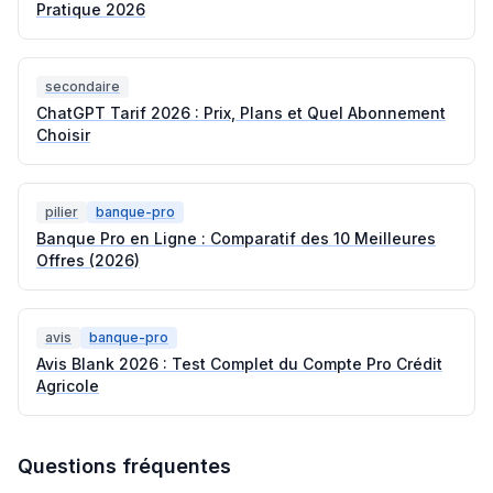
Pratique 2026
secondaire
ChatGPT Tarif 2026 : Prix, Plans et Quel Abonnement
Choisir
pilier
banque-pro
Banque Pro en Ligne : Comparatif des 10 Meilleures
Offres (2026)
avis
banque-pro
Avis Blank 2026 : Test Complet du Compte Pro Crédit
Agricole
Questions fréquentes