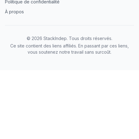
Politique de confidentialité
À propos
©
2026
StackIndep
. Tous droits réservés.
Ce site contient des liens affiliés. En passant par ces liens,
vous soutenez notre travail sans surcoût.