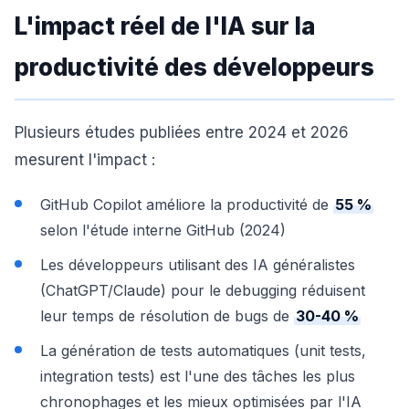
L'impact réel de l'IA sur la
productivité des développeurs
Plusieurs études publiées entre 2024 et 2026
mesurent l'impact :
GitHub Copilot améliore la productivité de
55 %
selon l'étude interne GitHub (2024)
Les développeurs utilisant des IA généralistes
(ChatGPT/Claude) pour le debugging réduisent
leur temps de résolution de bugs de
30-40 %
La génération de tests automatiques (unit tests,
integration tests) est l'une des tâches les plus
chronophages et les mieux optimisées par l'IA