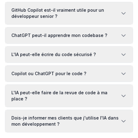
GitHub Copilot est-il vraiment utile pour un
développeur senior ?
ChatGPT peut-il apprendre mon codebase ?
L'IA peut-elle écrire du code sécurisé ?
Copilot ou ChatGPT pour le code ?
L'IA peut-elle faire de la revue de code à ma
place ?
Dois-je informer mes clients que j'utilise l'IA dans
mon développement ?