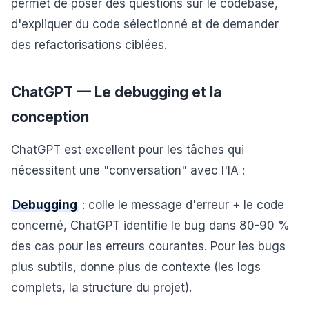
permet de poser des questions sur le codebase,
d'expliquer du code sélectionné et de demander
des refactorisations ciblées.
ChatGPT — Le debugging et la
conception
ChatGPT est excellent pour les tâches qui
nécessitent une "conversation" avec l'IA :
Debugging
: colle le message d'erreur + le code
concerné, ChatGPT identifie le bug dans 80-90 %
des cas pour les erreurs courantes. Pour les bugs
plus subtils, donne plus de contexte (les logs
complets, la structure du projet).