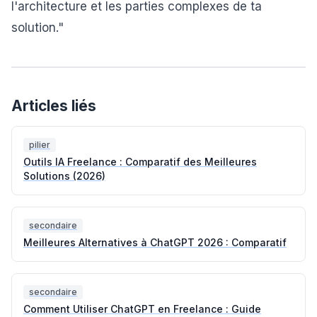
l'architecture et les parties complexes de ta
solution."
Articles liés
pilier
Outils IA Freelance : Comparatif des Meilleures
Solutions (2026)
secondaire
Meilleures Alternatives à ChatGPT 2026 : Comparatif
secondaire
Comment Utiliser ChatGPT en Freelance : Guide