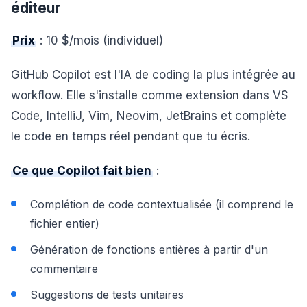
éditeur
Prix
: 10 $/mois (individuel)
GitHub Copilot est l'IA de coding la plus intégrée au
workflow. Elle s'installe comme extension dans VS
Code, IntelliJ, Vim, Neovim, JetBrains et complète
le code en temps réel pendant que tu écris.
Ce que Copilot fait bien
:
Complétion de code contextualisée (il comprend le
fichier entier)
Génération de fonctions entières à partir d'un
commentaire
Suggestions de tests unitaires