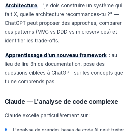
Architecture
: "je dois construire un système qui
fait X, quelle architecture recommandes-tu ?" —
ChatGPT peut proposer des approches, comparer
des patterns (MVC vs DDD vs microservices) et
identifier les trade-offs.
Apprentissage d'un nouveau framework
: au
lieu de lire 3h de documentation, pose des
questions ciblées à ChatGPT sur les concepts que
tu ne comprends pas.
Claude — L'analyse de code complexe
Claude excelle particulièrement sur :
L'analyse de grandes bases de code (il peut traiter