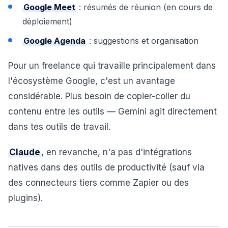
Google Meet
: résumés de réunion (en cours de
déploiement)
Google Agenda
: suggestions et organisation
Pour un freelance qui travaille principalement dans
l'écosystème Google, c'est un avantage
considérable. Plus besoin de copier-coller du
contenu entre les outils — Gemini agit directement
dans tes outils de travail.
Claude
, en revanche, n'a pas d'intégrations
natives dans des outils de productivité (sauf via
des connecteurs tiers comme Zapier ou des
plugins).