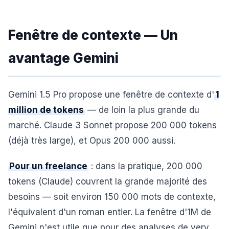
Fenêtre de contexte — Un
avantage Gemini
Gemini 1.5 Pro propose une fenêtre de contexte d'
1
million de tokens
— de loin la plus grande du
marché. Claude 3 Sonnet propose 200 000 tokens
(déjà très large), et Opus 200 000 aussi.
Pour un freelance
: dans la pratique, 200 000
tokens (Claude) couvrent la grande majorité des
besoins — soit environ 150 000 mots de contexte,
l'équivalent d'un roman entier. La fenêtre d'1M de
Gemini n'est utile que pour des analyses de very