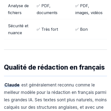
Analyse de
✅ PDF,
✅ PDF,
fichiers
documents
images, vidéos
Sécurité et
✅ Très fort
✅ Bon
nuance
Qualité de rédaction en français
Claude
est généralement reconnu comme le
meilleur modèle pour la rédaction en français parmi
les grandes IA. Ses textes sont plus naturels, moins
calqués sur des structures anglaises, et avec une