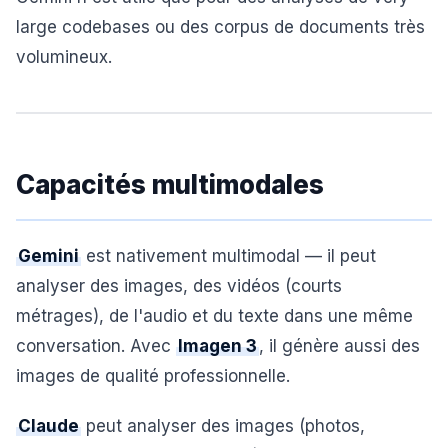
large codebases ou des corpus de documents très
volumineux.
Capacités multimodales
Gemini
est nativement multimodal — il peut
analyser des images, des vidéos (courts
métrages), de l'audio et du texte dans une même
conversation. Avec
Imagen 3
, il génère aussi des
images de qualité professionnelle.
Claude
peut analyser des images (photos,