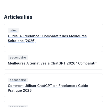
Articles liés
pilier
Outils IA Freelance : Comparatif des Meilleures
Solutions (2026)
secondaire
Meilleures Alternatives à ChatGPT 2026 : Comparatif
secondaire
Comment Utiliser ChatGPT en Freelance : Guide
Pratique 2026