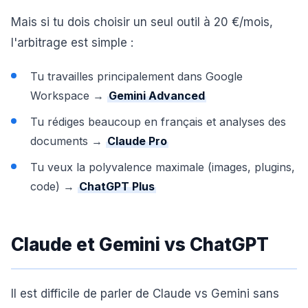
Mais si tu dois choisir un seul outil à 20 €/mois,
l'arbitrage est simple :
Tu travailles principalement dans Google
Workspace →
Gemini Advanced
Tu rédiges beaucoup en français et analyses des
documents →
Claude Pro
Tu veux la polyvalence maximale (images, plugins,
code) →
ChatGPT Plus
Claude et Gemini vs ChatGPT
Il est difficile de parler de Claude vs Gemini sans