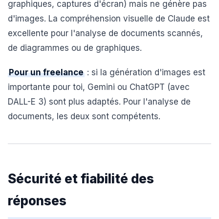
graphiques, captures d'écran) mais ne génère pas
d'images. La compréhension visuelle de Claude est
excellente pour l'analyse de documents scannés,
de diagrammes ou de graphiques.
Pour un freelance
: si la génération d'images est
importante pour toi, Gemini ou ChatGPT (avec
DALL-E 3) sont plus adaptés. Pour l'analyse de
documents, les deux sont compétents.
Sécurité et fiabilité des
réponses