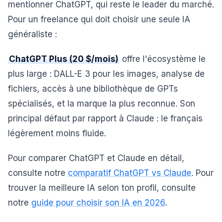
mentionner ChatGPT, qui reste le leader du marché.
Pour un freelance qui doit choisir une seule IA
généraliste :
ChatGPT Plus (20 $/mois)
offre l'écosystème le
plus large : DALL-E 3 pour les images, analyse de
fichiers, accès à une bibliothèque de GPTs
spécialisés, et la marque la plus reconnue. Son
principal défaut par rapport à Claude : le français
légèrement moins fluide.
Pour comparer ChatGPT et Claude en détail,
consulte notre
comparatif ChatGPT vs Claude
. Pour
trouver la meilleure IA selon ton profil, consulte
notre
guide pour choisir son IA en 2026
.