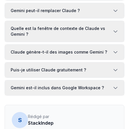
Gemini peut-il remplacer Claude ?
Quelle est la fenêtre de contexte de Claude vs
Gemini ?
Claude génère-t-il des images comme Gemini ?
Puis-je utiliser Claude gratuitement ?
Gemini est-il inclus dans Google Workspace ?
Rédigé par
S
StackIndep