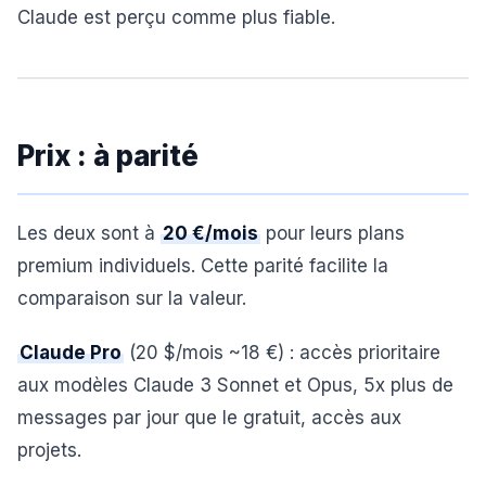
Claude est perçu comme plus fiable.
Prix : à parité
Les deux sont à
20 €/mois
pour leurs plans
premium individuels. Cette parité facilite la
comparaison sur la valeur.
Claude Pro
(20 $/mois ~18 €) : accès prioritaire
aux modèles Claude 3 Sonnet et Opus, 5x plus de
messages par jour que le gratuit, accès aux
projets.