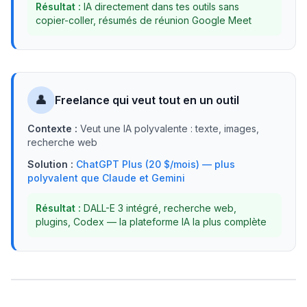
Résultat :
IA directement dans tes outils sans
copier-coller, résumés de réunion Google Meet
👤
Freelance qui veut tout en un outil
Contexte :
Veut une IA polyvalente : texte, images,
recherche web
Solution :
ChatGPT Plus (20 $/mois) — plus
polyvalent que Claude et Gemini
Résultat :
DALL-E 3 intégré, recherche web,
plugins, Codex — la plateforme IA la plus complète