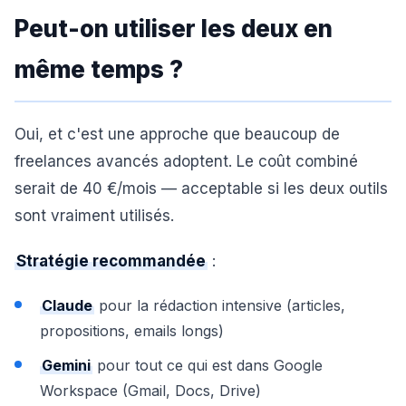
Peut-on utiliser les deux en
même temps ?
Oui, et c'est une approche que beaucoup de
freelances avancés adoptent. Le coût combiné
serait de 40 €/mois — acceptable si les deux outils
sont vraiment utilisés.
Stratégie recommandée
:
Claude
pour la rédaction intensive (articles,
propositions, emails longs)
Gemini
pour tout ce qui est dans Google
Workspace (Gmail, Docs, Drive)