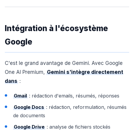
Intégration à l'écosystème
Google
C'est le grand avantage de Gemini. Avec Google
One AI Premium,
Gemini s'intègre directement
dans
:
Gmail
: rédaction d'emails, résumés, réponses
Google Docs
: rédaction, reformulation, résumés
de documents
Google Drive
: analyse de fichiers stockés