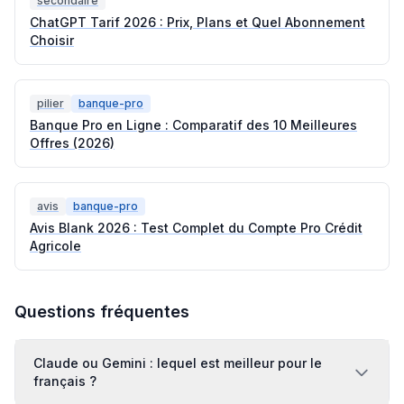
secondaire
ChatGPT Tarif 2026 : Prix, Plans et Quel Abonnement
Choisir
pilier
banque-pro
Banque Pro en Ligne : Comparatif des 10 Meilleures
Offres (2026)
avis
banque-pro
Avis Blank 2026 : Test Complet du Compte Pro Crédit
Agricole
Questions fréquentes
Claude ou Gemini : lequel est meilleur pour le
français ?