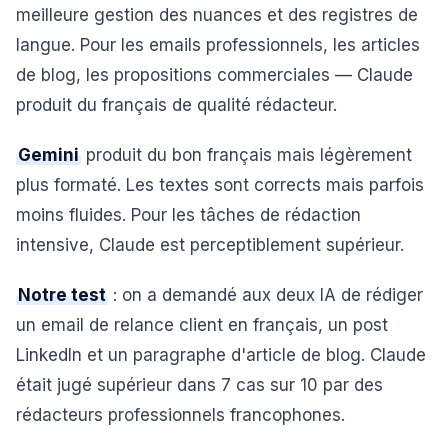
meilleure gestion des nuances et des registres de
langue. Pour les emails professionnels, les articles
de blog, les propositions commerciales — Claude
produit du français de qualité rédacteur.
Gemini
produit du bon français mais légèrement
plus formaté. Les textes sont corrects mais parfois
moins fluides. Pour les tâches de rédaction
intensive, Claude est perceptiblement supérieur.
Notre test
: on a demandé aux deux IA de rédiger
un email de relance client en français, un post
LinkedIn et un paragraphe d'article de blog. Claude
était jugé supérieur dans 7 cas sur 10 par des
rédacteurs professionnels francophones.