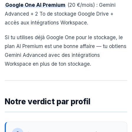
Google One AI Premium
(20 €/mois) : Gemini
Advanced + 2 To de stockage Google Drive +
accès aux intégrations Workspace.
Si tu utilises déjà Google One pour le stockage, le
plan AI Premium est une bonne affaire — tu obtiens
Gemini Advanced avec des intégrations
Workspace en plus de ton stockage.
Notre verdict par profil