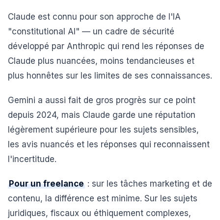
Claude est connu pour son approche de l'IA
"constitutional AI" — un cadre de sécurité
développé par Anthropic qui rend les réponses de
Claude plus nuancées, moins tendancieuses et
plus honnêtes sur les limites de ses connaissances.
Gemini a aussi fait de gros progrès sur ce point
depuis 2024, mais Claude garde une réputation
légèrement supérieure pour les sujets sensibles,
les avis nuancés et les réponses qui reconnaissent
l'incertitude.
Pour un freelance
: sur les tâches marketing et de
contenu, la différence est minime. Sur les sujets
juridiques, fiscaux ou éthiquement complexes,