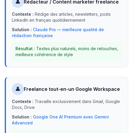
👤
Rédacteur / Content marketer freelance
Contexte :
Rédige des articles, newsletters, posts
LinkedIn en français quotidiennement
Solution :
Claude Pro — meilleure qualité de
rédaction française
Résultat :
Textes plus naturels, moins de retouches,
meilleure cohérence de style
👤
Freelance tout-en-un Google Workspace
Contexte :
Travaille exclusivement dans Gmail, Google
Docs, Drive
Solution :
Google One AI Premium avec Gemini
Advanced