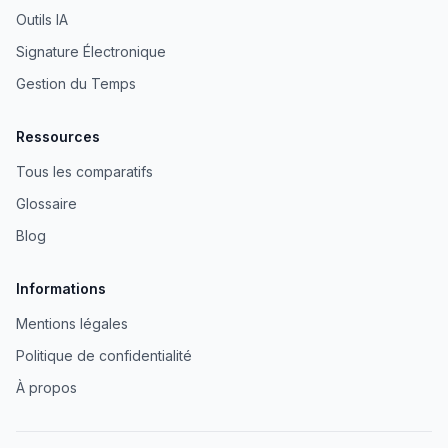
Outils IA
Signature Électronique
Gestion du Temps
Ressources
Tous les comparatifs
Glossaire
Blog
Informations
Mentions légales
Politique de confidentialité
À propos