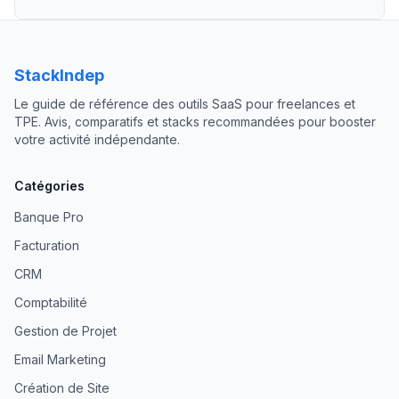
StackIndep
Le guide de référence des outils SaaS pour freelances et
TPE. Avis, comparatifs et stacks recommandées pour booster
votre activité indépendante.
Catégories
Banque Pro
Facturation
CRM
Comptabilité
Gestion de Projet
Email Marketing
Création de Site