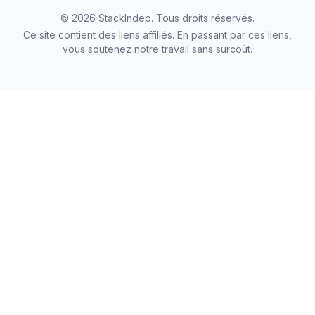
©
2026
StackIndep
. Tous droits réservés.
Ce site contient des liens affiliés. En passant par ces liens,
vous soutenez notre travail sans surcoût.