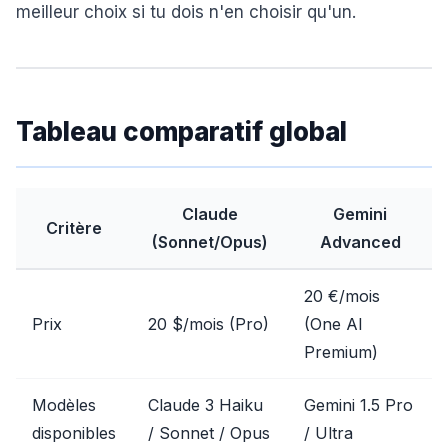
meilleur choix si tu dois n'en choisir qu'un.
Tableau comparatif global
Claude
Gemini
Critère
(Sonnet/Opus)
Advanced
20 €/mois
Prix
20 $/mois (Pro)
(One AI
Premium)
Modèles
Claude 3 Haiku
Gemini 1.5 Pro
disponibles
/ Sonnet / Opus
/ Ultra