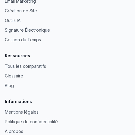
Email Marketing
Création de Site
Outils IA
Signature Électronique
Gestion du Temps
Ressources
Tous les comparatifs
Glossaire
Blog
Informations
Mentions légales
Politique de confidentialité
À propos