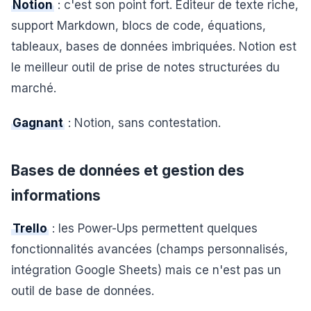
Notion
: c'est son point fort. Éditeur de texte riche,
support Markdown, blocs de code, équations,
tableaux, bases de données imbriquées. Notion est
le meilleur outil de prise de notes structurées du
marché.
Gagnant
: Notion, sans contestation.
Bases de données et gestion des
informations
Trello
: les Power-Ups permettent quelques
fonctionnalités avancées (champs personnalisés,
intégration Google Sheets) mais ce n'est pas un
outil de base de données.