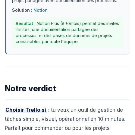
projet partagée avec documentation des processus.
Solution :
Notion
Résultat :
Notion Plus (8 €/mois) permet des invités
illimités, une documentation partagée des
processus, et des bases de données de projets
consultables par toute l'équipe.
Notre verdict
Choisir Trello si
: tu veux un outil de gestion de
tâches simple, visuel, opérationnel en 10 minutes.
Parfait pour commencer ou pour les projets