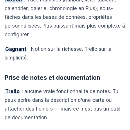
calendrier, galerie, chronologie en Plus), sous-
tâches dans les bases de données, propriétés
personnalisées. Plus puissant mais plus complexe à
configurer.
Gagnant
: Notion sur la richesse. Trello sur la
simplicité.
Prise de notes et documentation
Trello
: aucune vraie fonctionnalité de notes. Tu
peux écrire dans la description d'une carte ou
attacher des fichiers — mais ce n'est pas un outil
de documentation.