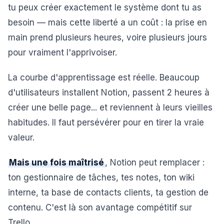
tu peux créer exactement le système dont tu as
besoin — mais cette liberté a un coût : la prise en
main prend plusieurs heures, voire plusieurs jours
pour vraiment l'apprivoiser.
La courbe d'apprentissage est réelle. Beaucoup
d'utilisateurs installent Notion, passent 2 heures à
créer une belle page... et reviennent à leurs vieilles
habitudes. Il faut persévérer pour en tirer la vraie
valeur.
Mais une fois maîtrisé
, Notion peut remplacer :
ton gestionnaire de tâches, tes notes, ton wiki
interne, ta base de contacts clients, ta gestion de
contenu. C'est là son avantage compétitif sur
Trello.