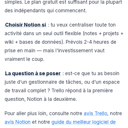
simples. Le plan gratuit est suffisant pour la plupart
des indépendants qui commencent.
Choisir Notion si
: tu veux centraliser toute ton
activité dans un seul outil flexible (notes + projets +
wiki + bases de données). Prévois 2-4 heures de
prise en main — mais l'investissement vaut
vraiment le coup.
La question à se poser
: est-ce que tu as besoin
juste d'un gestionnaire de tâches, ou d'un espace
de travail complet ? Trello répond à la première
question, Notion à la deuxième.
Pour aller plus loin, consulte notre
avis Trello
, notre
avis Notion
et notre
guide du meilleur logiciel de