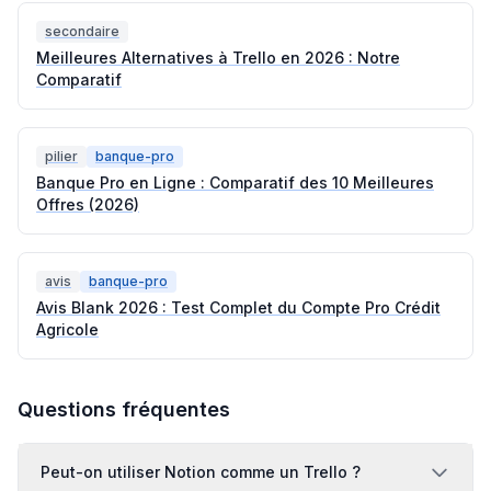
secondaire
Meilleures Alternatives à Trello en 2026 : Notre
Comparatif
pilier
banque-pro
Banque Pro en Ligne : Comparatif des 10 Meilleures
Offres (2026)
avis
banque-pro
Avis Blank 2026 : Test Complet du Compte Pro Crédit
Agricole
Questions fréquentes
Peut-on utiliser Notion comme un Trello ?