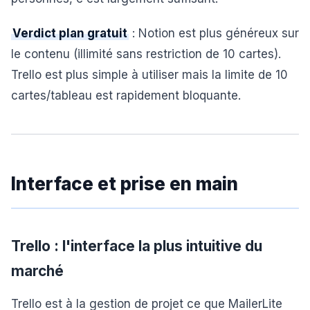
Verdict plan gratuit
: Notion est plus généreux sur
le contenu (illimité sans restriction de 10 cartes).
Trello est plus simple à utiliser mais la limite de 10
cartes/tableau est rapidement bloquante.
Interface et prise en main
Trello : l'interface la plus intuitive du
marché
Trello est à la gestion de projet ce que MailerLite