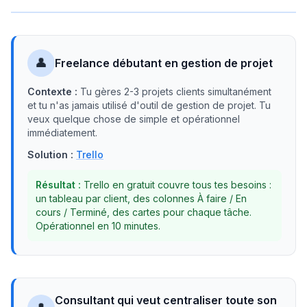
👤
Freelance débutant en gestion de projet
Contexte :
Tu gères 2-3 projets clients simultanément
et tu n'as jamais utilisé d'outil de gestion de projet. Tu
veux quelque chose de simple et opérationnel
immédiatement.
Solution :
Trello
Résultat :
Trello en gratuit couvre tous tes besoins :
un tableau par client, des colonnes À faire / En
cours / Terminé, des cartes pour chaque tâche.
Opérationnel en 10 minutes.
Consultant qui veut centraliser toute son