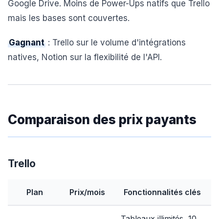
Google Drive. Moins de Power-Ups natifs que Trello
mais les bases sont couvertes.
Gagnant
: Trello sur le volume d'intégrations
natives, Notion sur la flexibilité de l'API.
Comparaison des prix payants
Trello
Plan
Prix/mois
Fonctionnalités clés
Tableaux illimités, 10