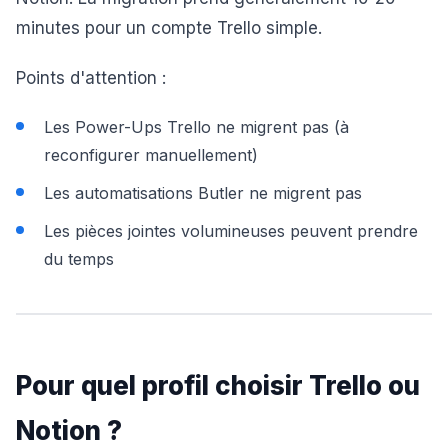
minutes pour un compte Trello simple.
Points d'attention :
Les Power-Ups Trello ne migrent pas (à
reconfigurer manuellement)
Les automatisations Butler ne migrent pas
Les pièces jointes volumineuses peuvent prendre
du temps
Pour quel profil choisir Trello ou
Notion ?