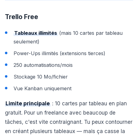
Trello Free
Tableaux illimités
(mais 10 cartes par tableau
seulement)
Power-Ups illimités (extensions tierces)
250 automatisations/mois
Stockage 10 Mo/fichier
Vue Kanban uniquement
Limite principale
: 10 cartes par tableau en plan
gratuit. Pour un freelance avec beaucoup de
tâches, c'est vite contraignant. Tu peux contourner
en créant plusieurs tableaux — mais ça casse la