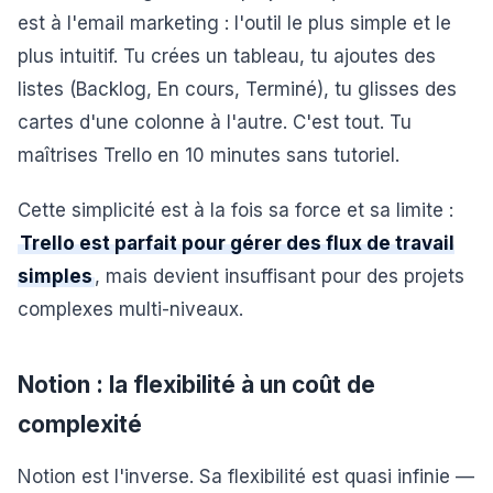
est à l'email marketing : l'outil le plus simple et le
plus intuitif. Tu crées un tableau, tu ajoutes des
listes (Backlog, En cours, Terminé), tu glisses des
cartes d'une colonne à l'autre. C'est tout. Tu
maîtrises Trello en 10 minutes sans tutoriel.
Cette simplicité est à la fois sa force et sa limite :
Trello est parfait pour gérer des flux de travail
simples
, mais devient insuffisant pour des projets
complexes multi-niveaux.
Notion : la flexibilité à un coût de
complexité
Notion est l'inverse. Sa flexibilité est quasi infinie —