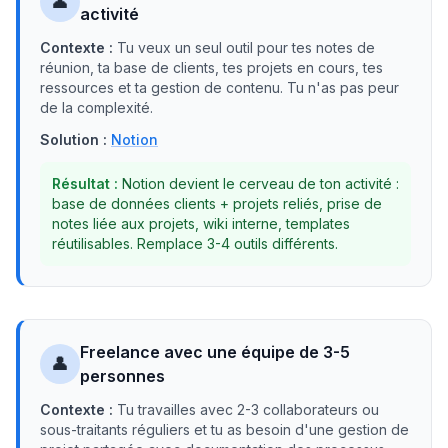
👤
activité
Contexte :
Tu veux un seul outil pour tes notes de
réunion, ta base de clients, tes projets en cours, tes
ressources et ta gestion de contenu. Tu n'as pas peur
de la complexité.
Solution :
Notion
Résultat :
Notion devient le cerveau de ton activité :
base de données clients + projets reliés, prise de
notes liée aux projets, wiki interne, templates
réutilisables. Remplace 3-4 outils différents.
Freelance avec une équipe de 3-5
👤
personnes
Contexte :
Tu travailles avec 2-3 collaborateurs ou
sous-traitants réguliers et tu as besoin d'une gestion de