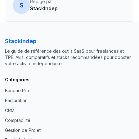
Rédigé par
S
StackIndep
StackIndep
Le guide de référence des outils SaaS pour freelances et
TPE. Avis, comparatifs et stacks recommandées pour booster
votre activité indépendante.
Catégories
Banque Pro
Facturation
CRM
Comptabilité
Gestion de Projet