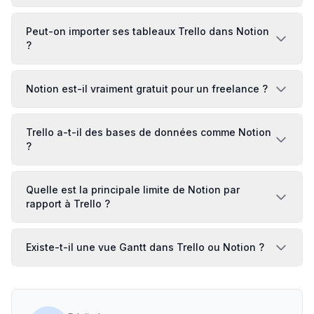
Peut-on importer ses tableaux Trello dans Notion
?
Notion est-il vraiment gratuit pour un freelance ?
Trello a-t-il des bases de données comme Notion
?
Quelle est la principale limite de Notion par
rapport à Trello ?
Existe-t-il une vue Gantt dans Trello ou Notion ?