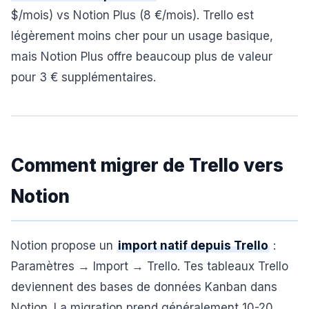
$/mois) vs Notion Plus (8 €/mois). Trello est
légèrement moins cher pour un usage basique,
mais Notion Plus offre beaucoup plus de valeur
pour 3 € supplémentaires.
Comment migrer de Trello vers
Notion
Notion propose un
import natif depuis Trello
:
Paramètres → Import → Trello. Tes tableaux Trello
deviennent des bases de données Kanban dans
Notion. La migration prend généralement 10-20