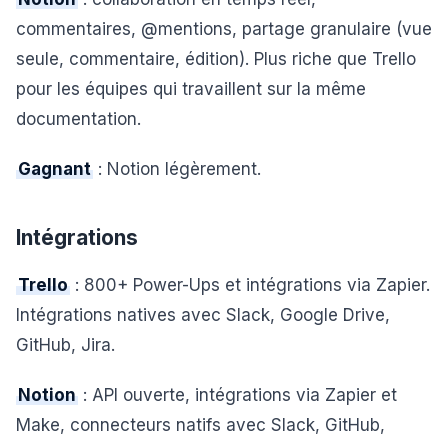
commentaires, @mentions, partage granulaire (vue
seule, commentaire, édition). Plus riche que Trello
pour les équipes qui travaillent sur la même
documentation.
Gagnant
: Notion légèrement.
Intégrations
Trello
: 800+ Power-Ups et intégrations via Zapier.
Intégrations natives avec Slack, Google Drive,
GitHub, Jira.
Notion
: API ouverte, intégrations via Zapier et
Make, connecteurs natifs avec Slack, GitHub,