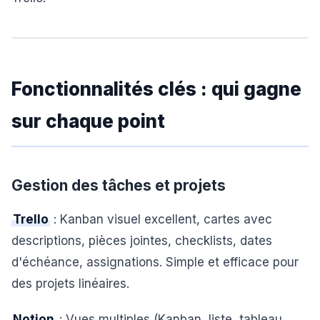
Fonctionnalités clés : qui gagne
sur chaque point
Gestion des tâches et projets
Trello
: Kanban visuel excellent, cartes avec
descriptions, pièces jointes, checklists, dates
d'échéance, assignations. Simple et efficace pour
des projets linéaires.
Notion
: Vues multiples (Kanban, liste, tableau,