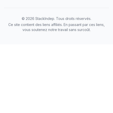
©
2026
StackIndep
. Tous droits réservés.
Ce site contient des liens affiliés. En passant par ces liens,
vous soutenez notre travail sans surcoût.