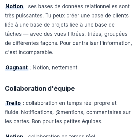
Notion
: ses bases de données relationnelles sont
très puissantes. Tu peux créer une base de clients
liée à une base de projets liée à une base de
tâches — avec des vues filtrées, triées, groupées
de différentes façons. Pour centraliser l'information,
c'est incomparable.
Gagnant
: Notion, nettement.
Collaboration d'équipe
Trello
: collaboration en temps réel propre et
fluide. Notifications, @mentions, commentaires sur
les cartes. Bon pour les petites équipes.
Notion
: collaboration en temps réel,