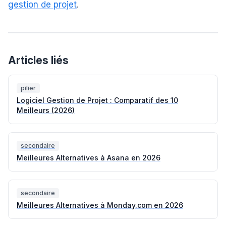
gestion de projet
.
Articles liés
pilier
Logiciel Gestion de Projet : Comparatif des 10
Meilleurs (2026)
secondaire
Meilleures Alternatives à Asana en 2026
secondaire
Meilleures Alternatives à Monday.com en 2026