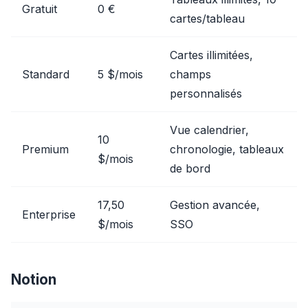
Gratuit
0 €
cartes/tableau
Cartes illimitées,
Standard
5 $/mois
champs
personnalisés
Vue calendrier,
10
Premium
chronologie, tableaux
$/mois
de bord
17,50
Gestion avancée,
Enterprise
$/mois
SSO
Notion