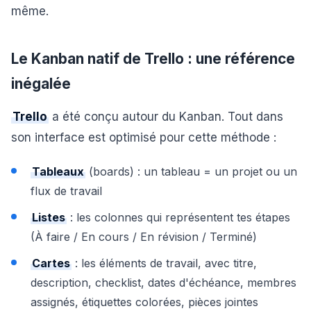
même.
Le Kanban natif de Trello : une référence
inégalée
Trello
a été conçu autour du Kanban. Tout dans
son interface est optimisé pour cette méthode :
Tableaux
(boards) : un tableau = un projet ou un
flux de travail
Listes
: les colonnes qui représentent tes étapes
(À faire / En cours / En révision / Terminé)
Cartes
: les éléments de travail, avec titre,
description, checklist, dates d'échéance, membres
assignés, étiquettes colorées, pièces jointes