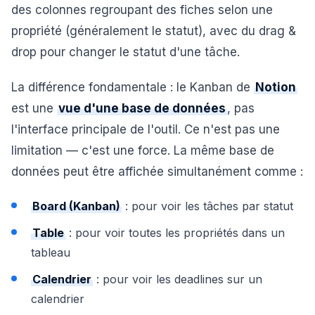
des colonnes regroupant des fiches selon une
propriété (généralement le statut), avec du drag &
drop pour changer le statut d'une tâche.
La différence fondamentale : le Kanban de
Notion
est une
vue d'une base de données
, pas
l'interface principale de l'outil. Ce n'est pas une
limitation — c'est une force. La même base de
données peut être affichée simultanément comme :
Board (Kanban)
: pour voir les tâches par statut
Table
: pour voir toutes les propriétés dans un
tableau
Calendrier
: pour voir les deadlines sur un
calendrier