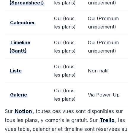
(Spreadsheet)
les plans)
uniquement)
Oui (tous
Oui (Premium
Calendrier
les plans)
uniquement)
Timeline
Oui (tous
Oui (Premium
(Gantt)
les plans)
uniquement)
Oui (tous
Liste
Non natif
les plans)
Oui (tous
Galerie
Via Power-Up
les plans)
Sur
Notion
, toutes ces vues sont disponibles sur
tous les plans, y compris le gratuit. Sur
Trello
, les
vues table, calendrier et timeline sont réservées au