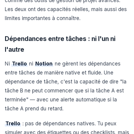
comme des outils de gestion de projet avancés.
Les deux ont des capacités réelles, mais aussi des
limites importantes à connaître.
Dépendances entre tâches : ni l'un ni
l'autre
Ni
Trello
ni
Notion
ne gèrent les dépendances
entre tâches de manière native et fluide. Une
dépendance de tâche, c'est la capacité de dire "la
tâche B ne peut commencer que si la tâche A est
terminée" — avec une alerte automatique si la
tâche A prend du retard.
Trello
: pas de dépendances natives. Tu peux
simuler avec des étiquettes ou des checklists, mais