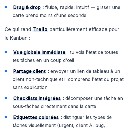
Drag & drop
: fluide, rapide, intuitif — glisser une
carte prend moins d'une seconde
Ce qui rend
Trello
particulièrement efficace pour
le Kanban :
Vue globale immédiate
: tu vois l'état de toutes
tes tâches en un coup d'œil
Partage client
: envoyer un lien de tableau à un
client non-technique et il comprend l'état du projet
sans explication
Checklists intégrées
: décomposer une tâche en
sous-tâches directement dans la carte
Étiquettes colorées
: distinguer les types de
tâches visuellement (urgent, client A, bug,