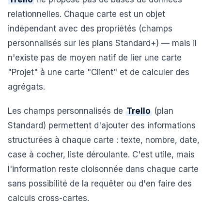
relationnelles. Chaque carte est un objet
indépendant avec des propriétés (champs
personnalisés sur les plans Standard+) — mais il
n'existe pas de moyen natif de lier une carte
"Projet" à une carte "Client" et de calculer des
agrégats.
Les champs personnalisés de
Trello
(plan
Standard) permettent d'ajouter des informations
structurées à chaque carte : texte, nombre, date,
case à cocher, liste déroulante. C'est utile, mais
l'information reste cloisonnée dans chaque carte
sans possibilité de la requêter ou d'en faire des
calculs cross-cartes.