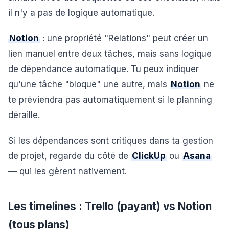
il n'y a pas de logique automatique.
Notion
: une propriété "Relations" peut créer un
lien manuel entre deux tâches, mais sans logique
de dépendance automatique. Tu peux indiquer
qu'une tâche "bloque" une autre, mais
Notion
ne
te préviendra pas automatiquement si le planning
déraille.
Si les dépendances sont critiques dans ta gestion
de projet, regarde du côté de
ClickUp
ou
Asana
— qui les gèrent nativement.
Les timelines : Trello (payant) vs Notion
(tous plans)