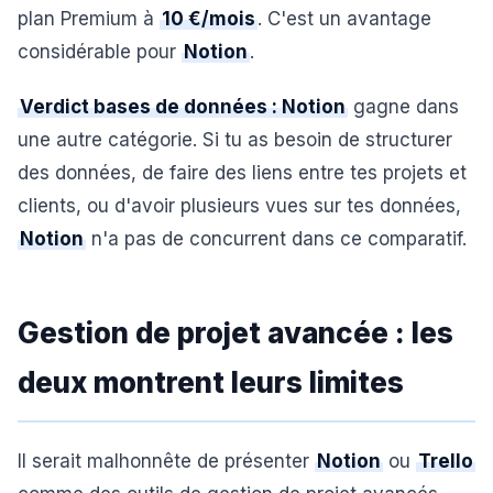
plan Premium à
10 €/mois
. C'est un avantage
considérable pour
Notion
.
Verdict bases de données : Notion
gagne dans
une autre catégorie. Si tu as besoin de structurer
des données, de faire des liens entre tes projets et
clients, ou d'avoir plusieurs vues sur tes données,
Notion
n'a pas de concurrent dans ce comparatif.
Gestion de projet avancée : les
deux montrent leurs limites
Il serait malhonnête de présenter
Notion
ou
Trello