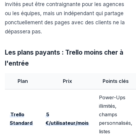
invités peut être contraignante pour les agences
ou les équipes, mais un indépendant qui partage
ponctuellement des pages avec des clients ne la
dépassera pas.
Les plans payants : Trello moins cher à
l'entrée
Plan
Prix
Points clés
Power-Ups
illimités,
Trello
5
champs
Standard
€/utilisateur/mois
personnalisés,
listes