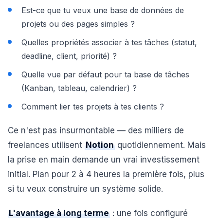
Est-ce que tu veux une base de données de
projets ou des pages simples ?
Quelles propriétés associer à tes tâches (statut,
deadline, client, priorité) ?
Quelle vue par défaut pour ta base de tâches
(Kanban, tableau, calendrier) ?
Comment lier tes projets à tes clients ?
Ce n'est pas insurmontable — des milliers de
freelances utilisent
Notion
quotidiennement. Mais
la prise en main demande un vrai investissement
initial. Plan pour 2 à 4 heures la première fois, plus
si tu veux construire un système solide.
L'avantage à long terme
: une fois configuré