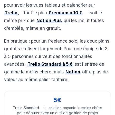
pour avoir les vues tableau et calendrier sur
Trello
, il faut le plan
Premium à 10 €
— soit le
même prix que
Notion Plus
qui les inclut toutes
d'emblée, même en gratuit.
En pratique : pour un freelance solo, les deux plans
gratuits suffisent largement. Pour une équipe de 3
à 5 personnes qui veut des fonctionnalités
avancées,
Trello Standard à 5 €
est l'entrée de
gamme la moins chère, mais
Notion
offre plus de
valeur au même palier tarifaire.
5€
Trello Standard — la solution payante la moins chère
pour débuter avec un outil de gestion de projet