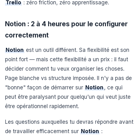
Trello
: zéro friction, zéro apprentissage.
Notion : 2 à 4 heures pour le configurer
correctement
Notion
est un outil différent. Sa flexibilité est son
point fort — mais cette flexibilité a un prix : il faut
décider comment tu veux organiser les choses.
Page blanche vs structure imposée. Il n'y a pas de
"bonne" façon de démarrer sur
Notion
, ce qui
peut être paralysant pour quelqu'un qui veut juste
être opérationnel rapidement.
Les questions auxquelles tu devras répondre avant
de travailler efficacement sur
Notion
: