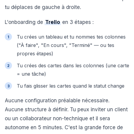
tu déplaces de gauche à droite.
L'onboarding de
Trello
en 3 étapes :
Tu crées un tableau et tu nommes tes colonnes
("À faire", "En cours", "Terminé" — ou tes
propres étapes)
Tu crées des cartes dans les colonnes (une carte
= une tâche)
Tu fais glisser les cartes quand le statut change
Aucune configuration préalable nécessaire.
Aucune structure à définir. Tu peux inviter un client
ou un collaborateur non-technique et il sera
autonome en 5 minutes. C'est la grande force de