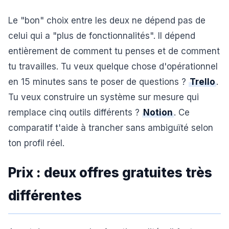
Le "bon" choix entre les deux ne dépend pas de
celui qui a "plus de fonctionnalités". Il dépend
entièrement de comment tu penses et de comment
tu travailles. Tu veux quelque chose d'opérationnel
en 15 minutes sans te poser de questions ?
Trello
.
Tu veux construire un système sur mesure qui
remplace cinq outils différents ?
Notion
. Ce
comparatif t'aide à trancher sans ambiguïté selon
ton profil réel.
Prix : deux offres gratuites très
différentes