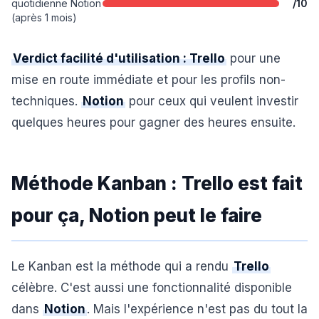
quotidienne Notion
/10
(après 1 mois)
Verdict facilité d'utilisation : Trello
pour une
mise en route immédiate et pour les profils non-
techniques.
Notion
pour ceux qui veulent investir
quelques heures pour gagner des heures ensuite.
Méthode Kanban : Trello est fait
pour ça, Notion peut le faire
Le Kanban est la méthode qui a rendu
Trello
célèbre. C'est aussi une fonctionnalité disponible
dans
Notion
. Mais l'expérience n'est pas du tout la