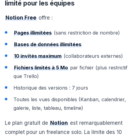
limité pour les équipes
Notion Free
offre :
Pages illimitées
(sans restriction de nombre)
Bases de données illimitées
10 invités maximum
(collaborateurs externes)
Fichiers limités à 5 Mo
par fichier (plus restrictif
que Trello)
Historique des versions : 7 jours
Toutes les vues disponibles (Kanban, calendrier,
galerie, liste, tableau, timeline)
Le plan gratuit de
Notion
est remarquablement
complet pour un freelance solo. La limite des 10