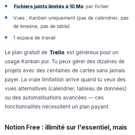
Fichiers joints limités à 10 Mo
par fichier
Vues : Kanban uniquement (pas de calendrier, pas
de timeline, pas de table)
1 espace de travail
Le plan gratuit de
Trello
est généreux pour un
usage Kanban pur. Tu peux gérer des dizaines de
projets avec des centaines de cartes sans jamais
payer. La vraie limitation arrive quand tu veux des
vues alternatives (calendrier, tableau de données)
ou des automatisations avancées — ces
fonctionnalités nécessitent un plan payant.
Notion Free : illimité sur l'essentiel, mais