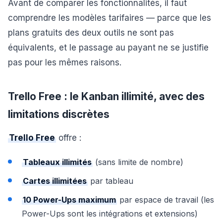
Avant de comparer les fonctionnalités, il faut
comprendre les modèles tarifaires — parce que les
plans gratuits des deux outils ne sont pas
équivalents, et le passage au payant ne se justifie
pas pour les mêmes raisons.
Trello Free : le Kanban illimité, avec des
limitations discrètes
Trello Free
offre :
Tableaux illimités
(sans limite de nombre)
Cartes illimitées
par tableau
10 Power-Ups maximum
par espace de travail (les
Power-Ups sont les intégrations et extensions)