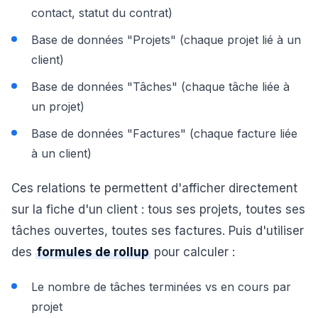
contact, statut du contrat)
Base de données "Projets" (chaque projet lié à un
client)
Base de données "Tâches" (chaque tâche liée à
un projet)
Base de données "Factures" (chaque facture liée
à un client)
Ces relations te permettent d'afficher directement
sur la fiche d'un client : tous ses projets, toutes ses
tâches ouvertes, toutes ses factures. Puis d'utiliser
des
formules de rollup
pour calculer :
Le nombre de tâches terminées vs en cours par
projet