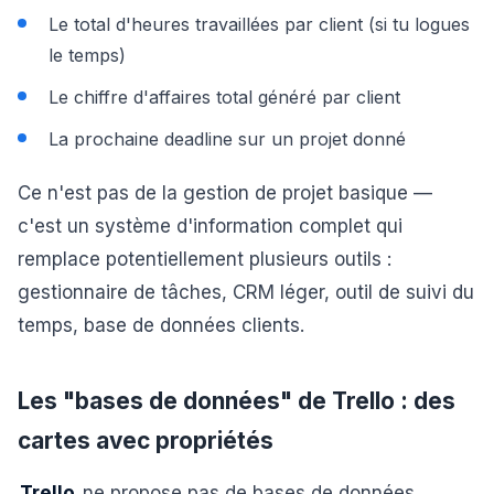
Le total d'heures travaillées par client (si tu logues
le temps)
Le chiffre d'affaires total généré par client
La prochaine deadline sur un projet donné
Ce n'est pas de la gestion de projet basique —
c'est un système d'information complet qui
remplace potentiellement plusieurs outils :
gestionnaire de tâches, CRM léger, outil de suivi du
temps, base de données clients.
Les "bases de données" de Trello : des
cartes avec propriétés
Trello
ne propose pas de bases de données