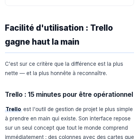
Facilité d'utilisation : Trello
gagne haut la main
C'est sur ce critère que la différence est la plus
nette — et la plus honnête à reconnaître.
Trello : 15 minutes pour être opérationnel
Trello
est l'outil de gestion de projet le plus simple
à prendre en main qui existe. Son interface repose
sur un seul concept que tout le monde comprend
immédiatement : des colonnes avec des cartes que