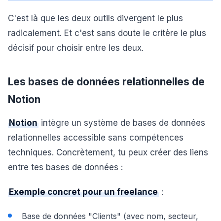
C'est là que les deux outils divergent le plus
radicalement. Et c'est sans doute le critère le plus
décisif pour choisir entre les deux.
Les bases de données relationnelles de
Notion
Notion
intègre un système de bases de données
relationnelles accessible sans compétences
techniques. Concrètement, tu peux créer des liens
entre tes bases de données :
Exemple concret pour un freelance
:
Base de données "Clients" (avec nom, secteur,