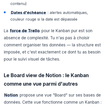
contenu)
Dates d'échéance
: alertes automatiques,
couleur rouge si la date est dépassée
La
force de Trello
pour le Kanban pur est son
absence de complexité. Tu n'as pas à choisir
comment organiser tes données — la structure est
imposée, et c'est exactement ce dont tu as besoin
pour le suivi visuel de tâches.
Le Board view de Notion : le Kanban
comme une vue parmi d'autres
Notion
propose une vue "Board" sur ses bases de
données. Cette vue fonctionne comme un Kanban :