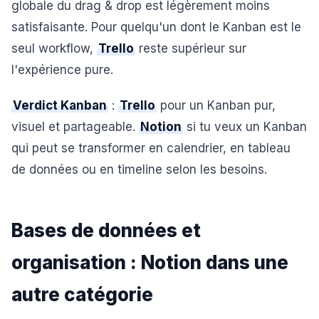
globale du drag & drop est légèrement moins
satisfaisante. Pour quelqu'un dont le Kanban est le
seul workflow,
Trello
reste supérieur sur
l'expérience pure.
Verdict Kanban
:
Trello
pour un Kanban pur,
visuel et partageable.
Notion
si tu veux un Kanban
qui peut se transformer en calendrier, en tableau
de données ou en timeline selon les besoins.
Bases de données et
organisation : Notion dans une
autre catégorie