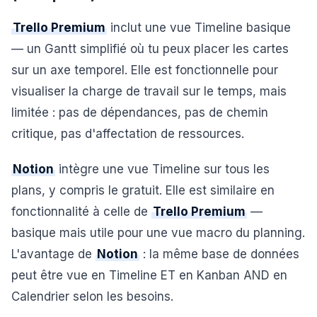
Trello Premium
inclut une vue Timeline basique
— un Gantt simplifié où tu peux placer les cartes
sur un axe temporel. Elle est fonctionnelle pour
visualiser la charge de travail sur le temps, mais
limitée : pas de dépendances, pas de chemin
critique, pas d'affectation de ressources.
Notion
intègre une vue Timeline sur tous les
plans, y compris le gratuit. Elle est similaire en
fonctionnalité à celle de
Trello Premium
—
basique mais utile pour une vue macro du planning.
L'avantage de
Notion
: la même base de données
peut être vue en Timeline ET en Kanban AND en
Calendrier selon les besoins.