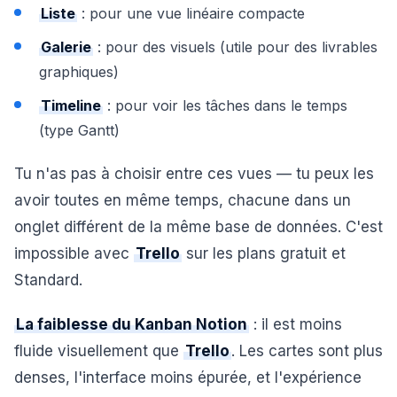
Liste
: pour une vue linéaire compacte
Galerie
: pour des visuels (utile pour des livrables
graphiques)
Timeline
: pour voir les tâches dans le temps
(type Gantt)
Tu n'as pas à choisir entre ces vues — tu peux les
avoir toutes en même temps, chacune dans un
onglet différent de la même base de données. C'est
impossible avec
Trello
sur les plans gratuit et
Standard.
La faiblesse du Kanban Notion
: il est moins
fluide visuellement que
Trello
. Les cartes sont plus
denses, l'interface moins épurée, et l'expérience