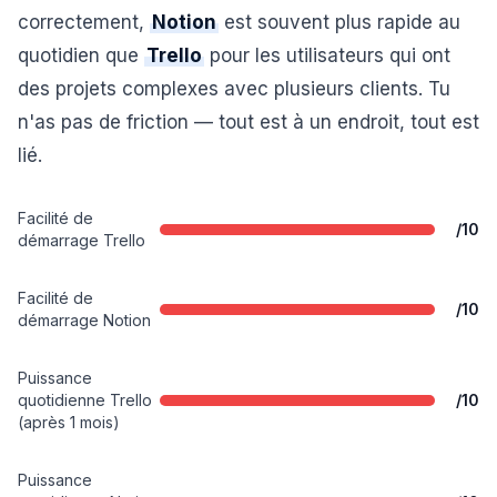
correctement,
Notion
est souvent plus rapide au
quotidien que
Trello
pour les utilisateurs qui ont
des projets complexes avec plusieurs clients. Tu
n'as pas de friction — tout est à un endroit, tout est
lié.
Facilité de
/10
démarrage Trello
Facilité de
/10
démarrage Notion
Puissance
quotidienne Trello
/10
(après 1 mois)
Puissance