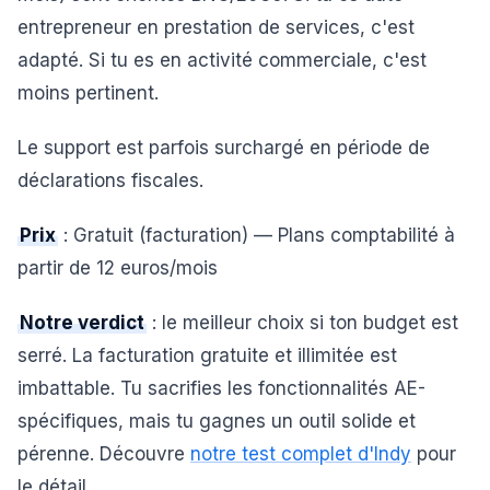
entrepreneur en prestation de services, c'est
adapté. Si tu es en activité commerciale, c'est
moins pertinent.
Le support est parfois surchargé en période de
déclarations fiscales.
Prix
: Gratuit (facturation) — Plans comptabilité à
partir de 12 euros/mois
Notre verdict
: le meilleur choix si ton budget est
serré. La facturation gratuite et illimitée est
imbattable. Tu sacrifies les fonctionnalités AE-
spécifiques, mais tu gagnes un outil solide et
pérenne. Découvre
notre test complet d'Indy
pour
le détail.