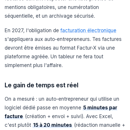
mentions obligatoires, une numérotation
séquentielle, et un archivage sécurisé.
En 2027, l'obligation de
facturation électronique
s'appliquera aux auto-entrepreneurs. Tes factures
devront être émises au format Factur-X via une
plateforme agréée. Un tableur ne fera tout
simplement plus l'affaire.
Le gain de temps est réel
On a mesuré : un auto-entrepreneur qui utilise un
logiciel dédié passe en moyenne
5 minutes par
facture
(création + envoi + suivi). Avec Excel,
c'est plutôt
15 à 20 minutes
(rédaction manuelle +