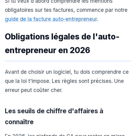
Si tu veux d'abord comprendre les mentions
obligatoires sur tes factures, commence par notre
guide de la facture auto-entrepreneur
.
Obligations légales de l'auto-
entrepreneur en 2026
Avant de choisir un logiciel, tu dois comprendre ce
que la loi t'impose. Les règles sont précises. Une
erreur peut coûter cher.
Les seuils de chiffre d'affaires à
connaître