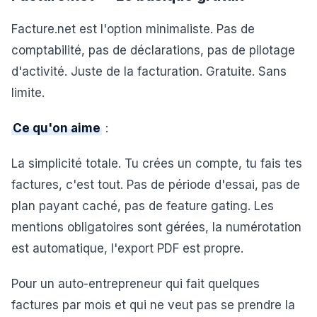
Facture.net est l'option minimaliste. Pas de
comptabilité, pas de déclarations, pas de pilotage
d'activité. Juste de la facturation. Gratuite. Sans
limite.
Ce qu'on aime
:
La simplicité totale. Tu crées un compte, tu fais tes
factures, c'est tout. Pas de période d'essai, pas de
plan payant caché, pas de feature gating. Les
mentions obligatoires sont gérées, la numérotation
est automatique, l'export PDF est propre.
Pour un auto-entrepreneur qui fait quelques
factures par mois et qui ne veut pas se prendre la