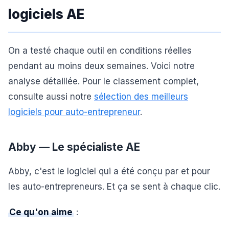
logiciels AE
On a testé chaque outil en conditions réelles
pendant au moins deux semaines. Voici notre
analyse détaillée. Pour le classement complet,
consulte aussi notre
sélection des meilleurs
logiciels pour auto-entrepreneur
.
Abby — Le spécialiste AE
Abby, c'est le logiciel qui a été conçu par et pour
les auto-entrepreneurs. Et ça se sent à chaque clic.
Ce qu'on aime
: