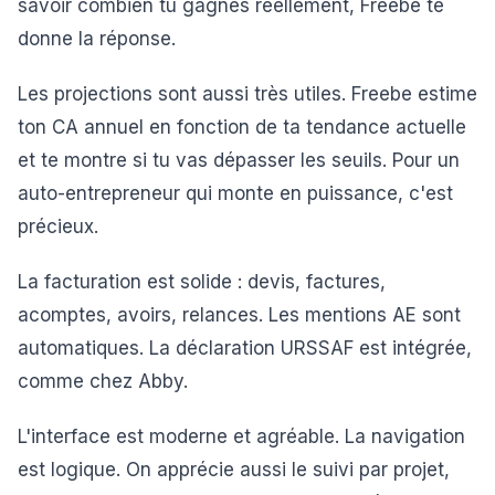
savoir combien tu gagnes réellement, Freebe te
donne la réponse.
Les projections sont aussi très utiles. Freebe estime
ton CA annuel en fonction de ta tendance actuelle
et te montre si tu vas dépasser les seuils. Pour un
auto-entrepreneur qui monte en puissance, c'est
précieux.
La facturation est solide : devis, factures,
acomptes, avoirs, relances. Les mentions AE sont
automatiques. La déclaration URSSAF est intégrée,
comme chez Abby.
L'interface est moderne et agréable. La navigation
est logique. On apprécie aussi le suivi par projet,