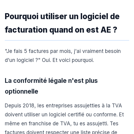
Pourquoi utiliser un logiciel de
facturation quand on est AE ?
"Je fais 5 factures par mois, j'ai vraiment besoin
d'un logiciel ?" Oui. Et voici pourquoi.
La conformité légale n'est plus
optionnelle
Depuis 2018, les entreprises assujetties à la TVA
doivent utiliser un logiciel certifié ou conforme. Et
même en franchise de TVA, tu es assujetti. Tes
factures doivent respecter une liste précise de