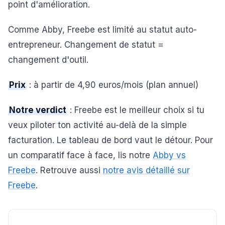
point d'amélioration.
Comme Abby, Freebe est limité au statut auto-
entrepreneur. Changement de statut =
changement d'outil.
Prix
: à partir de 4,90 euros/mois (plan annuel)
Notre verdict
: Freebe est le meilleur choix si tu
veux piloter ton activité au-delà de la simple
facturation. Le tableau de bord vaut le détour. Pour
un comparatif face à face, lis notre
Abby vs
Freebe
. Retrouve aussi
notre avis détaillé sur
Freebe
.