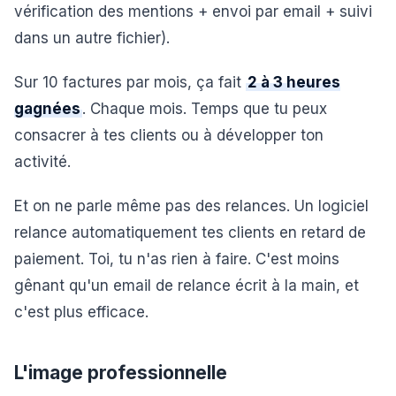
vérification des mentions + envoi par email + suivi
dans un autre fichier).
Sur 10 factures par mois, ça fait
2 à 3 heures
gagnées
. Chaque mois. Temps que tu peux
consacrer à tes clients ou à développer ton
activité.
Et on ne parle même pas des relances. Un logiciel
relance automatiquement tes clients en retard de
paiement. Toi, tu n'as rien à faire. C'est moins
gênant qu'un email de relance écrit à la main, et
c'est plus efficace.
L'image professionnelle