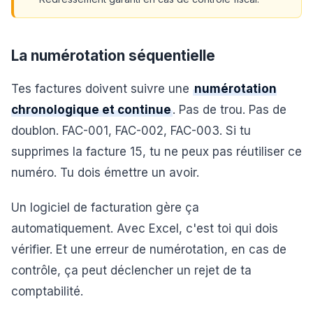
La numérotation séquentielle
Tes factures doivent suivre une
numérotation
chronologique et continue
. Pas de trou. Pas de
doublon. FAC-001, FAC-002, FAC-003. Si tu
supprimes la facture 15, tu ne peux pas réutiliser ce
numéro. Tu dois émettre un avoir.
Un logiciel de facturation gère ça
automatiquement. Avec Excel, c'est toi qui dois
vérifier. Et une erreur de numérotation, en cas de
contrôle, ça peut déclencher un rejet de ta
comptabilité.