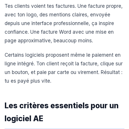
Tes clients voient tes factures. Une facture propre,
avec ton logo, des mentions claires, envoyée
depuis une interface professionnelle, ça inspire
confiance. Une facture Word avec une mise en
page approximative, beaucoup moins.
Certains logiciels proposent même le paiement en
ligne intégré. Ton client reçoit la facture, clique sur
un bouton, et paie par carte ou virement. Résultat :
tu es payé plus vite.
Les critères essentiels pour un
logiciel AE