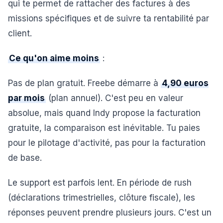
qui te permet de rattacher des factures à des
missions spécifiques et de suivre ta rentabilité par
client.
Ce qu'on aime moins
:
Pas de plan gratuit. Freebe démarre à
4,90 euros
par mois
(plan annuel). C'est peu en valeur
absolue, mais quand Indy propose la facturation
gratuite, la comparaison est inévitable. Tu paies
pour le pilotage d'activité, pas pour la facturation
de base.
Le support est parfois lent. En période de rush
(déclarations trimestrielles, clôture fiscale), les
réponses peuvent prendre plusieurs jours. C'est un