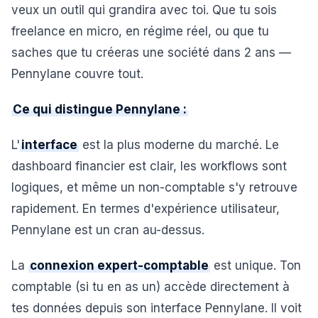
veux un outil qui grandira avec toi. Que tu sois
freelance en micro, en régime réel, ou que tu
saches que tu créeras une société dans 2 ans —
Pennylane couvre tout.
Ce qui distingue Pennylane :
L'
interface
est la plus moderne du marché. Le
dashboard financier est clair, les workflows sont
logiques, et même un non-comptable s'y retrouve
rapidement. En termes d'expérience utilisateur,
Pennylane est un cran au-dessus.
La
connexion expert-comptable
est unique. Ton
comptable (si tu en as un) accède directement à
tes données depuis son interface Pennylane. Il voit