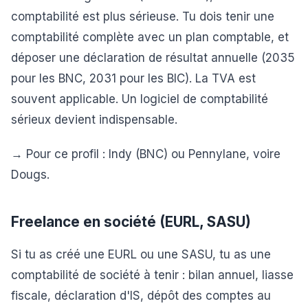
comptabilité est plus sérieuse. Tu dois tenir une
comptabilité complète avec un plan comptable, et
déposer une déclaration de résultat annuelle (2035
pour les BNC, 2031 pour les BIC). La TVA est
souvent applicable. Un logiciel de comptabilité
sérieux devient indispensable.
→ Pour ce profil : Indy (BNC) ou Pennylane, voire
Dougs.
Freelance en société (EURL, SASU)
Si tu as créé une EURL ou une SASU, tu as une
comptabilité de société à tenir : bilan annuel, liasse
fiscale, déclaration d'IS, dépôt des comptes au