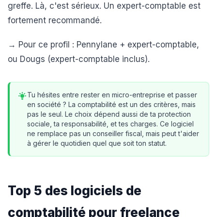
greffe. Là, c'est sérieux. Un expert-comptable est
fortement recommandé.
→ Pour ce profil : Pennylane + expert-comptable,
ou Dougs (expert-comptable inclus).
Tu hésites entre rester en micro-entreprise et passer
en société ? La comptabilité est un des critères, mais
pas le seul. Le choix dépend aussi de ta protection
sociale, ta responsabilité, et tes charges. Ce logiciel
ne remplace pas un conseiller fiscal, mais peut t'aider
à gérer le quotidien quel que soit ton statut.
Top 5 des logiciels de
comptabilité pour freelance