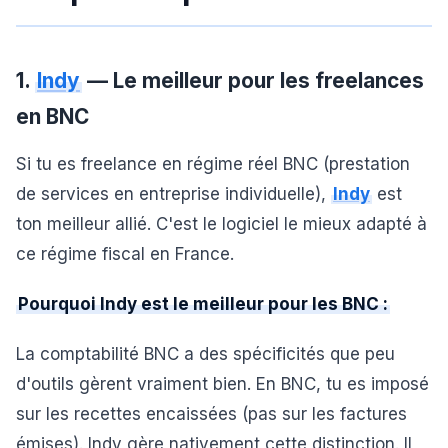
1.
Indy
— Le meilleur pour les freelances
en BNC
Si tu es freelance en régime réel BNC (prestation
de services en entreprise individuelle),
Indy
est
ton meilleur allié. C'est le logiciel le mieux adapté à
ce régime fiscal en France.
Pourquoi Indy est le meilleur pour les BNC :
La comptabilité BNC a des spécificités que peu
d'outils gèrent vraiment bien. En BNC, tu es imposé
sur les recettes encaissées (pas sur les factures
émises). Indy gère nativement cette distinction. Il