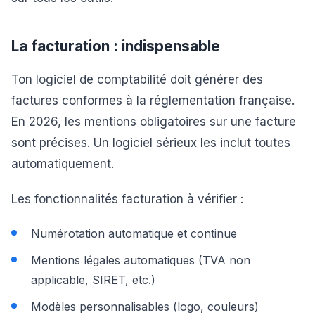
La facturation : indispensable
Ton logiciel de comptabilité doit générer des
factures conformes à la réglementation française.
En 2026, les mentions obligatoires sur une facture
sont précises. Un logiciel sérieux les inclut toutes
automatiquement.
Les fonctionnalités facturation à vérifier :
Numérotation automatique et continue
Mentions légales automatiques (TVA non
applicable, SIRET, etc.)
Modèles personnalisables (logo, couleurs)