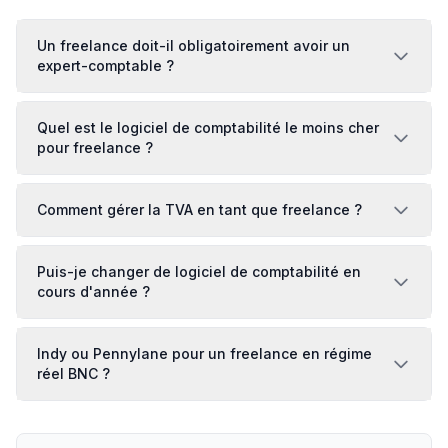
Un freelance doit-il obligatoirement avoir un
expert-comptable ?
Quel est le logiciel de comptabilité le moins cher
pour freelance ?
Comment gérer la TVA en tant que freelance ?
Puis-je changer de logiciel de comptabilité en
cours d'année ?
Indy ou Pennylane pour un freelance en régime
réel BNC ?