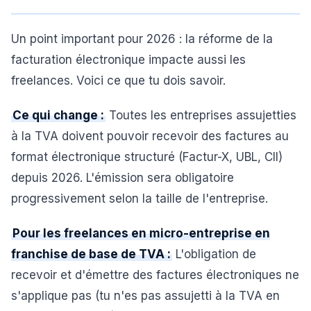
Un point important pour 2026 : la réforme de la
facturation électronique impacte aussi les
freelances. Voici ce que tu dois savoir.
Ce qui change :
Toutes les entreprises assujetties
à la TVA doivent pouvoir recevoir des factures au
format électronique structuré (Factur-X, UBL, CII)
depuis 2026. L'émission sera obligatoire
progressivement selon la taille de l'entreprise.
Pour les freelances en micro-entreprise en
franchise de base de TVA :
L'obligation de
recevoir et d'émettre des factures électroniques ne
s'applique pas (tu n'es pas assujetti à la TVA en