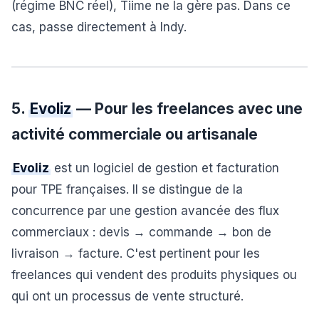
(régime BNC réel), Tiime ne la gère pas. Dans ce
cas, passe directement à Indy.
5.
Evoliz
— Pour les freelances avec une
activité commerciale ou artisanale
Evoliz
est un logiciel de gestion et facturation
pour TPE françaises. Il se distingue de la
concurrence par une gestion avancée des flux
commerciaux : devis → commande → bon de
livraison → facture. C'est pertinent pour les
freelances qui vendent des produits physiques ou
qui ont un processus de vente structuré.