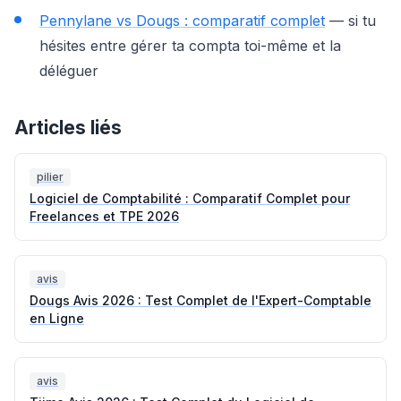
Pennylane vs Dougs : comparatif complet
— si tu
hésites entre gérer ta compta toi-même et la
déléguer
Articles liés
pilier
Logiciel de Comptabilité : Comparatif Complet pour
Freelances et TPE 2026
avis
Dougs Avis 2026 : Test Complet de l'Expert-Comptable
en Ligne
avis