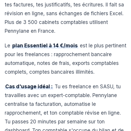
tes factures, tes justificatifs, tes écritures. Il fait sa
révision en ligne, sans échanges de fichiers Excel.
Plus de 3 500 cabinets comptables utilisent
Pennylane en France.
Le
plan Essentiel à 14 €/mois
est le plus pertinent
pour les freelances : rapprochement bancaire
automatique, notes de frais, exports comptables
complets, comptes bancaires illimités.
Cas d'usage idéal :
Tu es freelance en SASU, tu
travailles avec un expert-comptable. Pennylane
centralise ta facturation, automatise le
rapprochement, et ton comptable révise en ligne.
Tu passes 20 minutes par semaine sur ton
dashboard. Ton comptable s'occupe du bilan et de