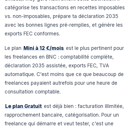
catégorise tes transactions en recettes imposables
vs. non-imposables, prépare ta déclaration 2035
avec les bonnes lignes pré-remplies, et génère les
exports FEC conformes.
Le plan
Mini à 12 €/mois
est le plus pertinent pour
les freelances en BNC : comptabilité complète,
déclaration 2035 assistée, exports FEC, TVA
automatique. C'est moins que ce que beaucoup de
freelances payaient autrefois pour une heure de
consultation comptable.
Le plan Gratuit
est déjà bien : facturation illimitée,
rapprochement bancaire, catégorisation. Pour un
freelance qui démarre et veut tester, c'est une