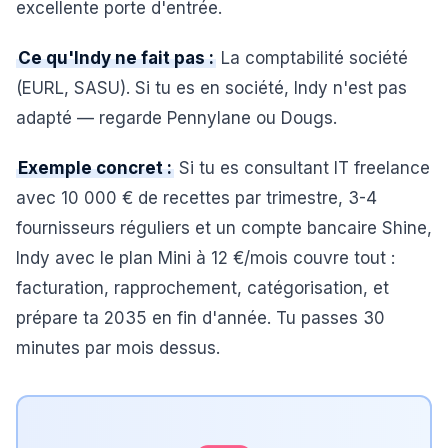
excellente porte d'entrée.
Ce qu'Indy ne fait pas :
La comptabilité société
(EURL, SASU). Si tu es en société, Indy n'est pas
adapté — regarde Pennylane ou Dougs.
Exemple concret :
Si tu es consultant IT freelance
avec 10 000 € de recettes par trimestre, 3-4
fournisseurs réguliers et un compte bancaire Shine,
Indy avec le plan Mini à 12 €/mois couvre tout :
facturation, rapprochement, catégorisation, et
prépare ta 2035 en fin d'année. Tu passes 30
minutes par mois dessus.