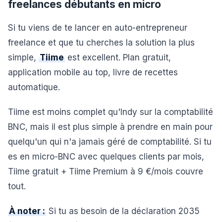
freelances débutants en micro
Si tu viens de te lancer en auto-entrepreneur
freelance et que tu cherches la solution la plus
simple,
Tiime
est excellent. Plan gratuit,
application mobile au top, livre de recettes
automatique.
Tiime est moins complet qu'Indy sur la comptabilité
BNC, mais il est plus simple à prendre en main pour
quelqu'un qui n'a jamais géré de comptabilité. Si tu
es en micro-BNC avec quelques clients par mois,
Tiime gratuit + Tiime Premium à 9 €/mois couvre
tout.
À noter :
Si tu as besoin de la déclaration 2035