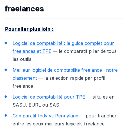
freelances
Pour aller plus loin :
Logiciel de comptabilité : le guide complet pour
freelances et TPE
— le comparatif pilier de tous
les outils
Meilleur logiciel de comptabilité freelance : notre
classement
— la sélection rapide par profil
freelance
Logiciel de comptabilité pour TPE
— si tu es en
SASU, EURL ou SAS
Comparatif Indy vs Pennylane
— pour trancher
entre les deux meilleurs logiciels freelance