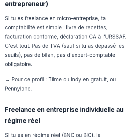
entrepreneur)
Si tu es freelance en micro-entreprise, ta
comptabilité est simple : livre de recettes,
facturation conforme, déclaration CA à l'URSSAF.
C'est tout. Pas de TVA (sauf si tu as dépassé les
seuils), pas de bilan, pas d'expert-comptable
obligatoire.
→ Pour ce profil : Tiime ou Indy en gratuit, ou
Pennylane.
Freelance en entreprise individuelle au
régime réel
Si tu es en régime réel (BNC ou BIC), la