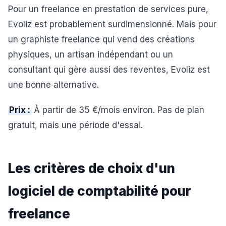
Pour un freelance en prestation de services pure,
Evoliz est probablement surdimensionné. Mais pour
un graphiste freelance qui vend des créations
physiques, un artisan indépendant ou un
consultant qui gère aussi des reventes, Evoliz est
une bonne alternative.
Prix :
À partir de 35 €/mois environ. Pas de plan
gratuit, mais une période d'essai.
Les critères de choix d'un
logiciel de comptabilité pour
freelance