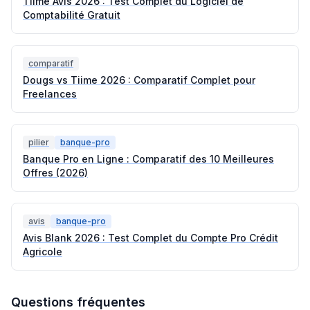
Tiime Avis 2026 : Test Complet du Logiciel de
Comptabilité Gratuit
comparatif
Dougs vs Tiime 2026 : Comparatif Complet pour
Freelances
pilier
banque-pro
Banque Pro en Ligne : Comparatif des 10 Meilleures
Offres (2026)
avis
banque-pro
Avis Blank 2026 : Test Complet du Compte Pro Crédit
Agricole
Questions fréquentes