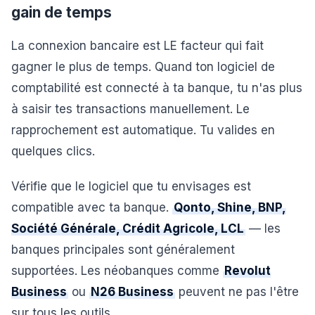
gain de temps
La connexion bancaire est LE facteur qui fait
gagner le plus de temps. Quand ton logiciel de
comptabilité est connecté à ta banque, tu n'as plus
à saisir tes transactions manuellement. Le
rapprochement est automatique. Tu valides en
quelques clics.
Vérifie que le logiciel que tu envisages est
compatible avec ta banque.
Qonto, Shine, BNP,
Société Générale, Crédit Agricole, LCL
— les
banques principales sont généralement
supportées. Les néobanques comme
Revolut
Business
ou
N26 Business
peuvent ne pas l'être
sur tous les outils.