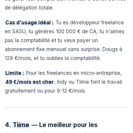
de délégation totale.
Cas d'usage idéal :
Tu es développeur freelance
en SASU, tu génères 100 000 € de CA, tu n'aimes
pas la comptabilité et tu veux payer un
abonnement fixe mensuel sans surprise. Dougs à
129 €/mois, et tu oublies la comptabilité.
Limite :
Pour les freelances en micro-entreprise,
49 €/mois est cher
. Indy ou Tiime font le travail
gratuitement ou pour 9-12 €/mois.
4.
Tiime
— Le meilleur pour les