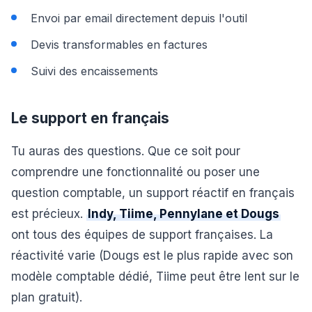
Envoi par email directement depuis l'outil
Devis transformables en factures
Suivi des encaissements
Le support en français
Tu auras des questions. Que ce soit pour
comprendre une fonctionnalité ou poser une
question comptable, un support réactif en français
est précieux.
Indy, Tiime, Pennylane et Dougs
ont tous des équipes de support françaises. La
réactivité varie (Dougs est le plus rapide avec son
modèle comptable dédié, Tiime peut être lent sur le
plan gratuit).