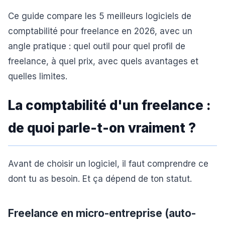
Ce guide compare les 5 meilleurs logiciels de
comptabilité pour freelance en 2026, avec un
angle pratique : quel outil pour quel profil de
freelance, à quel prix, avec quels avantages et
quelles limites.
La comptabilité d'un freelance :
de quoi parle-t-on vraiment ?
Avant de choisir un logiciel, il faut comprendre ce
dont tu as besoin. Et ça dépend de ton statut.
Freelance en micro-entreprise (auto-