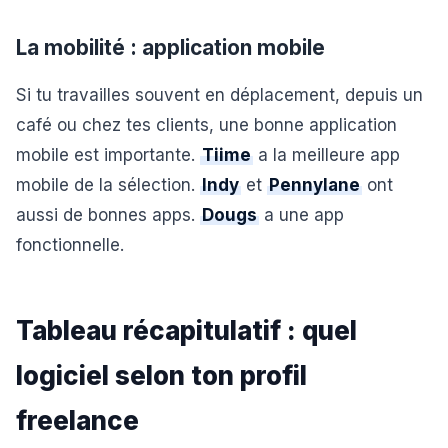
La mobilité : application mobile
Si tu travailles souvent en déplacement, depuis un
café ou chez tes clients, une bonne application
mobile est importante.
Tiime
a la meilleure app
mobile de la sélection.
Indy
et
Pennylane
ont
aussi de bonnes apps.
Dougs
a une app
fonctionnelle.
Tableau récapitulatif : quel
logiciel selon ton profil
freelance