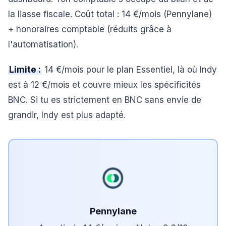
la liasse fiscale. Coût total : 14 €/mois (Pennylane)
+ honoraires comptable (réduits grâce à
l'automatisation).
Limite :
14 €/mois pour le plan Essentiel, là où Indy
est à 12 €/mois et couvre mieux les spécificités
BNC. Si tu es strictement en BNC sans envie de
grandir, Indy est plus adapté.
Pennylane