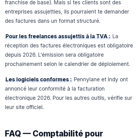
franchise de base). Mais si tes clients sont des
entreprises assujetties, ils pourraient te demander
des factures dans un format structuré.
Pour les freelances assujettis à la TVA :
La
réception des factures électroniques est obligatoire
depuis 2026. L'émission sera obligatoire
prochainement selon le calendrier de déploiement.
Les logiciels conformes :
Pennylane et Indy ont
annoncé leur conformité à la facturation
électronique 2026. Pour les autres outils, vérifie sur
leur site officiel.
FAQ — Comptabilité pour