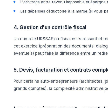
L'arbitrage entre revenu imposable et épargne r
Les dépenses déductibles à la marge (si vous p
4. Gestion d'un contrôle fiscal
Un contrôle URSSAF ou fiscal est stressant et 
cet exercice (préparation des documents, dialog
éventuels) peut faire la différence entre un red
5. Devis, facturation et contrats comp
Pour certains auto-entrepreneurs (architectes, 
grands comptes), la complexité administrative 