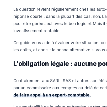
La question revient régulièrement chez les auto-
réponse courte : dans la plupart des cas, non. L
pour être gérée seul avec le bon logiciel. Mais i
investissement rentable.
Ce guide vous aide à évaluer votre situation, c
les coûts, et choisir la bonne alternative si vou
L'obligation légale : aucune p
Contrairement aux SARL, SAS et autres sociétés 
par un commissaire aux comptes au-delà de cert
de faire appel à un expert-comptable
.