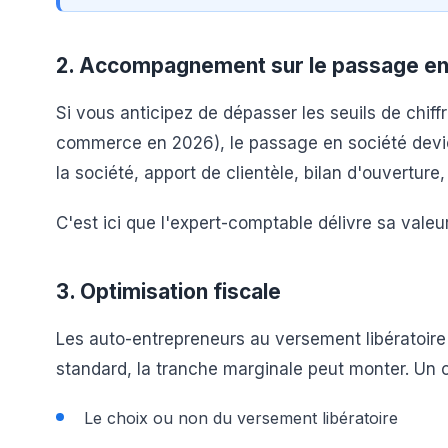
2. Accompagnement sur le passage en
Si vous anticipez de dépasser les seuils de chiff
commerce en 2026), le passage en société devien
la société, apport de clientèle, bilan d'ouverture
C'est ici que l'expert-comptable délivre sa vale
3. Optimisation fiscale
Les auto-entrepreneurs au versement libératoire (
standard, la tranche marginale peut monter. Un c
Le choix ou non du versement libératoire