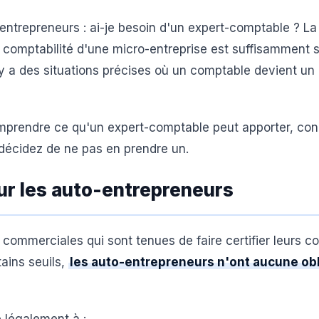
entrepreneurs : ai-je besoin d'un expert-comptable ? La
a comptabilité d'une micro-entreprise est suffisamment 
l y a des situations précises où un comptable devient un
omprendre ce qu'un expert-comptable peut apporter, con
s décidez de ne pas en prendre un.
our les auto-entrepreneurs
commerciales qui sont tenues de faire certifier leurs 
ains seuils,
les auto-entrepreneurs n'ont aucune obl