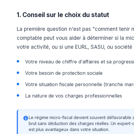
1. Conseil sur le choix du statut
La première question n'est pas "comment tenir ma
comptable peut vous aider à déterminer si la mic
votre activité, ou si une EURL, SASU, ou société 
Votre niveau de chiffre d'affaires et sa progress
Votre besoin de protection sociale
Votre situation fiscale personnelle (tranche mar
La nature de vos charges professionnelles
Le régime micro-fiscal devient souvent défavorable au-
brut sans déduction des charges réelles. Un expert
est plus avantageux dans votre situation.