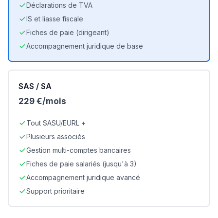
Déclarations de TVA
IS et liasse fiscale
Fiches de paie (dirigeant)
Accompagnement juridique de base
SAS / SA
229 €/mois
Tout SASU/EURL +
Plusieurs associés
Gestion multi-comptes bancaires
Fiches de paie salariés (jusqu'à 3)
Accompagnement juridique avancé
Support prioritaire