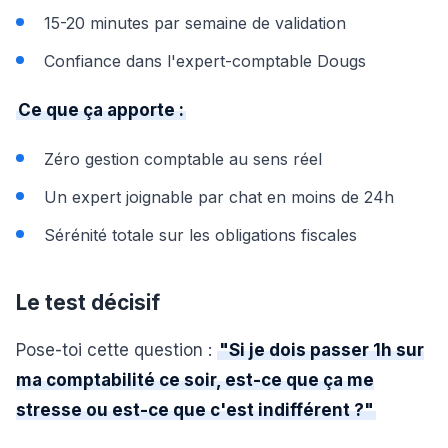
15-20 minutes par semaine de validation
Confiance dans l'expert-comptable Dougs
Ce que ça apporte :
Zéro gestion comptable au sens réel
Un expert joignable par chat en moins de 24h
Sérénité totale sur les obligations fiscales
Le test décisif
Pose-toi cette question :
"Si je dois passer 1h sur
ma comptabilité ce soir, est-ce que ça me
stresse ou est-ce que c'est indifférent ?"