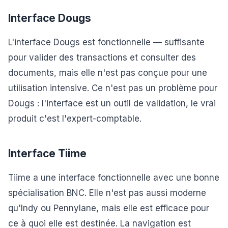
Interface Dougs
L'interface Dougs est fonctionnelle — suffisante
pour valider des transactions et consulter des
documents, mais elle n'est pas conçue pour une
utilisation intensive. Ce n'est pas un problème pour
Dougs : l'interface est un outil de validation, le vrai
produit c'est l'expert-comptable.
Interface Tiime
Tiime a une interface fonctionnelle avec une bonne
spécialisation BNC. Elle n'est pas aussi moderne
qu'Indy ou Pennylane, mais elle est efficace pour
ce à quoi elle est destinée. La navigation est