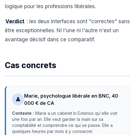
logique pour les professions libérales.
Verdict
: les deux interfaces sont "correctes" sans
être exceptionnelles. Ni l'une ni l'autre n'est un
avantage décisif dans ce comparatif.
Cas concrets
Marie, psychologue libérale en BNC, 40
👤
000 € de CA
Contexte :
Marie a un cabinet In Extenso qu'elle voit
une fois par an. Elle veut garder la main sur sa
comptabilité et comprendre ce qui se passe. Elle a
quelques heures par mois à y consacrer.