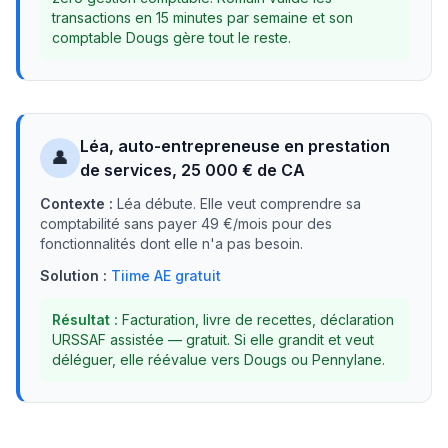
transactions en 15 minutes par semaine et son
comptable Dougs gère tout le reste.
Léa, auto-entrepreneuse en prestation
👤
de services, 25 000 € de CA
Contexte :
Léa débute. Elle veut comprendre sa
comptabilité sans payer 49 €/mois pour des
fonctionnalités dont elle n'a pas besoin.
Solution :
Tiime AE gratuit
Résultat :
Facturation, livre de recettes, déclaration
URSSAF assistée — gratuit. Si elle grandit et veut
déléguer, elle réévalue vers Dougs ou Pennylane.