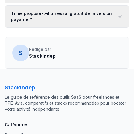
Tiime propose-t-il un essai gratuit de la version
payante ?
Rédigé par
S
StackIndep
StackIndep
Le guide de référence des outils SaaS pour freelances et
TPE. Avis, comparatifs et stacks recommandées pour booster
votre activité indépendante.
Catégories