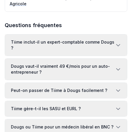
Agricole
Questions fréquentes
Tiime inclut-il un expert-comptable comme Dougs
?
Dougs vaut-il vraiment 49 €/mois pour un auto-
entrepreneur ?
Peut-on passer de Tiime à Dougs facilement ?
Tiime gère-t-il les SASU et EURL ?
Dougs ou Tiime pour un médecin libéral en BNC ?