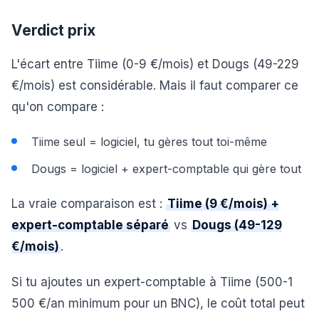
Verdict prix
L'écart entre Tiime (0-9 €/mois) et Dougs (49-229
€/mois) est considérable. Mais il faut comparer ce
qu'on compare :
Tiime seul = logiciel, tu gères tout toi-même
Dougs = logiciel + expert-comptable qui gère tout
La vraie comparaison est :
Tiime (9 €/mois) +
expert-comptable séparé
vs
Dougs (49-129
€/mois)
.
Si tu ajoutes un expert-comptable à Tiime (500-1
500 €/an minimum pour un BNC), le coût total peut