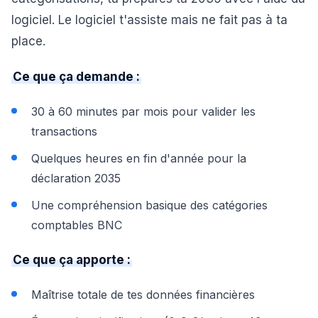
logiciel. Le logiciel t'assiste mais ne fait pas à ta
place.
Ce que ça demande :
30 à 60 minutes par mois pour valider les
transactions
Quelques heures en fin d'année pour la
déclaration 2035
Une compréhension basique des catégories
comptables BNC
Ce que ça apporte :
Maîtrise totale de tes données financières