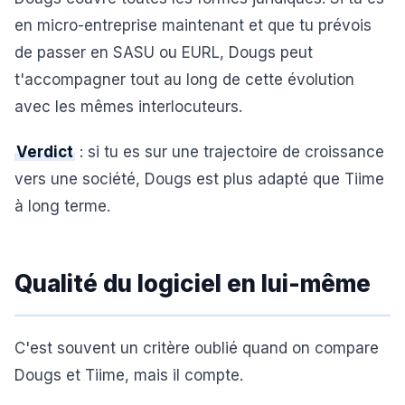
en micro-entreprise maintenant et que tu prévois
de passer en SASU ou EURL, Dougs peut
t'accompagner tout au long de cette évolution
avec les mêmes interlocuteurs.
Verdict
: si tu es sur une trajectoire de croissance
vers une société, Dougs est plus adapté que Tiime
à long terme.
Qualité du logiciel en lui-même
C'est souvent un critère oublié quand on compare
Dougs et Tiime, mais il compte.