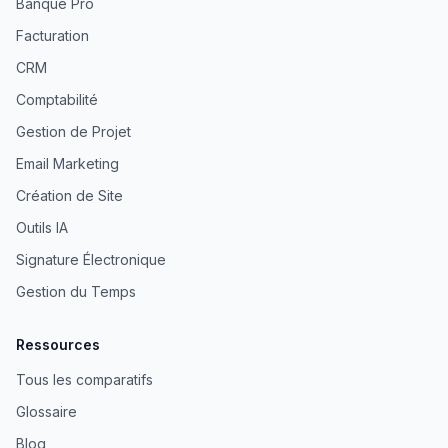
Banque Pro
Facturation
CRM
Comptabilité
Gestion de Projet
Email Marketing
Création de Site
Outils IA
Signature Électronique
Gestion du Temps
Ressources
Tous les comparatifs
Glossaire
Blog