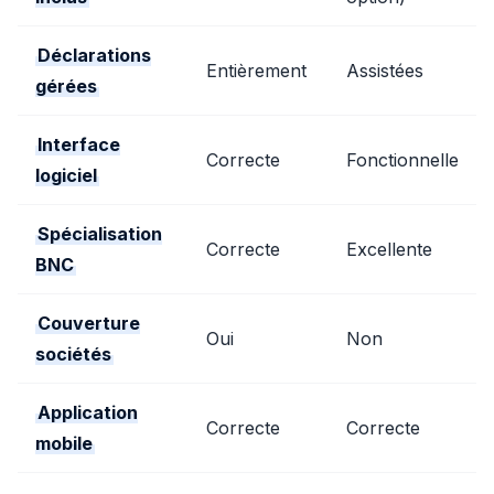
Déclarations
Entièrement
Assistées
gérées
Interface
Correcte
Fonctionnelle
logiciel
Spécialisation
Correcte
Excellente
BNC
Couverture
Oui
Non
sociétés
Application
Correcte
Correcte
mobile