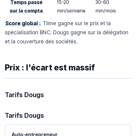
Temps passé
15-20
30-60
sur la compta
min/semaine
min/mois
Score global :
Tiime gagne sur le prix et la
spécialisation BNC. Dougs gagne sur la délégation
et la couverture des sociétés.
Prix : l'écart est massif
Tarifs Dougs
Tarifs
Dougs
Auto-entrepreneur