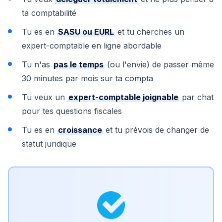
ta comptabilité
Tu es en
SASU ou EURL
et tu cherches un
expert-comptable en ligne abordable
Tu n'as
pas le temps
(ou l'envie) de passer même
30 minutes par mois sur ta compta
Tu veux un
expert-comptable joignable
par chat
pour tes questions fiscales
Tu es en
croissance
et tu prévois de changer de
statut juridique