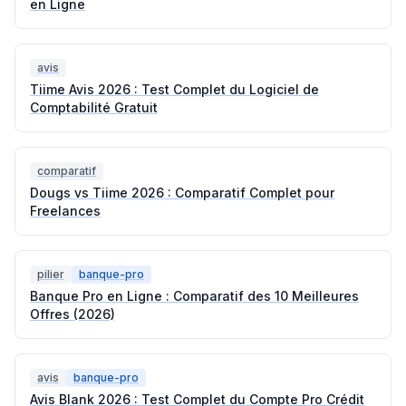
en Ligne
avis
Tiime Avis 2026 : Test Complet du Logiciel de
Comptabilité Gratuit
comparatif
Dougs vs Tiime 2026 : Comparatif Complet pour
Freelances
pilier
banque-pro
Banque Pro en Ligne : Comparatif des 10 Meilleures
Offres (2026)
avis
banque-pro
Avis Blank 2026 : Test Complet du Compte Pro Crédit