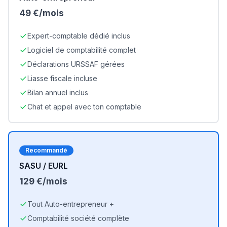
49 €/mois
Expert-comptable dédié inclus
Logiciel de comptabilité complet
Déclarations URSSAF gérées
Liasse fiscale incluse
Bilan annuel inclus
Chat et appel avec ton comptable
Recommandé
SASU / EURL
129 €/mois
Tout Auto-entrepreneur +
Comptabilité société complète