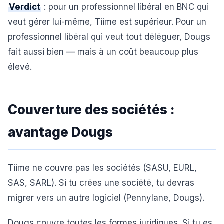
Verdict
: pour un professionnel libéral en BNC qui
veut gérer lui-même, Tiime est supérieur. Pour un
professionnel libéral qui veut tout déléguer, Dougs
fait aussi bien — mais à un coût beaucoup plus
élevé.
Couverture des sociétés :
avantage Dougs
Tiime ne couvre pas les sociétés (SASU, EURL,
SAS, SARL). Si tu crées une société, tu devras
migrer vers un autre logiciel (Pennylane, Dougs).
Dougs couvre toutes les formes juridiques. Si tu es