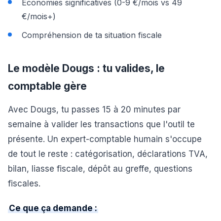
Économies significatives (0-9 €/mois vs 49
€/mois+)
Compréhension de ta situation fiscale
Le modèle Dougs : tu valides, le
comptable gère
Avec Dougs, tu passes 15 à 20 minutes par
semaine à valider les transactions que l'outil te
présente. Un expert-comptable humain s'occupe
de tout le reste : catégorisation, déclarations TVA,
bilan, liasse fiscale, dépôt au greffe, questions
fiscales.
Ce que ça demande :