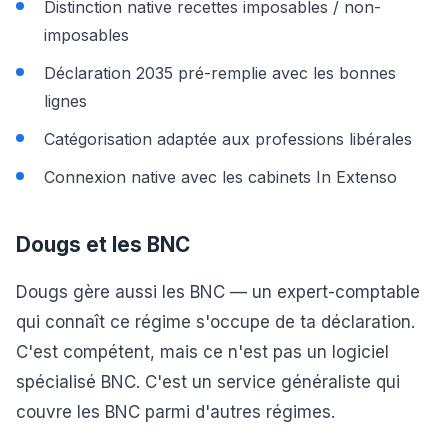
Distinction native recettes imposables / non-
imposables
Déclaration 2035 pré-remplie avec les bonnes
lignes
Catégorisation adaptée aux professions libérales
Connexion native avec les cabinets In Extenso
Dougs et les BNC
Dougs gère aussi les BNC — un expert-comptable
qui connaît ce régime s'occupe de ta déclaration.
C'est compétent, mais ce n'est pas un logiciel
spécialisé BNC. C'est un service généraliste qui
couvre les BNC parmi d'autres régimes.