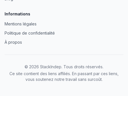
Informations
Mentions légales
Politique de confidentialité
À propos
©
2026
StackIndep
. Tous droits réservés.
Ce site contient des liens affiliés. En passant par ces liens,
vous soutenez notre travail sans surcoût.