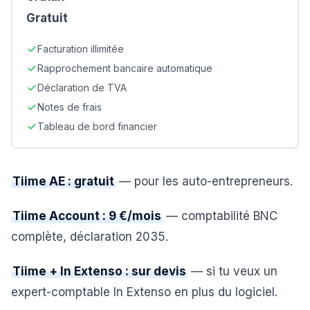
Gratuit
Facturation illimitée
Rapprochement bancaire automatique
Déclaration de TVA
Notes de frais
Tableau de bord financier
Tiime AE : gratuit
— pour les auto-entrepreneurs.
Tiime Account : 9 €/mois
— comptabilité BNC
complète, déclaration 2035.
Tiime + In Extenso : sur devis
— si tu veux un
expert-comptable In Extenso en plus du logiciel.