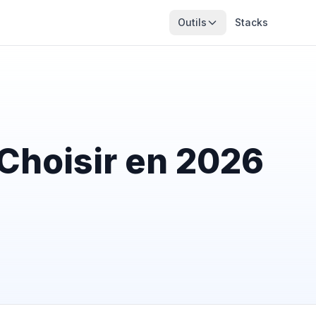
Outils
Stacks
Choisir en 2026