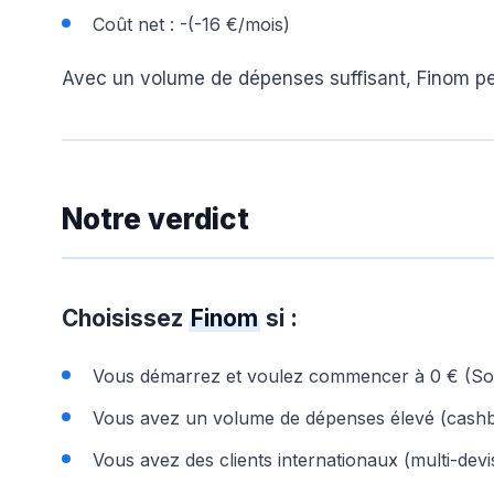
Coût net : -(-16 €/mois)
Avec un volume de dépenses suffisant, Finom p
Notre verdict
Choisissez
Finom
si :
Vous démarrez et voulez commencer à 0 € (So
Vous avez un volume de dépenses élevé (cashb
Vous avez des clients internationaux (multi-devi