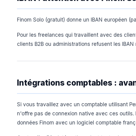
Finom Solo (gratuit) donne un IBAN européen (pa
Pour les freelances qui travaillent avec des clie
clients B2B ou administrations refusent les IBA
Intégrations comptables : ava
Si vous travaillez avec un comptable utilisant P
n'offre pas de connexion native avec ces outils.
données Finom avec un logiciel comptable franç