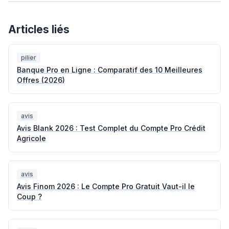
Articles liés
pilier
Banque Pro en Ligne : Comparatif des 10 Meilleures
Offres (2026)
avis
Avis Blank 2026 : Test Complet du Compte Pro Crédit
Agricole
avis
Avis Finom 2026 : Le Compte Pro Gratuit Vaut-il le
Coup ?