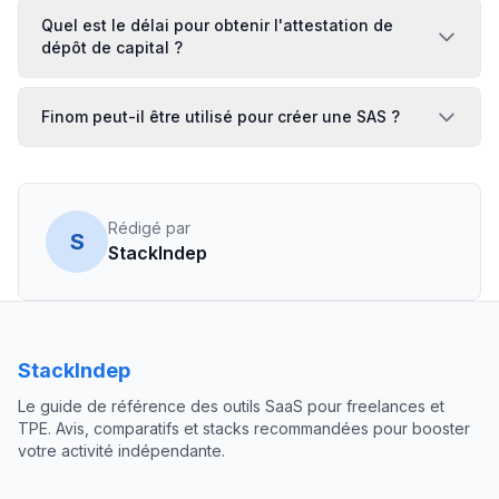
Quel est le délai pour obtenir l'attestation de
dépôt de capital ?
Finom peut-il être utilisé pour créer une SAS ?
Rédigé par
S
StackIndep
StackIndep
Le guide de référence des outils SaaS pour freelances et
TPE. Avis, comparatifs et stacks recommandées pour booster
votre activité indépendante.