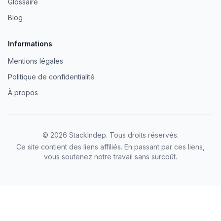
Glossaire
Blog
Informations
Mentions légales
Politique de confidentialité
À propos
©
2026
StackIndep
. Tous droits réservés.
Ce site contient des liens affiliés. En passant par ces liens,
vous soutenez notre travail sans surcoût.