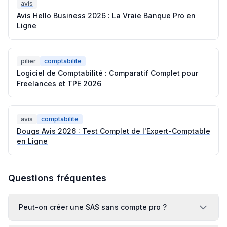
avis
Avis Hello Business 2026 : La Vraie Banque Pro en
Ligne
pilier
comptabilite
Logiciel de Comptabilité : Comparatif Complet pour
Freelances et TPE 2026
avis
comptabilite
Dougs Avis 2026 : Test Complet de l'Expert-Comptable
en Ligne
Questions fréquentes
Peut-on créer une SAS sans compte pro ?