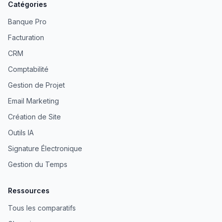
Catégories
Banque Pro
Facturation
CRM
Comptabilité
Gestion de Projet
Email Marketing
Création de Site
Outils IA
Signature Électronique
Gestion du Temps
Ressources
Tous les comparatifs