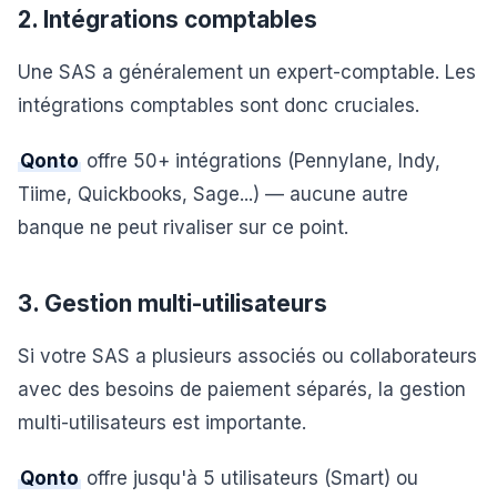
2. Intégrations comptables
Une SAS a généralement un expert-comptable. Les
intégrations comptables sont donc cruciales.
Qonto
offre 50+ intégrations (Pennylane, Indy,
Tiime, Quickbooks, Sage...) — aucune autre
banque ne peut rivaliser sur ce point.
3. Gestion multi-utilisateurs
Si votre SAS a plusieurs associés ou collaborateurs
avec des besoins de paiement séparés, la gestion
multi-utilisateurs est importante.
Qonto
offre jusqu'à 5 utilisateurs (Smart) ou