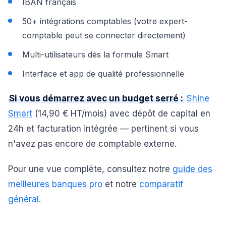
IBAN français
50+ intégrations comptables (votre expert-
comptable peut se connecter directement)
Multi-utilisateurs dès la formule Smart
Interface et app de qualité professionnelle
Si vous démarrez avec un budget serré :
Shine
Smart
(14,90 € HT/mois) avec dépôt de capital en
24h et facturation intégrée — pertinent si vous
n'avez pas encore de comptable externe.
Pour une vue complète, consultez notre
guide des
meilleures banques pro
et notre
comparatif
général
.