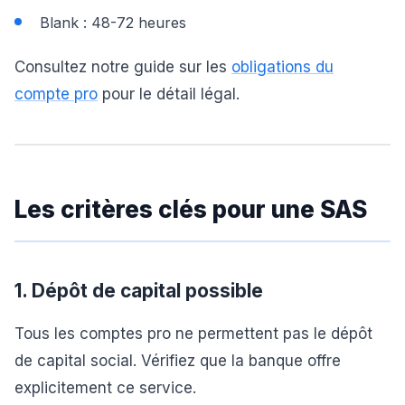
Blank : 48-72 heures
Consultez notre guide sur les
obligations du
compte pro
pour le détail légal.
Les critères clés pour une SAS
1. Dépôt de capital possible
Tous les comptes pro ne permettent pas le dépôt
de capital social. Vérifiez que la banque offre
explicitement ce service.