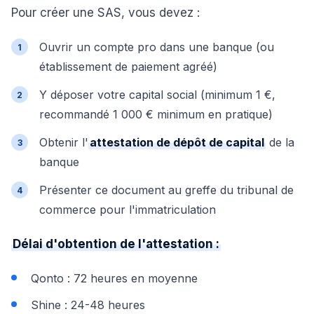
Pour créer une SAS, vous devez :
Ouvrir un compte pro dans une banque (ou
établissement de paiement agréé)
Y déposer votre capital social (minimum 1 €,
recommandé 1 000 € minimum en pratique)
Obtenir l'
attestation de dépôt de capital
de la
banque
Présenter ce document au greffe du tribunal de
commerce pour l'immatriculation
Délai d'obtention de l'attestation :
Qonto : 72 heures en moyenne
Shine : 24-48 heures