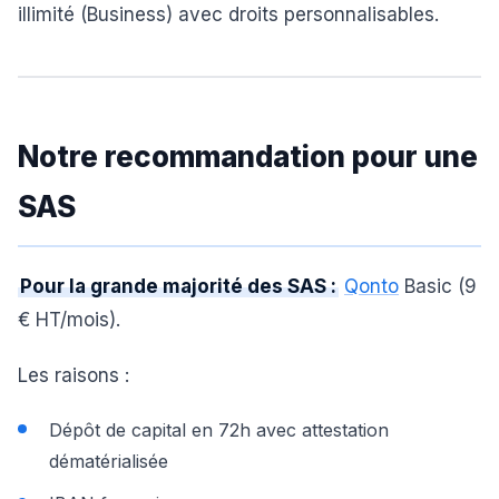
illimité (Business) avec droits personnalisables.
Notre recommandation pour une
SAS
Pour la grande majorité des SAS :
Qonto
Basic (9
€ HT/mois).
Les raisons :
Dépôt de capital en 72h avec attestation
dématérialisée