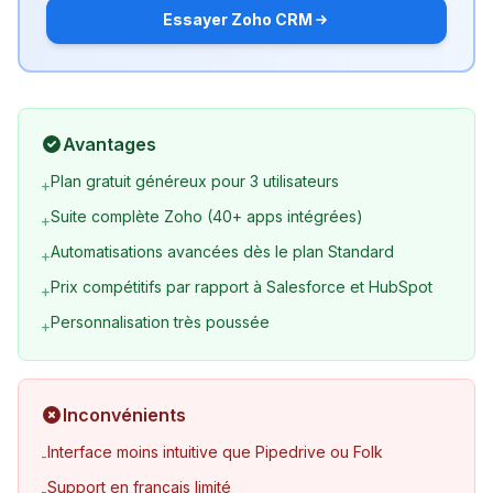
Essayer Zoho CRM
Avantages
Plan gratuit généreux pour 3 utilisateurs
+
Suite complète Zoho (40+ apps intégrées)
+
Automatisations avancées dès le plan Standard
+
Prix compétitifs par rapport à Salesforce et HubSpot
+
Personnalisation très poussée
+
Inconvénients
Interface moins intuitive que Pipedrive ou Folk
-
Support en français limité
-