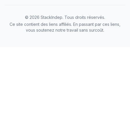
©
2026
StackIndep
. Tous droits réservés.
Ce site contient des liens affiliés. En passant par ces liens,
vous soutenez notre travail sans surcoût.