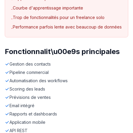
Courbe d'apprentissage importante
-
Trop de fonctionnalités pour un freelance solo
-
Performance parfois lente avec beaucoup de données
-
Fonctionnalit\u00e9s principales
Gestion des contacts
Pipeline commercial
Automatisation des workflows
Scoring des leads
Prévisions de ventes
Email intégré
Rapports et dashboards
Application mobile
API REST