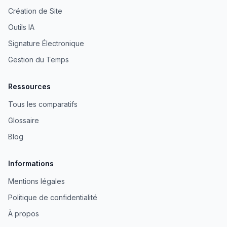
Création de Site
Outils IA
Signature Électronique
Gestion du Temps
Ressources
Tous les comparatifs
Glossaire
Blog
Informations
Mentions légales
Politique de confidentialité
À propos