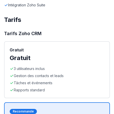
Intégration Zoho Suite
Tarifs
Tarifs
Zoho CRM
Gratuit
Gratuit
3 utilisateurs inclus
Gestion des contacts et leads
Tâches et événements
Rapports standard
Recommandé