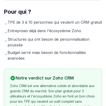
Pour qui ?
TPE de 3 à 10 personnes qui veulent un CRM gratuit
→
Entreprises déjà dans l'écosystème Zoho
→
Structures qui ont besoin de personnalisation
→
poussée
Budget serré mais besoin de fonctionnalités
→
avancées
Notre verdict sur
Zoho CRM
Zoho CRM est une alternative solide et abordable aux
grands CRM du marché. Son plan gratuit pour 3
utilisateurs et l'écosystème Zoho en font un bon choix
pour les TPE qui veulent un outil complet sans