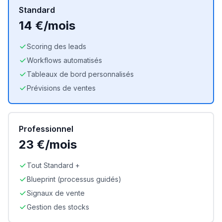
Standard
14 €/mois
Scoring des leads
Workflows automatisés
Tableaux de bord personnalisés
Prévisions de ventes
Professionnel
23 €/mois
Tout Standard +
Blueprint (processus guidés)
Signaux de vente
Gestion des stocks