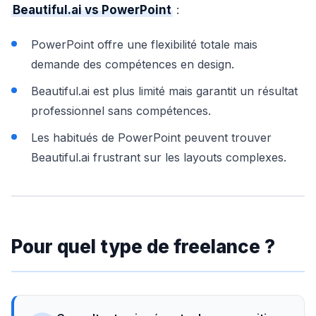
Beautiful.ai vs PowerPoint
:
PowerPoint offre une flexibilité totale mais
demande des compétences en design.
Beautiful.ai est plus limité mais garantit un résultat
professionnel sans compétences.
Les habitués de PowerPoint peuvent trouver
Beautiful.ai frustrant sur les layouts complexes.
Pour quel type de freelance ?