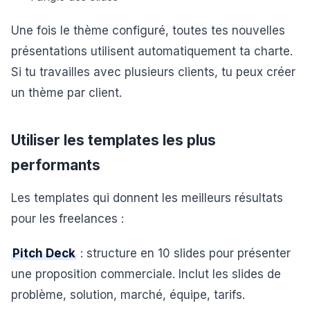
Une fois le thème configuré, toutes tes nouvelles
présentations utilisent automatiquement ta charte.
Si tu travailles avec plusieurs clients, tu peux créer
un thème par client.
Utiliser les templates les plus
performants
Les templates qui donnent les meilleurs résultats
pour les freelances :
Pitch Deck
: structure en 10 slides pour présenter
une proposition commerciale. Inclut les slides de
problème, solution, marché, équipe, tarifs.