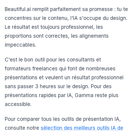
Beautiful.ai remplit parfaitement sa promesse : tu te
concentres sur le contenu, l'IA s'occupe du design.
Le résultat est toujours professionnel, les
proportions sont correctes, les alignements
impeccables.
C'est le bon outil pour les consultants et
formateurs freelances qui font de nombreuses
présentations et veulent un résultat professionnel
sans passer 3 heures sur le design. Pour des
présentations rapides par IA, Gamma reste plus
accessible.
Pour comparer tous les outils de présentation IA,
consulte notre
sélection des meilleurs outils IA de