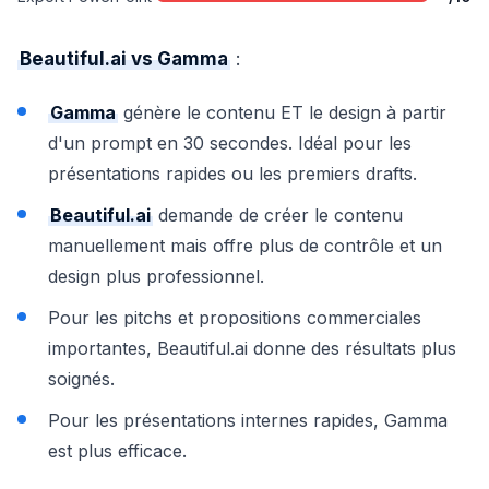
Beautiful.ai vs Gamma
:
Gamma
génère le contenu ET le design à partir
d'un prompt en 30 secondes. Idéal pour les
présentations rapides ou les premiers drafts.
Beautiful.ai
demande de créer le contenu
manuellement mais offre plus de contrôle et un
design plus professionnel.
Pour les pitchs et propositions commerciales
importantes, Beautiful.ai donne des résultats plus
soignés.
Pour les présentations internes rapides, Gamma
est plus efficace.