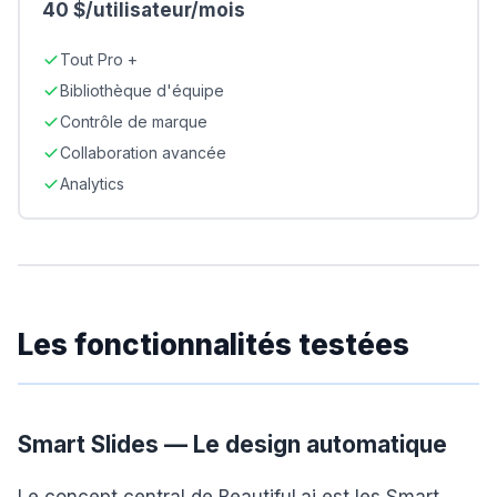
40 $/utilisateur/mois
Tout Pro +
Bibliothèque d'équipe
Contrôle de marque
Collaboration avancée
Analytics
Les fonctionnalités testées
Smart Slides — Le design automatique