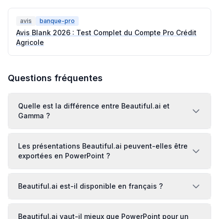
avis
banque-pro
Avis Blank 2026 : Test Complet du Compte Pro Crédit
Agricole
Questions fréquentes
Quelle est la différence entre Beautiful.ai et
Gamma ?
Les présentations Beautiful.ai peuvent-elles être
exportées en PowerPoint ?
Beautiful.ai est-il disponible en français ?
Beautiful.ai vaut-il mieux que PowerPoint pour un