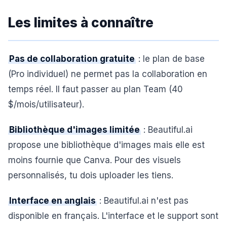
Les limites à connaître
Pas de collaboration gratuite
: le plan de base
(Pro individuel) ne permet pas la collaboration en
temps réel. Il faut passer au plan Team (40
$/mois/utilisateur).
Bibliothèque d'images limitée
: Beautiful.ai
propose une bibliothèque d'images mais elle est
moins fournie que Canva. Pour des visuels
personnalisés, tu dois uploader les tiens.
Interface en anglais
: Beautiful.ai n'est pas
disponible en français. L'interface et le support sont