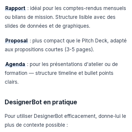
Rapport
: idéal pour les comptes-rendus mensuels
ou bilans de mission. Structure lisible avec des
slides de données et de graphiques.
Proposal
: plus compact que le Pitch Deck, adapté
aux propositions courtes (3-5 pages).
Agenda
: pour les présentations d'atelier ou de
formation — structure timeline et bullet points
clairs.
DesignerBot en pratique
Pour utiliser DesignerBot efficacement, donne-lui le
plus de contexte possible :