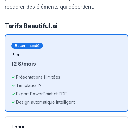
recadrer des éléments qui débordent.
Tarifs
Beautiful.ai
Recommandé
Pro
12 $/mois
Présentations illimitées
Templates IA
Export PowerPoint et PDF
Design automatique intelligent
Team