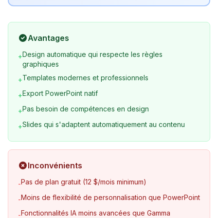
Avantages
Design automatique qui respecte les règles
+
graphiques
Templates modernes et professionnels
+
Export PowerPoint natif
+
Pas besoin de compétences en design
+
Slides qui s'adaptent automatiquement au contenu
+
Inconvénients
Pas de plan gratuit (12 $/mois minimum)
-
Moins de flexibilité de personnalisation que PowerPoint
-
Fonctionnalités IA moins avancées que Gamma
-