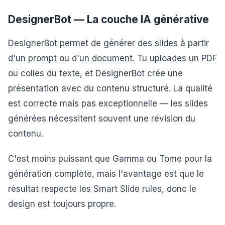
DesignerBot — La couche IA générative
DesignerBot permet de générer des slides à partir
d'un prompt ou d'un document. Tu uploades un PDF
ou colles du texte, et DesignerBot crée une
présentation avec du contenu structuré. La qualité
est correcte mais pas exceptionnelle — les slides
générées nécessitent souvent une révision du
contenu.
C'est moins puissant que Gamma ou Tome pour la
génération complète, mais l'avantage est que le
résultat respecte les Smart Slide rules, donc le
design est toujours propre.