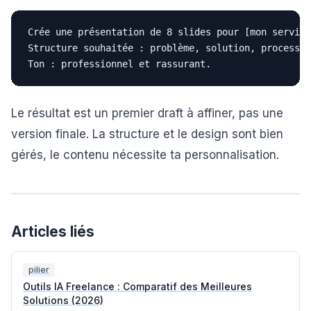
Crée une présentation de 8 slides pour [mon service
Structure souhaitée : problème, solution, processus
Le résultat est un premier draft à affiner, pas une
version finale. La structure et le design sont bien
gérés, le contenu nécessite ta personnalisation.
Articles liés
pilier
Outils IA Freelance : Comparatif des Meilleures
Solutions (2026)