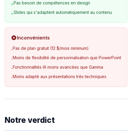
Pas besoin de compétences en design
+
Slides qui s'adaptent automatiquement au contenu
+
Inconvénients
Pas de plan gratuit (12 $/mois minimum)
-
Moins de flexibilité de personnalisation que PowerPoint
-
Fonctionnalités IA moins avancées que Gamma
-
Moins adapté aux présentations très techniques
-
Notre verdict