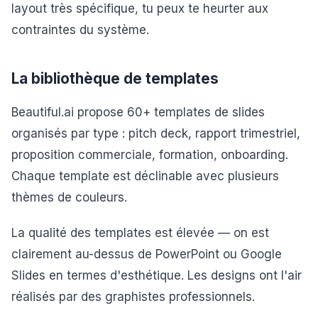
layout très spécifique, tu peux te heurter aux
contraintes du système.
La bibliothèque de templates
Beautiful.ai propose 60+ templates de slides
organisés par type : pitch deck, rapport trimestriel,
proposition commerciale, formation, onboarding.
Chaque template est déclinable avec plusieurs
thèmes de couleurs.
La qualité des templates est élevée — on est
clairement au-dessus de PowerPoint ou Google
Slides en termes d'esthétique. Les designs ont l'air
réalisés par des graphistes professionnels.