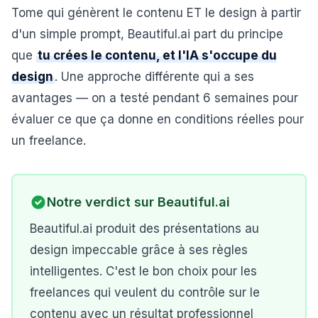
Tome qui génèrent le contenu ET le design à partir
d'un simple prompt, Beautiful.ai part du principe
que
tu crées le contenu, et l'IA s'occupe du
design
. Une approche différente qui a ses
avantages — on a testé pendant 6 semaines pour
évaluer ce que ça donne en conditions réelles pour
un freelance.
Notre verdict sur
Beautiful.ai
Beautiful.ai produit des présentations au
design impeccable grâce à ses règles
intelligentes. C'est le bon choix pour les
freelances qui veulent du contrôle sur le
contenu avec un résultat professionnel