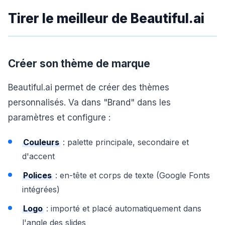
Tirer le meilleur de Beautiful.ai
Créer son thème de marque
Beautiful.ai permet de créer des thèmes
personnalisés. Va dans "Brand" dans les
paramètres et configure :
Couleurs
: palette principale, secondaire et
d'accent
Polices
: en-tête et corps de texte (Google Fonts
intégrées)
Logo
: importé et placé automatiquement dans
l'angle des slides