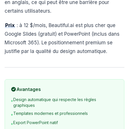
en anglais, ce qui peut être une barrière pour
certains utilisateurs.
Prix
: à 12 $/mois, Beautiful.ai est plus cher que
Google Slides (gratuit) et PowerPoint (inclus dans
Microsoft 365). Le positionnement premium se
justifie par la qualité du design automatique.
Avantages
Design automatique qui respecte les règles
+
graphiques
Templates modernes et professionnels
+
Export PowerPoint natif
+