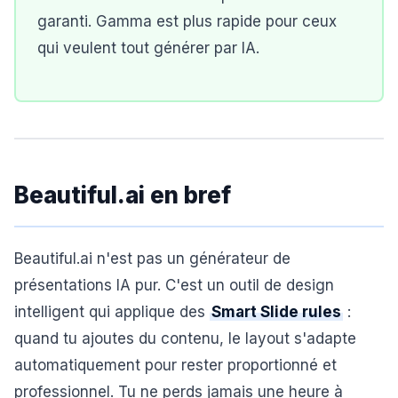
garanti. Gamma est plus rapide pour ceux
qui veulent tout générer par IA.
Beautiful.ai en bref
Beautiful.ai n'est pas un générateur de
présentations IA pur. C'est un outil de design
intelligent qui applique des
Smart Slide rules
:
quand tu ajoutes du contenu, le layout s'adapte
automatiquement pour rester proportionné et
professionnel. Tu ne perds jamais une heure à