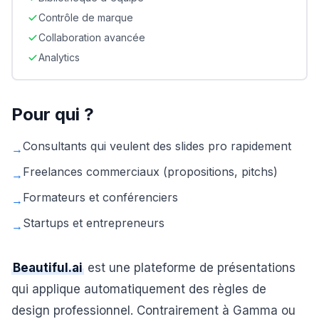
Contrôle de marque
Collaboration avancée
Analytics
Pour qui ?
Consultants qui veulent des slides pro rapidement
→
Freelances commerciaux (propositions, pitchs)
→
Formateurs et conférenciers
→
Startups et entrepreneurs
→
Beautiful.ai
est une plateforme de présentations
qui applique automatiquement des règles de
design professionnel. Contrairement à Gamma ou