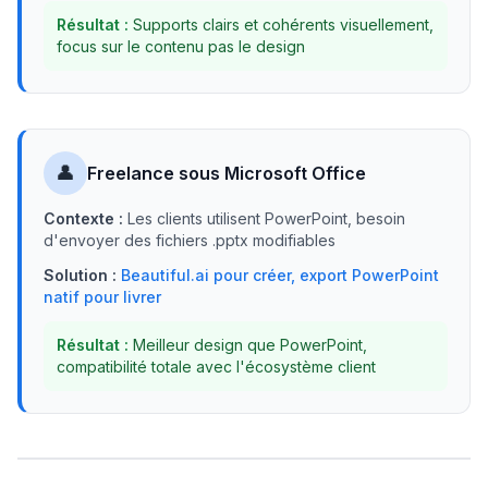
Résultat :
Supports clairs et cohérents visuellement,
focus sur le contenu pas le design
👤
Freelance sous Microsoft Office
Contexte :
Les clients utilisent PowerPoint, besoin
d'envoyer des fichiers .pptx modifiables
Solution :
Beautiful.ai pour créer, export PowerPoint
natif pour livrer
Résultat :
Meilleur design que PowerPoint,
compatibilité totale avec l'écosystème client