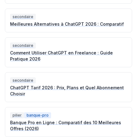
secondaire
Meilleures Alternatives à ChatGPT 2026 : Comparatif
secondaire
Comment Utiliser ChatGPT en Freelance : Guide
Pratique 2026
secondaire
ChatGPT Tarif 2026 : Prix, Plans et Quel Abonnement
Choisir
pilier
banque-pro
Banque Pro en Ligne : Comparatif des 10 Meilleures
Offres (2026)