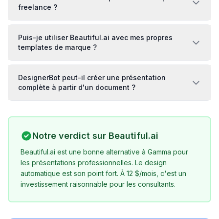
freelance ?
Puis-je utiliser Beautiful.ai avec mes propres
templates de marque ?
DesignerBot peut-il créer une présentation
complète à partir d'un document ?
Notre verdict sur
Beautiful.ai
Beautiful.ai est une bonne alternative à Gamma pour
les présentations professionnelles. Le design
automatique est son point fort. À 12 $/mois, c'est un
investissement raisonnable pour les consultants.